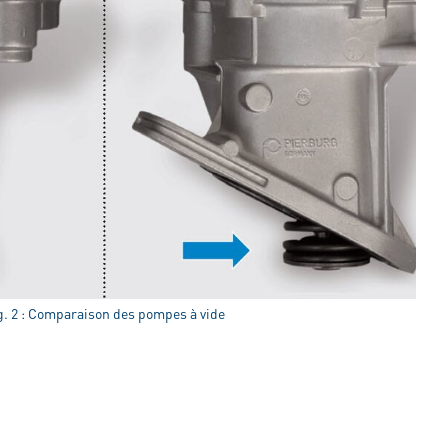
g. 2 : Comparaison des pompes à vide