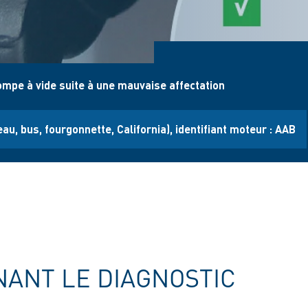
pe à vide suite à une mauvaise affectation
au, bus, fourgonnette, California), identifiant moteur : AAB
ANT LE DIAGNOSTIC