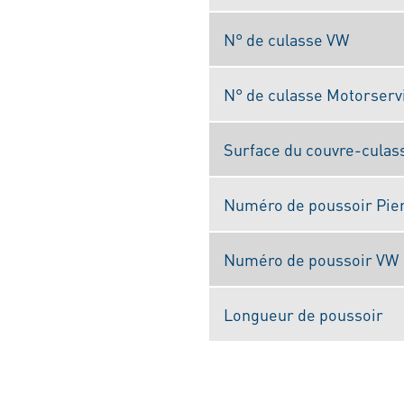
N° de culasse VW
N° de culasse Motorserv
Surface du couvre-culas
Numéro de poussoir Pie
Numéro de poussoir VW
Longueur de poussoir