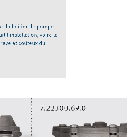
e du boîtier de pompe
 l'installation, voire la
rave et coûteux du