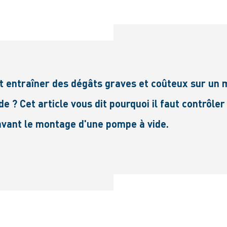
entraîner des dégâts graves et coûteux sur un m
? Cet article vous dit pourquoi il faut contrôler
 avant le montage d'une pompe à vide.