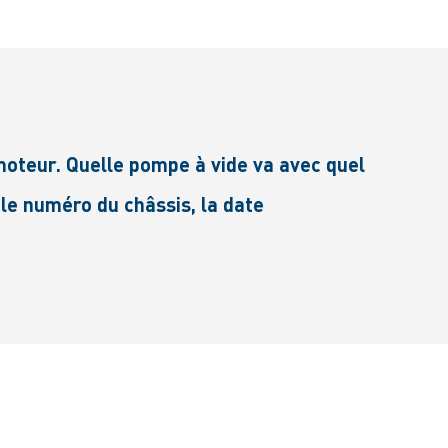
oteur. Quelle pompe à vide va avec quel
 le numéro du châssis, la date