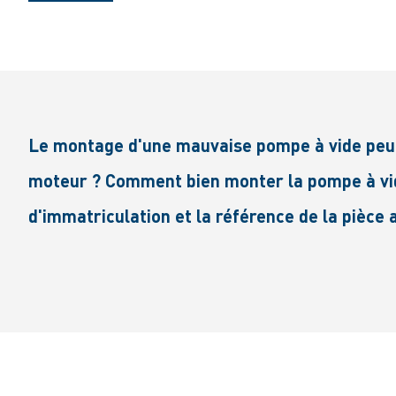
Le montage d'une mauvaise pompe à vide peut 
moteur ? Comment bien monter la pompe à vide 
d'immatriculation et la référence de la pièce