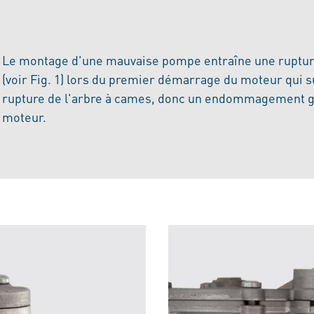
Le montage d'une mauvaise pompe entraîne une ruptur
(voir Fig. 1) lors du premier démarrage du moteur qui suit
rupture de l'arbre à cames, donc un endommagement g
moteur.