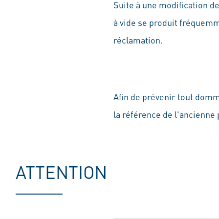
Suite à une modification d
à vide se produit fréquem
réclamation.
Afin de prévenir tout domm
la référence de l'ancienne
ATTENTION