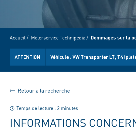
Accueil
/
Motorservice Technipedia
/
Dommages sur la pom
ATTENTION
Véhicule : VW Transporter LT, T4 (plate
Retour à la recherche
Temps de lecture : 2 minutes
INFORMATIONS CONCERN