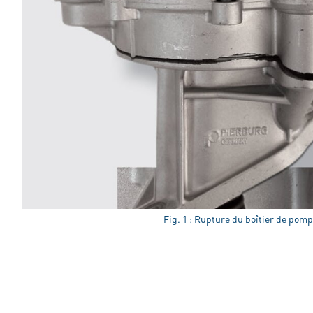
Fig. 1 : Rupture du boîtier de pom