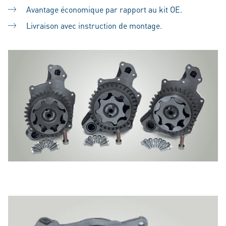
Avantage économique par rapport au kit OE.
Livraison avec instruction de montage.