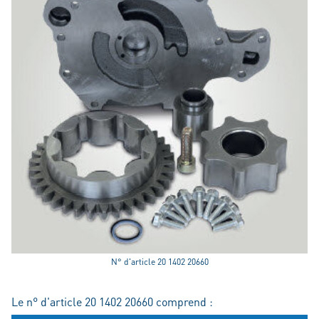
N° d'article 20 1402 20660
Le n° d'article 20 1402 20660 comprend :