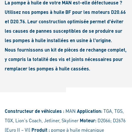
La pompe à huile de votre MAN est-elle défectueuse ?
Utilisez nos pompes à huile BF pour les moteurs D20.66
et D20.76. Leur construction optimisée permet d'éviter
les causes de pannes susceptibles de se produire sur
les pompes à huile installées en usine à l'origine.
Nous fournissons un kit de pièces de rechange complet,
y compris la totalité des vis et joints nécessaires pour
remplacer les pompes à huile cassées.
Constructeur de véhicules :
MAN
Application:
TGA, TGS,
TGX, Lion's Coach, Jetliner, Skyliner
Moteur:
D2066; D2676
(Euro II – VI)
Produit :
pompe à huile mécanique