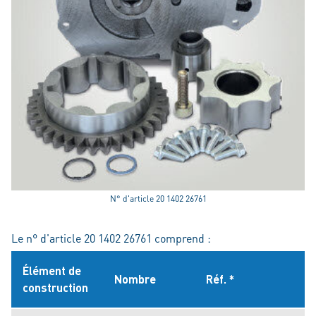
N° d'article 20 1402 26761
Le n° d'article 20 1402 26761 comprend :
Élément de
Nombre
Réf. *
construction