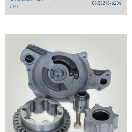
06.03216-6204
x 20