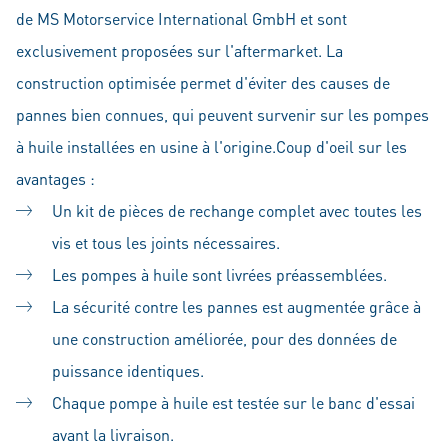
de MS Motorservice International GmbH et sont
exclusivement proposées sur l'aftermarket. La
construction optimisée permet d'éviter des causes de
pannes bien connues, qui peuvent survenir sur les pompes
à huile installées en usine à l'origine.Coup d'oeil sur les
avantages :
Un kit de pièces de rechange complet avec toutes les
vis et tous les joints nécessaires.
Les pompes à huile sont livrées préassemblées.
La sécurité contre les pannes est augmentée grâce à
une construction améliorée, pour des données de
puissance identiques.
Chaque pompe à huile est testée sur le banc d'essai
avant la livraison.