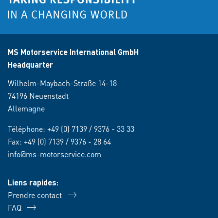
MS Motorservice International GmbH
Headquarter
Wilhelm-Maybach-Straße 14-18
74196 Neuenstadt
Allemagne
Téléphone:
+49 (0) 7139 / 9376 - 33 33
Fax: +49 (0) 7139 / 9376 - 28 64
info@ms-motorservice.com
Liens rapides:
Prendre contact
FAQ