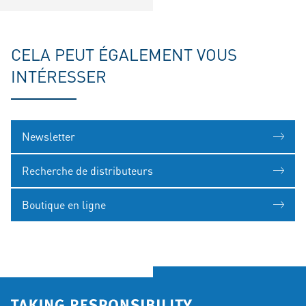
CELA PEUT ÉGALEMENT VOUS
INTÉRESSER
Newsletter
Recherche de distributeurs
Boutique en ligne