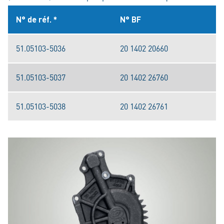
N° de réf. *
N° BF
51.05103-5036
20 1402 20660
51.05103-5037
20 1402 26760
51.05103-5038
20 1402 26761