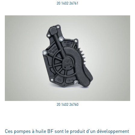
20 1402 26761
20 1402 26760
Ces pompes à huile BF sont le produit d'un développement