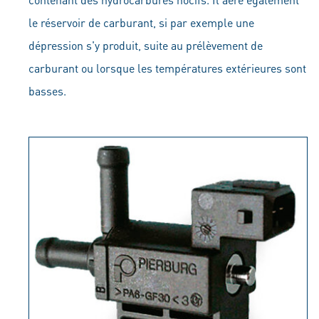
le réservoir de carburant, si par exemple une
dépression s'y produit, suite au prélèvement de
carburant ou lorsque les températures extérieures sont
basses.