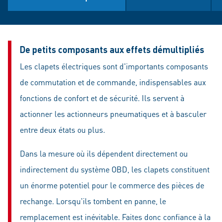
De petits composants aux effets démultipliés
Les clapets électriques sont d'importants composants
de commutation et de commande, indispensables aux
fonctions de confort et de sécurité. Ils servent à
actionner les actionneurs pneumatiques et à basculer
entre deux états ou plus.
Dans la mesure où ils dépendent directement ou
indirectement du système OBD, les clapets constituent
un énorme potentiel pour le commerce des pièces de
rechange. Lorsqu'ils tombent en panne, le
remplacement est inévitable. Faites donc confiance à la