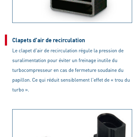
Clapets d'air de recirculation
Le clapet d'air de recirculation régule la pression de
suralimentation pour éviter un freinage inutile du
turbocompresseur en cas de fermeture soudaine du
papillon. Ce qui réduit sensiblement l'effet de « trou du
turbo ».