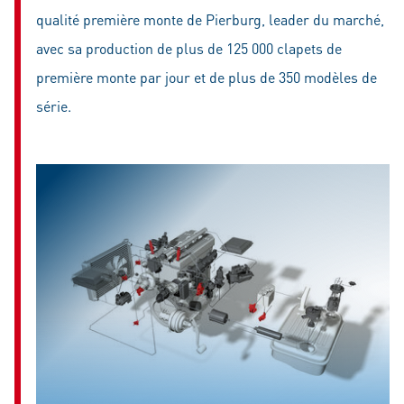
qualité première monte de Pierburg, leader du marché,
avec sa production de plus de 125 000 clapets de
première monte par jour et de plus de 350 modèles de
série.