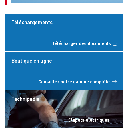
Téléchargements
Télécharger des documents
Boutique en ligne
Consultez notre gamme complète
Technipedia
Clapets électriques