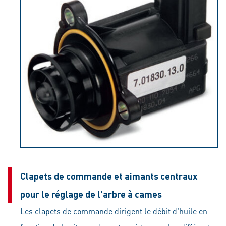
Clapets de commande et aimants centraux
pour le réglage de l'arbre à cames
Les clapets de commande dirigent le débit d'huile en