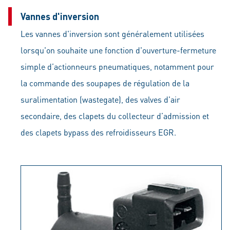
Vannes d'inversion
Les vannes d'inversion sont généralement utilisées
lorsqu'on souhaite une fonction d'ouverture-fermeture
simple d’actionneurs pneumatiques, notamment pour
la commande des soupapes de régulation de la
suralimentation (wastegate), des valves d'air
secondaire, des clapets du collecteur d’admission et
des clapets bypass des refroidisseurs EGR.