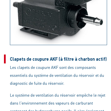
Clapets de coupure AKF (à filtre à charbon actif)
Les clapets de coupure AKF sont des composants
essentiels du système de ventilation du réservoir et du
diagnostic de fuite du réservoir.
Le système de ventilation du réservoir empêche le rejet
dans l'environnement des vapeurs de carburant
contenant des hydrocarbures nocifs. Il aère également