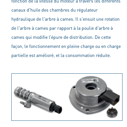
fonction de la vitesse du moteur à travers les différents
canaux d'huile des chambres du régulateur
hydraulique de l'arbre à cames. Il s'ensuit une rotation
de l'arbre à cames par rapport à la poulie d'arbre à
cames qui modifie l’épure de distribution. De cette
façon, le fonctionnement en pleine charge ou en charge
partielle est amélioré, et la consommation réduite.