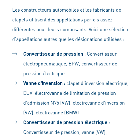
Les constructeurs automobiles et les fabricants de
clapets utilisent des appellations parfois assez
différentes pour leurs composants. Voici une sélection
d'appellations autres que les désignations utilisées :
Convertisseur de pression :
Convertisseur
électropneumatique, EPW, convertisseur de
pression électrique
Vanne d'inversion :
clapet d'inversion électrique,
EUV, électrovanne de limitation de pression
d'admission N75 (VW), électrovanne d'inversion
(VW), électrovanne (BMW)
Convertisseur de pression électrique :
Convertisseur de pression, vanne (VW),