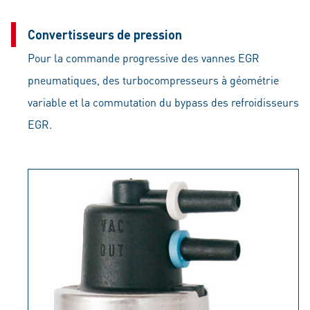
Convertisseurs de pression
Pour la commande progressive des vannes EGR
pneumatiques, des turbocompresseurs à géométrie
variable et la commutation du bypass des refroidisseurs
EGR.