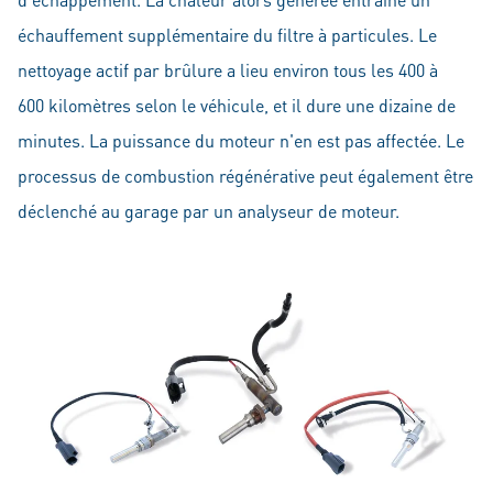
échauffement supplémentaire du filtre à particules. Le
nettoyage actif par brûlure a lieu environ tous les 400 à
600 kilomètres selon le véhicule, et il dure une dizaine de
minutes. La puissance du moteur n'en est pas affectée. Le
processus de combustion régénérative peut également être
déclenché au garage par un analyseur de moteur.