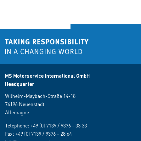
MS Motorservice International GmbH
Headquarter
Wilhelm-Maybach-Straße 14-18
74196 Neuenstadt
Allemagne
Téléphone:
+49 (0) 7139 / 9376 - 33 33
Fax: +49 (0) 7139 / 9376 - 28 64