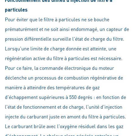
particules
Pour éviter que le filtre à particules ne se bouche
prématurément et ne soit ainsi endommagé, un capteur de
pression différentielle surveille l'état de charge du filtre.
Lorsqu'une limite de charge donnée est atteinte, une
régénération active du filtre à particules est nécessaire.
Pour ce faire, la commande électronique du moteur
déclenche un processus de combustion régénérative de
manière à atteindre des températures de gaz
d'échappement supérieures à 550 degrés : en fonction de
l'état de fonctionnement et de charge, l'unité d'injection
injecte du carburant juste en amont du filtre à particules.
Le carburant brûle avec l'oxygène résiduel dans les gaz
d'échappement. La chaleur alors générée entraîne un