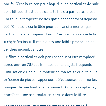
nocifs. C'est la raison pour laquelle les particules de suie
sont filtrées et collectée dans le filtre à particules diesel.
Lorsque la température des gaz d'échappement dépasse
550 °C, la suie est brûlée pour se transformer en gaz
carbonique et en vapeur d'eau. C'est ce qu'on appelle la
« régénération ». Il reste alors une faible proportion de
cendres incombustibles.
Le filtre à particules doit par conséquent être remplacé
après environ 200 000 km. Les petits trajets fréquents,
l'utilisation d'une huile moteur de mauvaise qualité ou la
présence de pièces rapportées défectueuses comme les
bougies de préchauffage, la vanne EGR ou les capteurs,
entraînent une accumulation de suie dans le filtre.
Fonctionnement des unités d'injection de filtre à