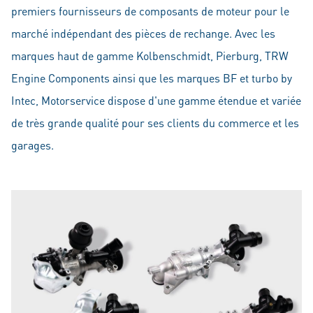
premiers fournisseurs de composants de moteur pour le
marché indépendant des pièces de rechange. Avec les
marques haut de gamme Kolbenschmidt, Pierburg, TRW
Engine Components ainsi que les marques BF et turbo by
Intec, Motorservice dispose d'une gamme étendue et variée
de très grande qualité pour ses clients du commerce et les
garages.