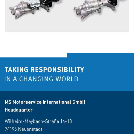
MS Motorservice International GmbH
Headquarter
Wilhelm-Maybach-Straße 14-18
74196 Neuenstadt