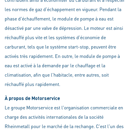
les normes de gaz d’échappement en vigueur. Pendant la
phase d'échauffement, le module de pompe à eau est
désactivé par une valve de dépression. Le moteur est ainsi
réchauffé plus vite et les systèmes d'économie de
carburant, tels que le système start-stop, peuvent être
activés très rapidement. En outre, le module de pompe à
eau est activé à la demande par le chauffage et la
climatisation, afin que l'habitacle, entre autres, soit
réchauffé plus rapidement.
À propos de Motorservice
Le groupe Motorservice est l'organisation commerciale en
charge des activités internationales de la société
Rheinmetall pour le marché de la rechange. C'est l'un des