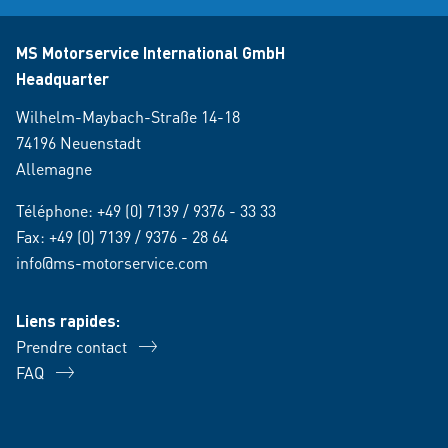
MS Motorservice International GmbH
Headquarter
Wilhelm-Maybach-Straße 14-18
74196 Neuenstadt
Allemagne
Téléphone:
+49 (0) 7139 / 9376 - 33 33
Fax: +49 (0) 7139 / 9376 - 28 64
info@ms-motorservice.com
Liens rapides:
Prendre contact
FAQ