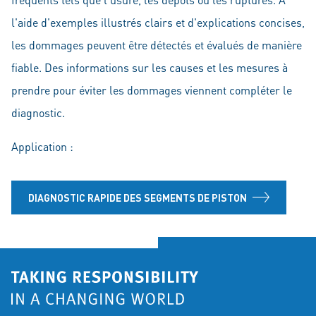
l'aide d'exemples illustrés clairs et d'explications concises,
les dommages peuvent être détectés et évalués de manière
fiable. Des informations sur les causes et les mesures à
prendre pour éviter les dommages viennent compléter le
diagnostic.
Application :
DIAGNOSTIC RAPIDE DES SEGMENTS DE PISTON