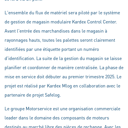
L'ensemble du flux de matériel sera piloté par le système
de gestion de magasin modulaire Kardex Control Center.
Avant l'entrée des marchandises dans le magasin à
rayonnages hauts, toutes les palettes seront clairement
identifiées par une étiquette portant un numéro
d'identification. La suite de la gestion du magasin se laisse
planifier et coordonner de manière centralisée. La phase de
mise en service doit débuter au premier trimestre 2025. Le
projet est réalisé par Kardex Mlog en collaboration avec le
partenaire de projet Safelog.
Le groupe Motorservice est une organisation commerciale
leader dans le domaine des composants de moteurs
destinés au marché libre des pièces de rechange. Avec les