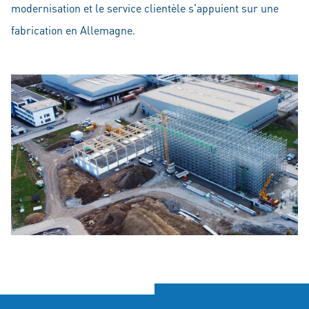
modernisation et le service clientèle s'appuient sur une
fabrication en Allemagne.