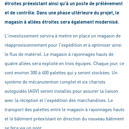
étroites préexistant ainsi qu'à un poste de prélèvement
et de contrôle. Dans une phase ultérieure du projet, le
magasin à allées étroites sera également modernisé.
L'investissement servira à mettre en place un magasin de
réapprovisionnement pour l'expédition et à optimiser ainsi
le flux de matériel. Le magasin à rayonnages hauts de
quatre allées sera exploité en trois équipes. Chaque jour, ce
sont environ 300 à 400 palettes qui y seront stockées. Un
système de mécanutention complet et six chariots
autoguidés (AGV) seront installés pour assurer la liaison
avec la réception et l'expédition des marchandises. Le
transport des palettes entre le magasin à rayonnages hauts
et le bâtiment préexistant en direction du nouveau bâtiment
se fera via un pont.