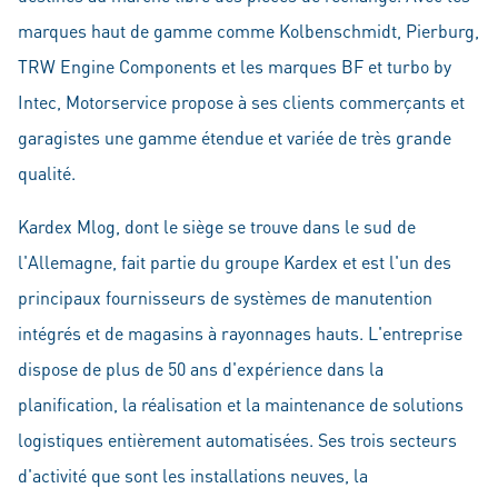
marques haut de gamme comme Kolbenschmidt, Pierburg,
TRW Engine Components et les marques BF et turbo by
Intec, Motorservice propose à ses clients commerçants et
garagistes une gamme étendue et variée de très grande
qualité.
Kardex Mlog, dont le siège se trouve dans le sud de
l'Allemagne, fait partie du groupe Kardex et est l'un des
principaux fournisseurs de systèmes de manutention
intégrés et de magasins à rayonnages hauts. L'entreprise
dispose de plus de 50 ans d'expérience dans la
planification, la réalisation et la maintenance de solutions
logistiques entièrement automatisées. Ses trois secteurs
d'activité que sont les installations neuves, la