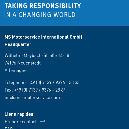
MS Motorservice International GmbH
Headquarter
Wilhelm-Maybach-Straße 14-18
74196 Neuenstadt
Allemagne
Téléphone:
+49 (0) 7139 / 9376 - 33 33
Fax: +49 (0) 7139 / 9376 - 28 64
info@ms-motorservice.com
Liens rapides:
Prendre contact
FAQ