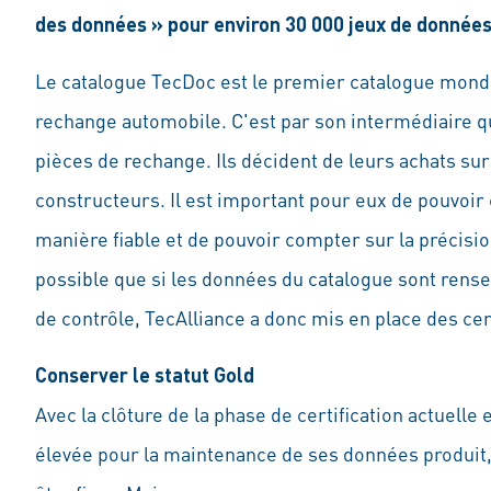
des données » pour environ 30 000 jeux de données 
Le catalogue TecDoc est le premier catalogue mondi
rechange automobile. C'est par son intermédiaire 
pièces de rechange. Ils décident de leurs achats sur
constructeurs. Il est important pour eux de pouvoir
manière fiable et de pouvoir compter sur la précisio
possible que si les données du catalogue sont rens
de contrôle, TecAlliance a donc mis en place des cer
Conserver le statut Gold
Avec la clôture de la phase de certification actuelle
élevée pour la maintenance de ses données produit,