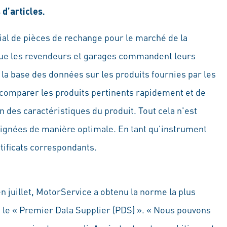
d’articles.
al de pièces de rechange pour le marché de la
que les revendeurs et garages commandent leurs
 la base des données sur les produits fournies par les
 comparer les produits pertinents rapidement et de
n des caractéristiques du produit. Tout cela n'est
eignées de manière optimale. En tant qu'instrument
tificats correspondants.
 en juillet, MotorService a obtenu la norme la plus
 le « Premier Data Supplier (PDS) ». « Nous pouvons