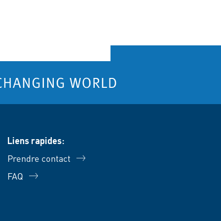
Liens rapides:
Prendre contact
FAQ