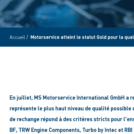
Accueil
/
Motorservice atteint le statut Gold pour la qu
En juillet, MS Motorservice International GmbH a re
représente le plus haut niveau de qualité possible 
de rechange répond à des critères stricts pour l'
BF, TRW Engine Components, Turbo by Intec et RBI 