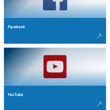
Facebook
YouTube