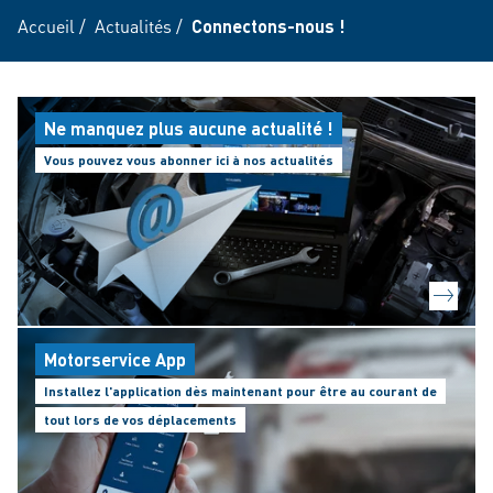
Accueil
/
Actualités
/
Connectons-nous !
Ne manquez plus aucune actualité !
Vous pouvez vous abonner ici à nos actualités
Motorservice App
Installez l'application dès maintenant pour être au courant de
tout lors de vos déplacements