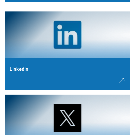
LinkedIn