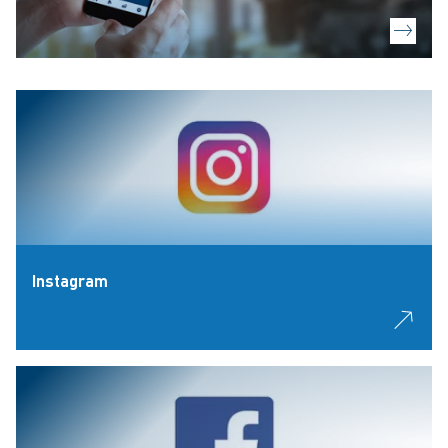
Instagram