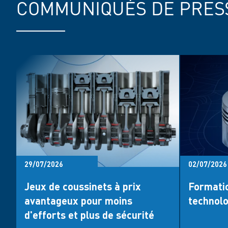
COMMUNIQUÉS DE PRES
29/07/2026
02/07/2026
Jeux de coussinets à prix
Formatio
avantageux pour moins
technolo
d'efforts et plus de sécurité