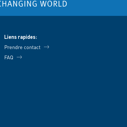
Liens rapides:
Prendre contact
FAQ