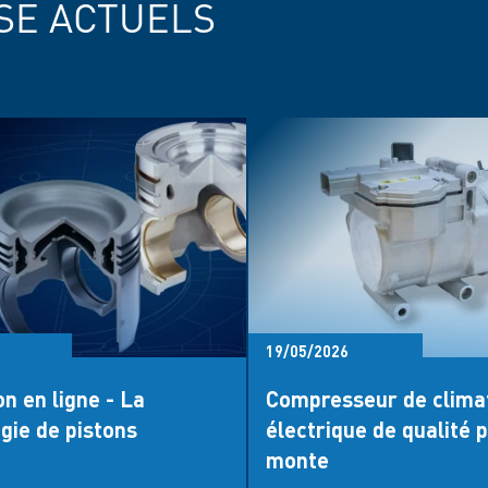
SE ACTUELS
19/05/2026
n en ligne - La
Compresseur de clima
gie de pistons
électrique de qualité 
monte