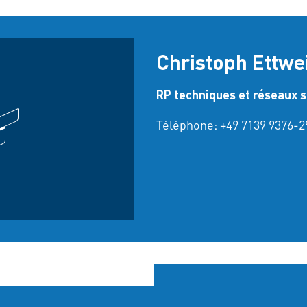
Christoph Ettwe
RP techniques et réseaux 
Téléphone:
+49 7139 9376-2