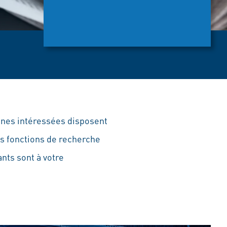
nnes intéressées disposent
nos fonctions de recherche
nts sont à votre