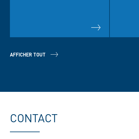
AFFICHER TOUT
CONTACT