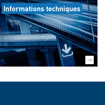
Informations techniques