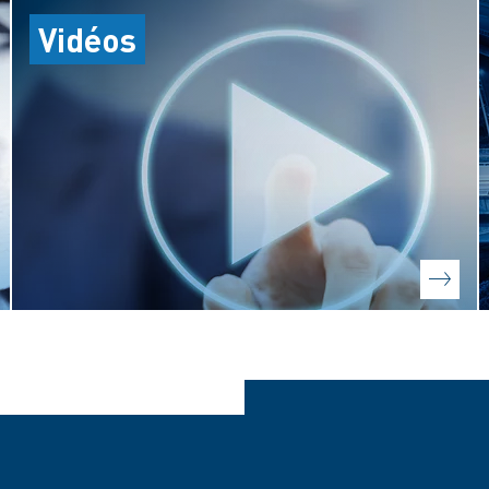
Vidéos