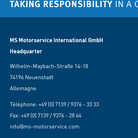
MS Motorservice International GmbH
Headquarter
Wilhelm-Maybach-Straße 14-18
74196 Neuenstadt
Allemagne
Téléphone:
+49 (0) 7139 / 9376 - 33 33
Fax: +49 (0) 7139 / 9376 - 28 64
info@ms-motorservice.com