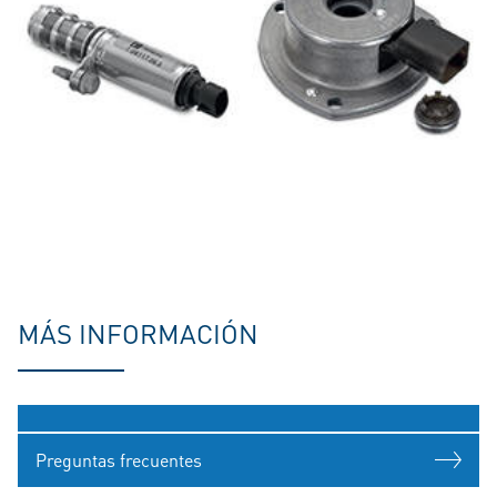
MÁS INFORMACIÓN
Preguntas frecuentes