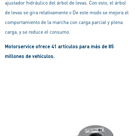
ajustador hidráulico del árbol de levas. Con esto, el árbol
de levas se gira relativamente v De este modo se mejora el
comportamiento de la marcha con carga parcial y plena
carga, y se reduce el consumo.
Motorservice ofrece 41 artículos para más de 85
millones de vehículos.