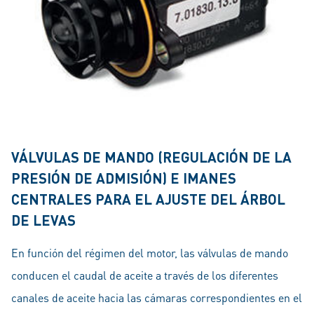
VÁLVULAS DE MANDO (REGULACIÓN DE LA
PRESIÓN DE ADMISIÓN) E IMANES
CENTRALES PARA EL AJUSTE DEL ÁRBOL
DE LEVAS
En función del régimen del motor, las válvulas de mando
conducen el caudal de aceite a través de los diferentes
canales de aceite hacia las cámaras correspondientes en el