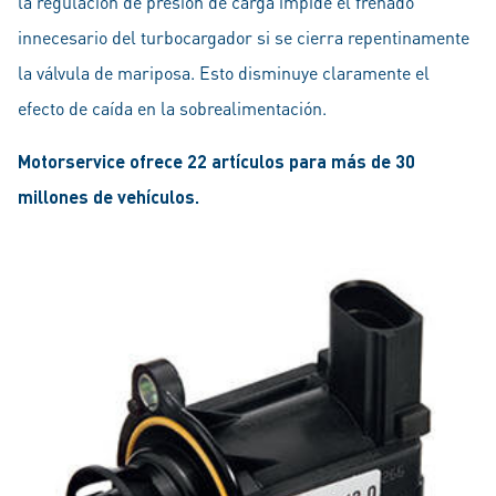
la regulación de presión de carga impide el frenado
innecesario del turbocargador si se cierra repentinamente
la válvula de mariposa. Esto disminuye claramente el
efecto de caída en la sobrealimentación.
Motorservice ofrece 22 artículos para más de 30
millones de vehículos.