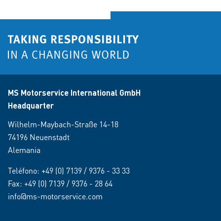
MS Motorservice International GmbH
Headquarter
Wilhelm-Maybach-Straße 14-18
74196 Neuenstadt
Alemania
Teléfono:
+49 (0) 7139 / 9376 - 33 33
Fax: +49 (0) 7139 / 9376 - 28 64
info@ms-motorservice.com