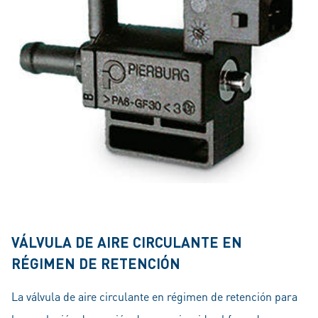
VÁLVULA DE AIRE CIRCULANTE EN
RÉGIMEN DE RETENCIÓN
La válvula de aire circulante en régimen de retención para