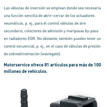
Las válvulas de inversión se emplean donde sea necesaria
una función sencilla de abrir-cerrar de los actuadores
neumáticos, p. ej., para el control válvulas de aire
secundario, colectores de admisión y mariposas by-pass
en radiadores EGR. No obstante, también pueden tener un
control secuencial, p. ej., en el caso de válvulas de presión
de sobrealimentación (wastegate).
Motorservice ofrece 81 artículos para más de 100
millones de vehículos.