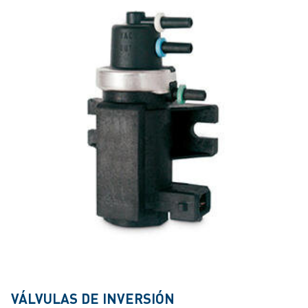
VÁLVULAS DE INVERSIÓN