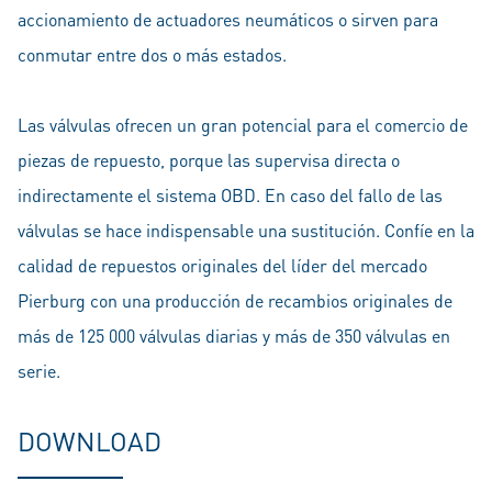
accionamiento de actuadores neumáticos o sirven para
conmutar entre dos o más estados.
Las válvulas ofrecen un gran potencial para el comercio de
piezas de repuesto, porque las supervisa directa o
indirectamente el sistema OBD. En caso del fallo de las
válvulas se hace indispensable una sustitución. Confíe en la
calidad de repuestos originales del líder del mercado
Pierburg con una producción de recambios originales de
más de 125 000 válvulas diarias y más de 350 válvulas en
serie.
DOWNLOAD