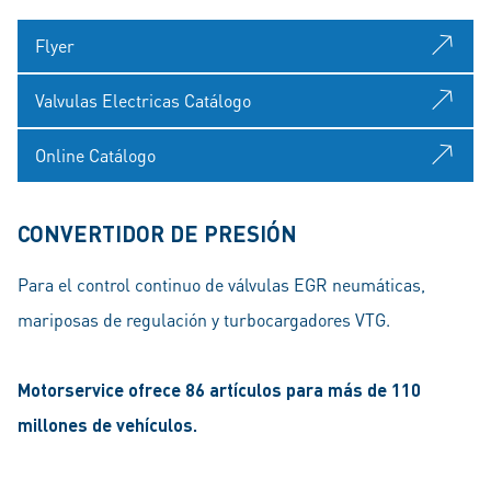
Flyer
Valvulas Electricas Catálogo
Online Catálogo
CONVERTIDOR DE PRESIÓN
Para el control continuo de válvulas EGR neumáticas,
mariposas de regulación y turbocargadores VTG.
Motorservice ofrece 86 artículos para más de 110
millones de vehículos.