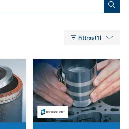
BÚSQUE
Filtros (1)