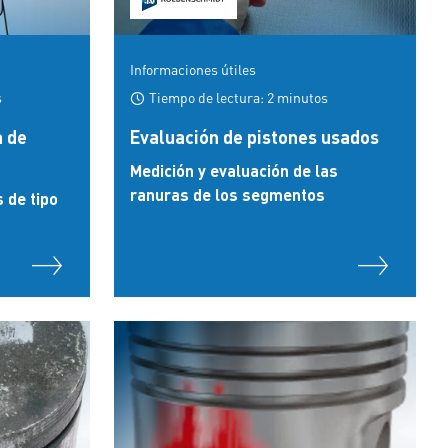
Informaciones útiles
s
Tiempo de lectura: 2 minutos
a de
Evaluación de pistones usados
Medición y evaluación de las
ranuras de los segmentos
 de tipo