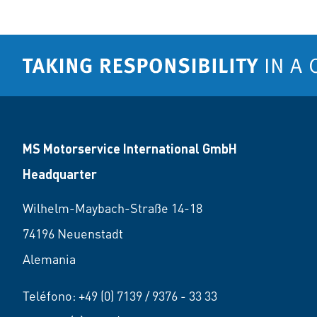
MS Motorservice International GmbH
Headquarter
Wilhelm-Maybach-Straße 14-18
74196 Neuenstadt
Alemania
Teléfono:
+49 (0) 7139 / 9376 - 33 33