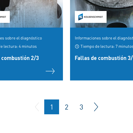
es sobre el diagnóstico
Informaciones sobre el diagnós
e lectura: 4 minutos
Tiempo de lectura: 7 minuto
e combustión 2/3
Fallas de combustión 3
1
2
3