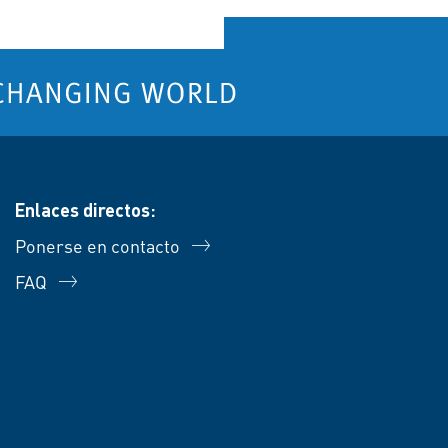
Enlaces directos:
Ponerse en contacto
FAQ