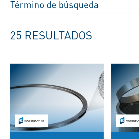
25 RESULTADOS