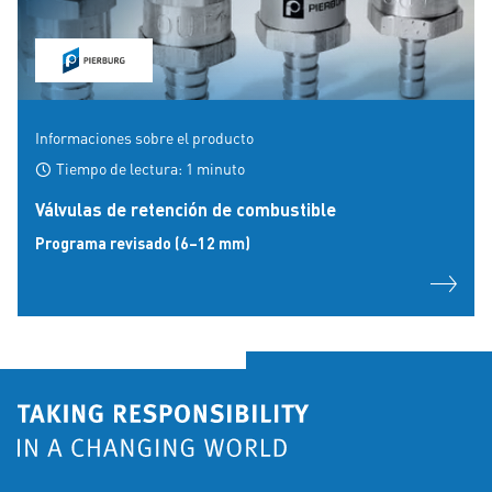
Informaciones sobre el producto
Tiempo de lectura: 1 minuto
Válvulas de retención de combustible
Programa revisado (6–12 mm)