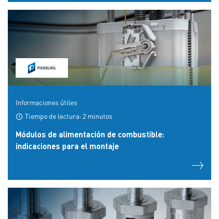
Informaciones útiles
Tiempo de lectura: 2 minutos
Módulos de alimentación de combustible:
indicaciones para el montaje