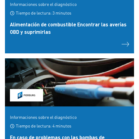
Informaciones sobre el diagnóstico
Tiempo de lectura: 3 minutos
Alimentación de combustible Encontrar las averías
OBD y suprimirlas
Informaciones sobre el diagnóstico
Tiempo de lectura: 4 minutos
En caso de problemas con las bombas de