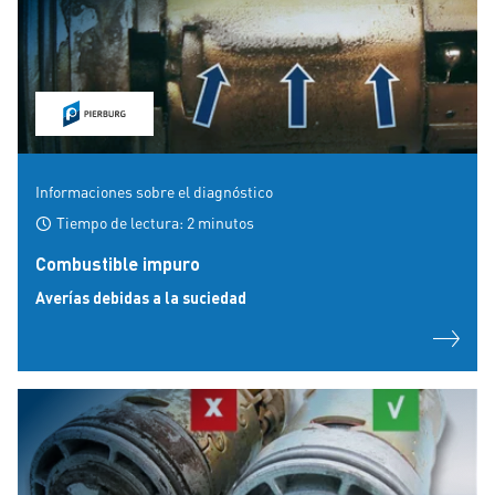
Informaciones sobre el diagnóstico
Tiempo de lectura: 2 minutos
Combustible impuro
Averías debidas a la suciedad