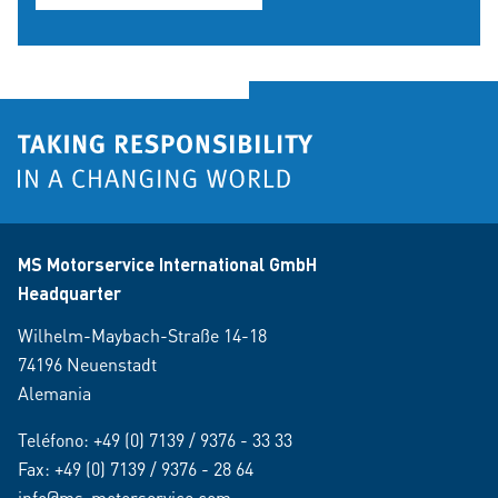
MS Motorservice International GmbH
Headquarter
Wilhelm-Maybach-Straße 14-18
74196 Neuenstadt
Alemania
Teléfono:
+49 (0) 7139 / 9376 - 33 33
Fax: +49 (0) 7139 / 9376 - 28 64
info@ms-motorservice.com