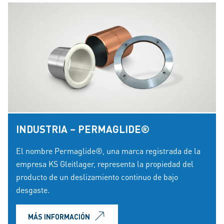
INDUSTRIA – PERMAGLIDE®
El nombre Permaglide®, una marca registrada de la
empresa KS Gleitlager, representa la propiedad del
producto de un deslizamiento continuo de bajo
desgaste.
MÁS INFORMACIÓN