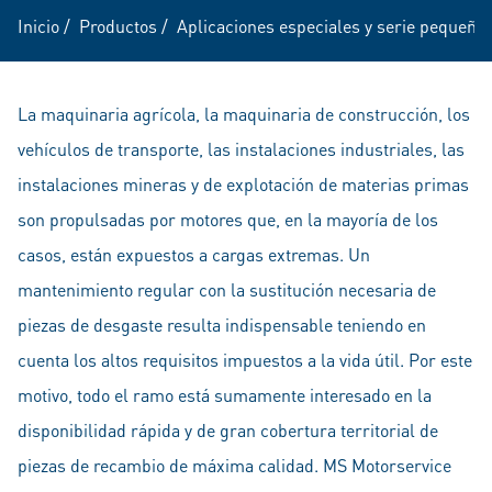
Inicio
/
Productos
/
Aplicaciones especiales y serie pequeña
La maquinaria agrícola, la maquinaria de construcción, los
vehículos de transporte, las instalaciones industriales, las
instalaciones mineras y de explotación de materias primas
son propulsadas por motores que, en la mayoría de los
casos, están expuestos a cargas extremas. Un
mantenimiento regular con la sustitución necesaria de
piezas de desgaste resulta indispensable teniendo en
cuenta los altos requisitos impuestos a la vida útil. Por este
motivo, todo el ramo está sumamente interesado en la
disponibilidad rápida y de gran cobertura territorial de
piezas de recambio de máxima calidad. MS Motorservice