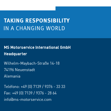
MS Motorservice International GmbH
Headquarter
Wilhelm-Maybach-Straße 14-18
74196 Neuenstadt
Alemania
Teléfono:
+49 (0) 7139 / 9376 - 33 33
Fax: +49 (0) 7139 / 9376 - 28 64
info@ms-motorservice.com