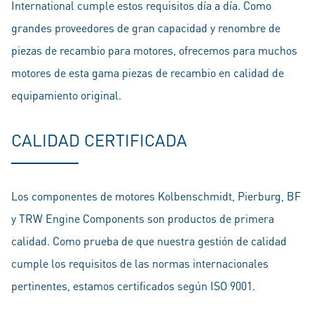
International cumple estos requisitos día a día. Como
grandes proveedores de gran capacidad y renombre de
piezas de recambio para motores, ofrecemos para muchos
motores de esta gama piezas de recambio en calidad de
equipamiento original.
CALIDAD CERTIFICADA
Los componentes de motores Kolbenschmidt, Pierburg, BF
y TRW Engine Components son productos de primera
calidad. Como prueba de que nuestra gestión de calidad
cumple los requisitos de las normas internacionales
pertinentes, estamos certificados según ISO 9001.