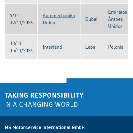
Emiratos
9/11 –
Automechanika
Dubai
Árabes
12/11/2026
Dubai
Unidos
13/11 –
Interland
Leba
Polonia
15/11/2026
MS Motorservice International GmbH