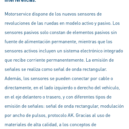
Motorservice dispone de los nuevos sensores de
revoluciones de las ruedas en modelo activo y pasivo. Los
sensores pasivos solo constan de elementos pasivos sin
fuente de alimentación permanente, mientras que los
sensores activos incluyen un sistema electrónico integrado
que recibe corriente permanentemente. La emisión de
señales se realiza como señal de onda rectangular.
Además, los sensores se pueden conectar por cable o
directamente, en el lado izquierdo o derecho del vehículo,
en el eje delantero o trasero, y con diferentes tipos de
emisión de señales: señal de onda rectangular, modulación
por ancho de pulsos, protocolo AK. Gracias al uso de
materiales de alta calidad, a los conceptos de