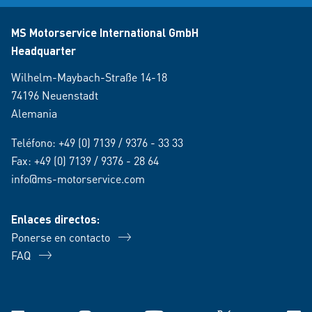
MS Motorservice International GmbH
Headquarter
Wilhelm-Maybach-Straße 14-18
74196 Neuenstadt
Alemania
Teléfono:
+49 (0) 7139 / 9376 - 33 33
Fax: +49 (0) 7139 / 9376 - 28 64
info@ms-motorservice.com
Enlaces directos:
Ponerse en contacto
FAQ