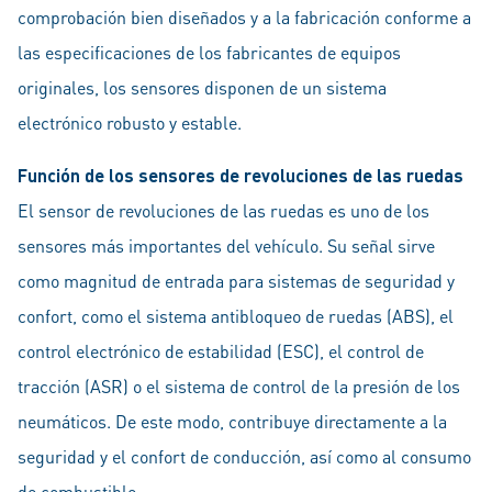
comprobación bien diseñados y a la fabricación conforme a
las especificaciones de los fabricantes de equipos
originales, los sensores disponen de un sistema
electrónico robusto y estable.
Función de los sensores de revoluciones de las ruedas
El sensor de revoluciones de las ruedas es uno de los
sensores más importantes del vehículo. Su señal sirve
como magnitud de entrada para sistemas de seguridad y
confort, como el sistema antibloqueo de ruedas (ABS), el
control electrónico de estabilidad (ESC), el control de
tracción (ASR) o el sistema de control de la presión de los
neumáticos. De este modo, contribuye directamente a la
seguridad y el confort de conducción, así como al consumo
de combustible.