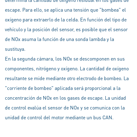
escape. Para ello, se aplica una tensión que "bombea" el
oxígeno para extraerlo de la celda. En función del tipo de
vehículo y la posición del sensor, es posible que el sensor
de NOx asuma la función de una sonda lambda y la
sustituya.
En la segunda cámara, los NOx se descomponen en sus
componentes, nitrógeno y oxígeno. La cantidad de oxígeno
resultante se mide mediante otro electrodo de bombeo. La
"corriente de bombeo" aplicada será proporcional a la
concentración de NOx en los gases de escape. La unidad
de control evalúa el sensor de NOx y se comunica con la
unidad de control del motor mediante un bus CAN.