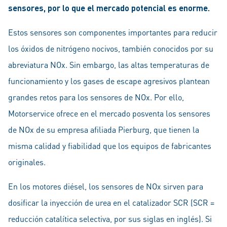
sensores, por lo que el mercado potencial es enorme.
Estos sensores son componentes importantes para reducir
los óxidos de nitrógeno nocivos, también conocidos por su
abreviatura NOx. Sin embargo, las altas temperaturas de
funcionamiento y los gases de escape agresivos plantean
grandes retos para los sensores de NOx. Por ello,
Motorservice ofrece en el mercado posventa los sensores
de NOx de su empresa afiliada Pierburg, que tienen la
misma calidad y fiabilidad que los equipos de fabricantes
originales.
En los motores diésel, los sensores de NOx sirven para
dosificar la inyección de urea en el catalizador SCR (SCR =
reducción catalítica selectiva, por sus siglas en inglés). Si