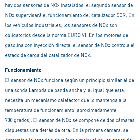
hay dos sensores de NOx instalados, el segundo sensor de
NOx supervisará el funcionamiento del catalizador SCR. En
los vehículos industriales, los sensores de NOx son
obligatorios desde la norma EURO VI. En los motores de
gasolina con inyección directa, el sensor de NOx controla el
estado de carga del catalizador de NOx.
Funcionamiento
El sensor de NOx funciona según un principio similar al de
una sonda Lambda de banda ancha y, al igual que esta,
necesita un mecanismo calefactor que lo mantenga a la
temperatura de funcionamiento (aproximadamente
700 grados). El sensor de NOx se compone de dos cámaras
dispuestas una detrás de otra. En la primera cámara, se
determina la cantidad de oxígeno residual en los gases de