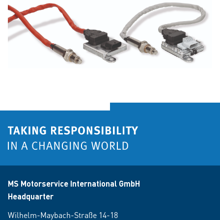
MS Motorservice International GmbH
Headquarter
Wilhelm-Maybach-Straße 14-18