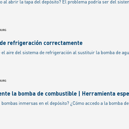
 de refrigeración correctamente
nte la bomba de combustible | Herramienta espe