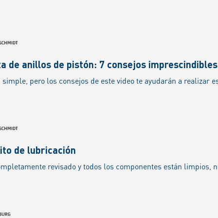
a de anillos de pistón: 7 consejos imprescindibles
ito de lubricación