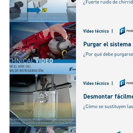
Vídeo técnico
|
Purgar el sistema
Vídeo técnico
|
Desmontar fácilme