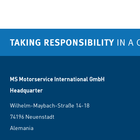
MS Motorservice International GmbH
Headquarter
Wilhelm-Maybach-Straße 14-18
74196 Neuenstadt
Alemania