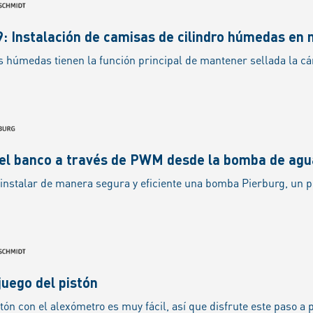
: Instalación de camisas de cilindro húmedas en
 el banco a través de PWM desde la bomba de 
juego del pistón