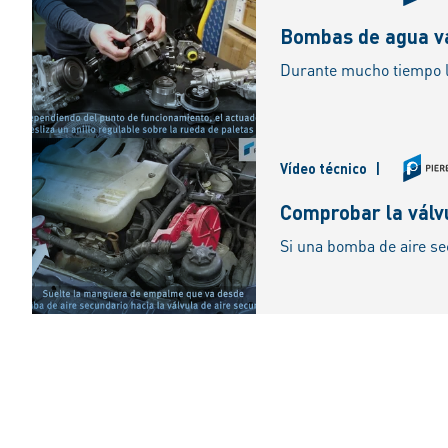
Bombas de agua va
Vídeo técnico
|
Comprobar la válvu