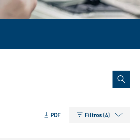
BÚSQUE
PDF
Filtros (4)