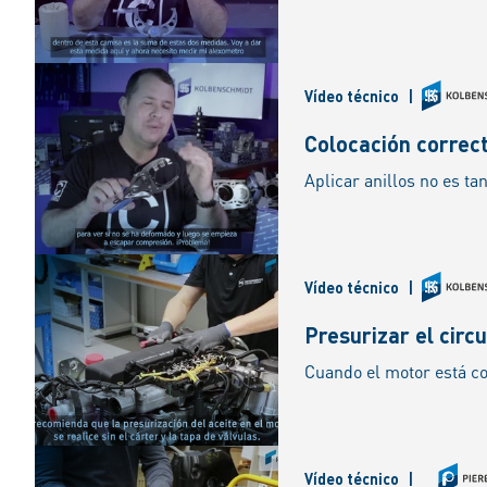
Vídeo técnico
|
Colocación correct
Vídeo técnico
|
Presurizar el circu
Vídeo técnico
|