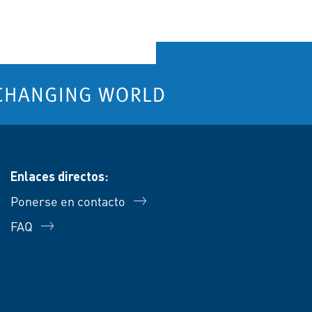
Enlaces directos:
Ponerse en contacto
FAQ