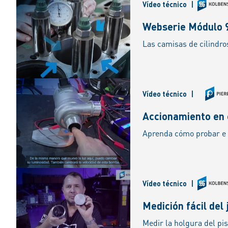
Vídeo técnico
|
Webserie Módulo 9
Vídeo técnico
|
Accionamiento en
Vídeo técnico
|
Medición fácil del 