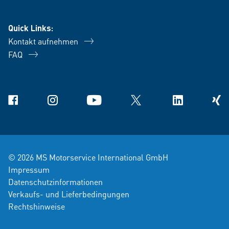
Quick Links:
Kontakt aufnehmen
FAQ
Facebook
Instagram
YouTube
X
Linkedin
Xing
© 2026 MS Motorservice International GmbH
Impressum
Datenschutzinformationen
Verkaufs- und Lieferbedingungen
Rechtshinweise