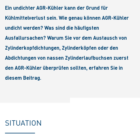
Ein undichter AGR-Kühler kann der Grund für
Kühlmittelverlust sein. Wie genau können AGR-Kühler
undicht werden? Was sind die häufigsten
Ausfallursachen? Warum Sie vor dem Austausch von
Zylinderkopfdichtungen, Zylinderköpfen oder den
Abdichtungen von nassen Zylinderlaufbuchsen zuerst
den AGR-Kühler überprüfen sollten, erfahren Sie in
diesem Beitrag.
SITUATION