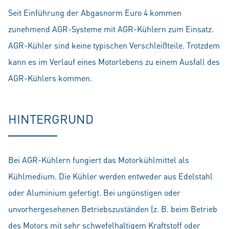
Seit Einführung der Abgasnorm Euro 4 kommen
zunehmend AGR-Systeme mit AGR-Kühlern zum Einsatz.
AGR-Kühler sind keine typischen Verschleißteile. Trotzdem
kann es im Verlauf eines Motorlebens zu einem Ausfall des
AGR-Kühlers kommen.
HINTERGRUND
Bei AGR-Kühlern fungiert das Motorkühlmittel als
Kühlmedium. Die Kühler werden entweder aus Edelstahl
oder Aluminium gefertigt. Bei ungünstigen oder
unvorhergesehenen Betriebszuständen (z. B. beim Betrieb
des Motors mit sehr schwefelhaltigem Kraftstoff oder