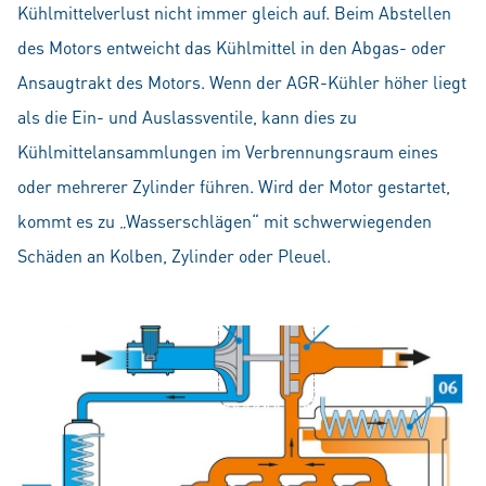
Kühlmittelverlust nicht immer gleich auf. Beim Abstellen
des Motors entweicht das Kühlmittel in den Abgas- oder
Ansaugtrakt des Motors. Wenn der AGR-Kühler höher liegt
als die Ein- und Auslassventile, kann dies zu
Kühlmittelansammlungen im Verbrennungsraum eines
oder mehrerer Zylinder führen. Wird der Motor gestartet,
kommt es zu „Wasserschlägen“ mit schwerwiegenden
Schäden an Kolben, Zylinder oder Pleuel.