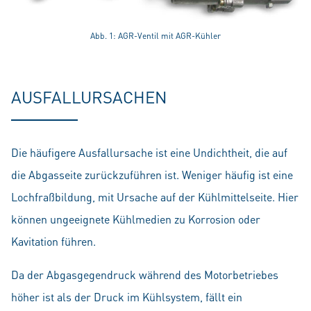
Abb. 1: AGR-Ventil mit AGR-Kühler
AUSFALLURSACHEN
Die häufigere Ausfallursache ist eine Undichtheit, die auf
die Abgasseite zurückzuführen ist. Weniger häufig ist eine
Lochfraßbildung, mit Ursache auf der Kühlmittelseite. Hier
können ungeeignete Kühlmedien zu Korrosion oder
Kavitation führen.
Da der Abgasgegendruck während des Motorbetriebes
höher ist als der Druck im Kühlsystem, fällt ein