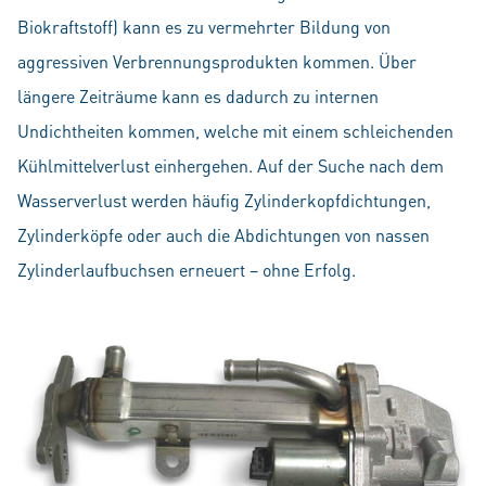
Biokraftstoff) kann es zu vermehrter Bildung von
aggressiven Verbrennungsprodukten kommen. Über
längere Zeiträume kann es dadurch zu internen
Undichtheiten kommen, welche mit einem schleichenden
Kühlmittelverlust einhergehen. Auf der Suche nach dem
Wasserverlust werden häufig Zylinderkopfdichtungen,
Zylinderköpfe oder auch die Abdichtungen von nassen
Zylinderlaufbuchsen erneuert – ohne Erfolg.