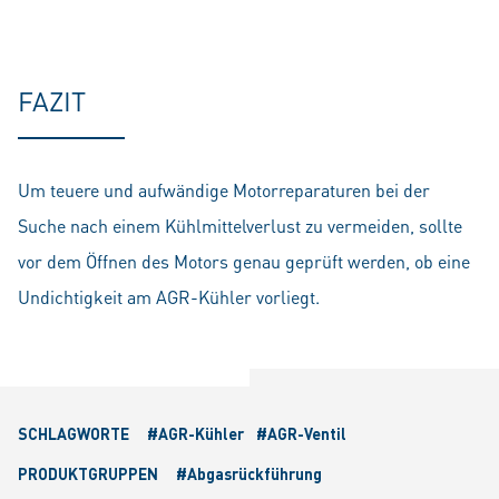
FAZIT
Um teuere und aufwändige Motorreparaturen bei der
Suche nach einem Kühlmittelverlust zu vermeiden, sollte
vor dem Öffnen des Motors genau geprüft werden, ob eine
Undichtigkeit am AGR-Kühler vorliegt.
SCHLAGWORTE
#AGR-Kühler
#AGR-Ventil
PRODUKTGRUPPEN
#Abgasrückführung