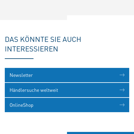
DAS KÖNNTE SIE AUCH
INTERESSIEREN
Newsletter
Händlersuche weltweit
OnlineShop