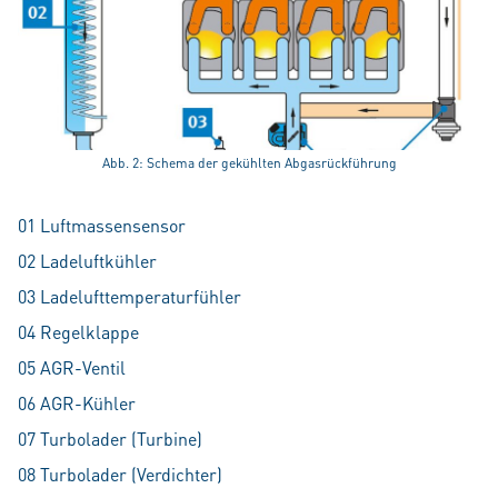
Abb. 2: Schema der gekühlten Abgasrückführung
01 Luftmassensensor
02 Ladeluftkühler
03 Ladelufttemperaturfühler
04 Regelklappe
05 AGR-Ventil
06 AGR-Kühler
07 Turbolader (Turbine)
08 Turbolader (Verdichter)