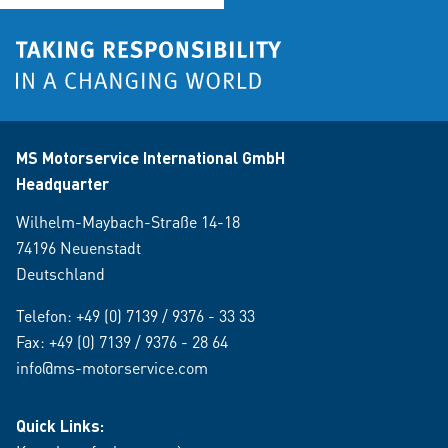
MS Motorservice International GmbH
Headquarter
Wilhelm-Maybach-Straße 14-18
74196 Neuenstadt
Deutschland
Telefon:
+49 (0) 7139 / 9376 - 33 33
Fax: +49 (0) 7139 / 9376 - 28 64
info@ms-motorservice.com
Quick Links: