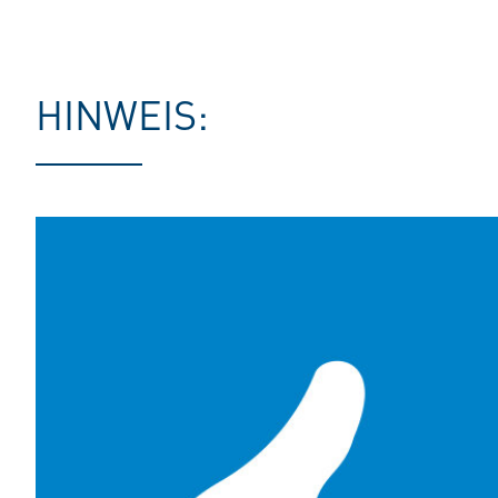
HINWEIS: