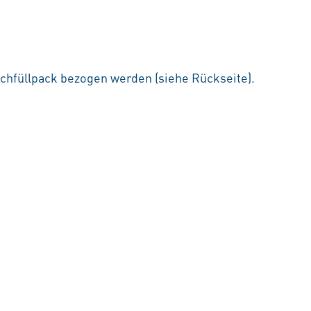
chfüllpack bezogen werden (siehe Rückseite).