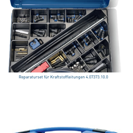
Reparaturset für Kraftstoffleitungen 4.07373.10.0