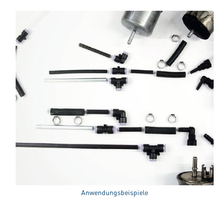
Anwendungsbeispiele