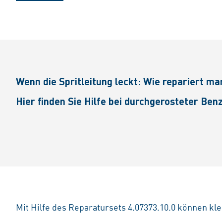
Wenn die Spritleitung leckt: Wie repariert 
Hier finden Sie Hilfe bei durchgerosteter Benz
Mit Hilfe des Reparatursets 4.07373.10.0 können kle