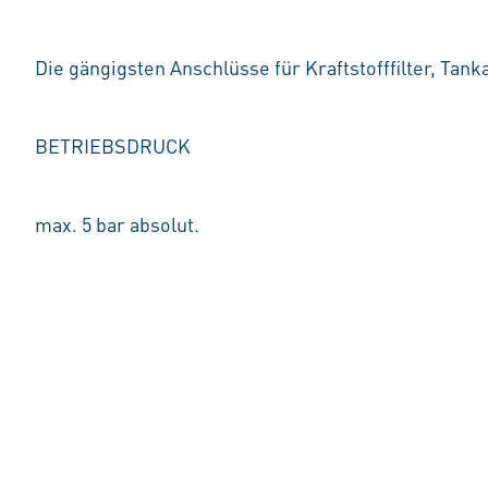
Die gängigsten Anschlüsse für Kraftstofffilter, Ta
BETRIEBSDRUCK
max. 5 bar absolut.