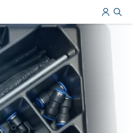
Anmelden
Suche