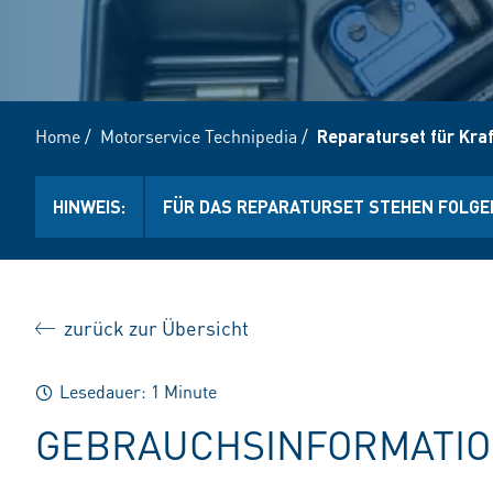
Home
/
Motorservice Technipedia
/
Reparaturset für Kraf
HINWEIS:
FÜR DAS REPARATURSET STEHEN FOLGE
zurück zur Übersicht
Lesedauer: 1 Minute
GEBRAUCHSINFORMATI