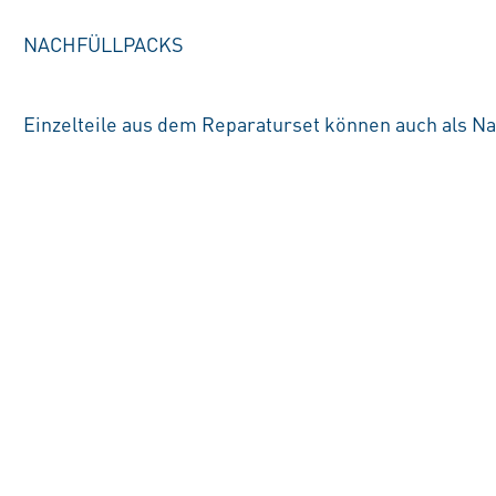
NACHFÜLLPACKS
Einzelteile aus dem Reparaturset können auch als Na