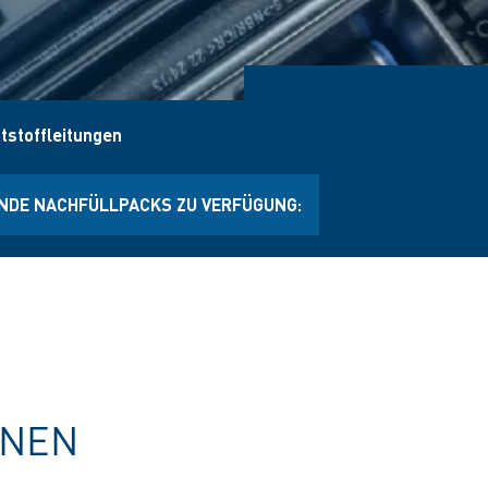
tstoffleitungen
NDE NACHFÜLLPACKS ZU VERFÜGUNG:
ONEN