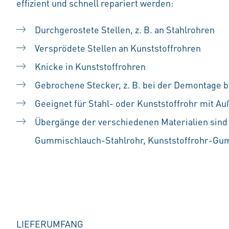
effizient und schnell repariert werden:
Durchgerostete Stellen, z. B. an Stahlrohren
Versprödete Stellen an Kunststoffrohren
Knicke in Kunststoffrohren
Gebrochene Stecker, z. B. bei der Demontage 
Geeignet für Stahl- oder Kunststoffrohr mit 
Übergänge der verschiedenen Materialien sind r
Gummischlauch-Stahlrohr, Kunststoffrohr-Gu
LIEFERUMFANG