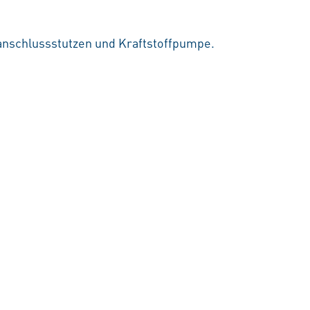
nkanschlussstutzen und Kraftstoffpumpe.