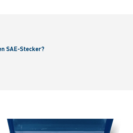
nen SAE-Stecker?