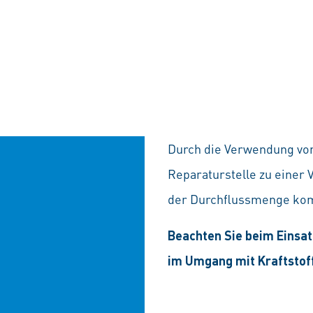
Durch die Verwendung von
Reparaturstelle zu einer
der Durchflussmenge k
Beachten Sie beim Einsa
im Umgang mit Kraftstof