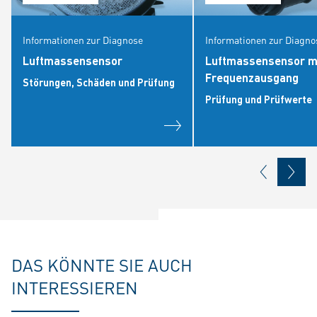
Informationen zur Diagnose
Informationen zur Diagno
Luftmassensensor
Luftmassensensor m
Frequenzausgang
Störungen, Schäden und Prüfung
Prüfung und Prüfwerte
DAS KÖNNTE SIE AUCH
INTERESSIEREN