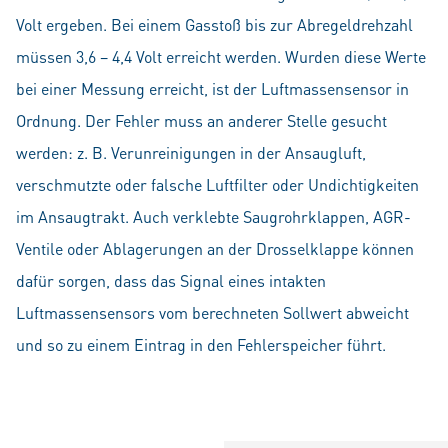
Volt ergeben. Bei einem Gasstoß bis zur Abregeldrehzahl
müssen 3,6 – 4,4 Volt erreicht werden. Wurden diese Werte
bei einer Messung erreicht, ist der Luftmassensensor in
Ordnung. Der Fehler muss an anderer Stelle gesucht
werden: z. B. Verunreinigungen in der Ansaugluft,
verschmutzte oder falsche Luftfilter oder Undichtigkeiten
im Ansaugtrakt. Auch verklebte Saugrohrklappen, AGR-
Ventile oder Ablagerungen an der Drosselklappe können
dafür sorgen, dass das Signal eines intakten
Luftmassensensors vom berechneten Sollwert abweicht
und so zu einem Eintrag in den Fehlerspeicher führt.