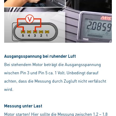
Ausgangsspannung bei ruhender Luft
Bei stehendem Motor beträgt die Ausgangsspannung
wischen Pin 3 und Pin 5 ca. 1 Volt. Unbedingt darauf
achten, dass die Messung durch Zugluft nicht verfälscht
wird.
Messung unter Last
Motor starten! Hier sollte die Messung zwischen 1,2 – 1,8