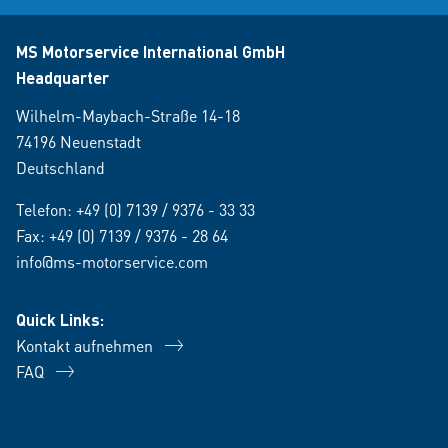
MS Motorservice International GmbH
Headquarter
Wilhelm-Maybach-Straße 14-18
74196 Neuenstadt
Deutschland
Telefon:
+49 (0) 7139 / 9376 - 33 33
Fax: +49 (0) 7139 / 9376 - 28 64
info@ms-motorservice.com
Quick Links:
Kontakt aufnehmen
FAQ