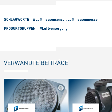
SCHLAGWORTE
#Luftmassensensor, Luftmassenmesser
PRODUKTGRUPPEN
#Luftversorgung
VERWANDTE BEITRÄGE