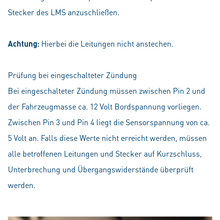
Stecker des LMS anzuschließen.
Achtung:
Hierbei die Leitungen nicht anstechen.
Prüfung bei eingeschalteter Zündung
Bei eingeschalteter Zündung müssen zwischen Pin 2 und
der Fahrzeugmasse ca. 12 Volt Bordspannung vorliegen.
Zwischen Pin 3 und Pin 4 liegt die Sensorspannung von ca.
5 Volt an. Falls diese Werte nicht erreicht werden, müssen
alle betroffenen Leitungen und Stecker auf Kurzschluss,
Unterbrechung und Übergangswiderstände überprüft
werden.