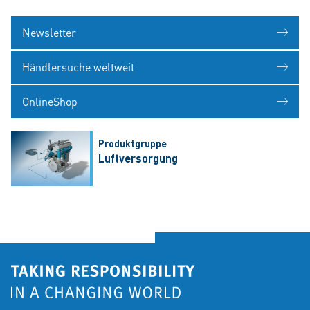
Newsletter
Händlersuche weltweit
OnlineShop
Produktgruppe
Luftversorgung