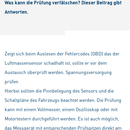
Was kann die Prüfung verfälschen? Dieser Beitrag gibt
Antworten.
Zeigt sich beim Auslesen der Fehlercodes (OBD) das der
Luftmassensensor schadhaft ist, sollte er vor dem
Austausch überprüft werden. Spannungsversorgung
prüfen
Hierbei sollten die Pinnbelegung des Sensors und die
Schaltpläne des Fahrzeugs beachtet werden. Die Prüfung
kann mit einem Voltmesser, einem Oszilloskop oder mit
Motortestern durchgeführt werden. Es ist auch möglich,
das Messgerät mit entsprechenden Prüfspitzen direkt am