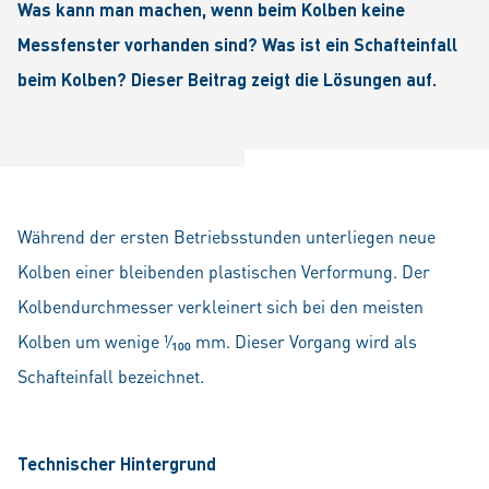
Was kann man machen, wenn beim Kolben keine
Messfenster vorhanden sind? Was ist ein Schafteinfall
beim Kolben? Dieser Beitrag zeigt die Lösungen auf.
Während der ersten Betriebsstunden unterliegen neue
Kolben einer bleibenden plastischen Verformung. Der
Kolbendurchmesser verkleinert sich bei den meisten
Kolben um wenige ¹⁄₁₀₀ mm. Dieser Vorgang wird als
Schafteinfall bezeichnet.
Technischer Hintergrund