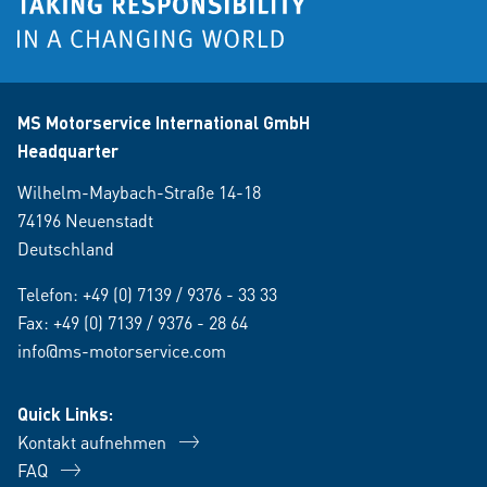
MS Motorservice International GmbH
Headquarter
Wilhelm-Maybach-Straße 14-18
74196 Neuenstadt
Deutschland
Telefon:
+49 (0) 7139 / 9376 - 33 33
Fax: +49 (0) 7139 / 9376 - 28 64
info@ms-motorservice.com
Quick Links:
Kontakt aufnehmen
FAQ