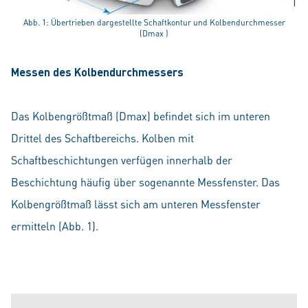
Abb. 1: Übertrieben dargestellte Schaftkontur und Kolbendurchmesser
(Dmax )
Messen des Kolbendurchmessers
Das Kolbengrößtmaß (Dmax) befindet sich im unteren
Drittel des Schaftbereichs. Kolben mit
Schaftbeschichtungen verfügen innerhalb der
Beschichtung häufig über sogenannte Messfenster. Das
Kolbengrößtmaß lässt sich am unteren Messfenster
ermitteln (Abb. 1).