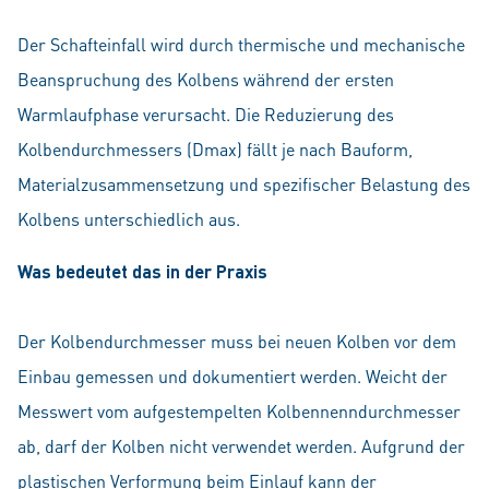
Der Schafteinfall wird durch thermische und mechanische
Beanspruchung des Kolbens während der ersten
Warmlaufphase verursacht. Die Reduzierung des
Kolbendurchmessers (Dmax) fällt je nach Bauform,
Materialzusammensetzung und spezifischer Belastung des
Kolbens unterschiedlich aus.
Was bedeutet das in der Praxis
Der Kolbendurchmesser muss bei neuen Kolben vor dem
Einbau gemessen und dokumentiert werden. Weicht der
Messwert vom aufgestempelten Kolbennenndurchmesser
ab, darf der Kolben nicht verwendet werden. Aufgrund der
plastischen Verformung beim Einlauf kann der