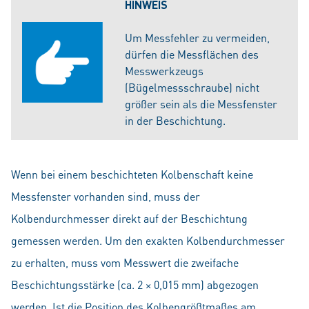
HINWEIS
Um Messfehler zu vermeiden,
dürfen die Messflächen des
Messwerkzeugs
(Bügelmessschraube) nicht
größer sein als die Messfenster
in der Beschichtung.
Wenn bei einem beschichteten Kolbenschaft keine
Messfenster vorhanden sind, muss der
Kolbendurchmesser direkt auf der Beschichtung
gemessen werden. Um den exakten Kolbendurchmesser
zu erhalten, muss vom Messwert die zweifache
Beschichtungsstärke (ca. 2 × 0,015 mm) abgezogen
werden. Ist die Position des Kolbengrößtmaßes am