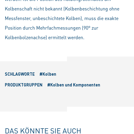
Kolbenschaft nicht bekannt (Kolbenbeschichtung ohne
Messfenster, unbeschichtete Kolben), muss die exakte
Position durch Mehrfachmessungen (90° zur
Kolbenbolzenachse) ermittelt werden.
SCHLAGWORTE
#Kolben
PRODUKTGRUPPEN
#Kolben und Komponenten
DAS KÖNNTE SIE AUCH