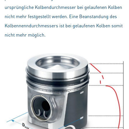
ursprüngliche Kolbendurchmesser bei gelaufenen Kolben
nicht mehr festgestellt werden. Eine Beanstandung des
Kolbennenndurchmessers ist bei gelaufenen Kolben somit
nicht mehr möglich.