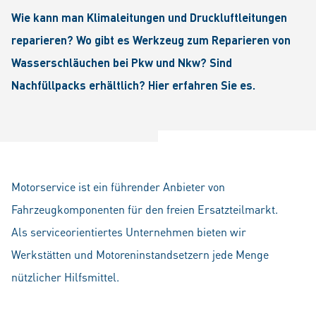
Wie kann man Klimaleitungen und Druckluftleitungen
reparieren? Wo gibt es Werkzeug zum Reparieren von
Wasserschläuchen bei Pkw und Nkw? Sind
Nachfüllpacks erhältlich? Hier erfahren Sie es.
Motorservice ist ein führender Anbieter von
Fahrzeugkomponenten für den freien Ersatzteilmarkt.
Als serviceorientiertes Unternehmen bieten wir
Werkstätten und Motoreninstandsetzern jede Menge
nützlicher Hilfsmittel.