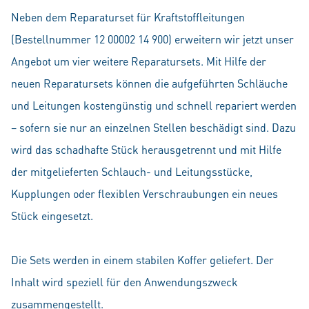
Neben dem Reparaturset für Kraftstoffleitungen
(Bestellnummer 12 00002 14 900) erweitern wir jetzt unser
Angebot um vier weitere Reparatursets. Mit Hilfe der
neuen Reparatursets können die aufgeführten Schläuche
und Leitungen kostengünstig und schnell repariert werden
– sofern sie nur an einzelnen Stellen beschädigt sind. Dazu
wird das schadhafte Stück herausgetrennt und mit Hilfe
der mitgelieferten Schlauch- und Leitungsstücke,
Kupplungen oder flexiblen Verschraubungen ein neues
Stück eingesetzt.
Die Sets werden in einem stabilen Koffer geliefert. Der
Inhalt wird speziell für den Anwendungszweck
zusammengestellt.