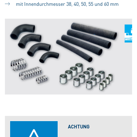
mit Innendurchmesser 38, 40, 50, 55 und 60 mm
ACHTUNG