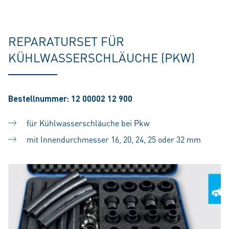
REPARATURSET FÜR
KÜHLWASSERSCHLÄUCHE (PKW)
Bestellnummer: 12 00002 12 900
für Kühlwasserschläuche bei Pkw
mit Innendurchmesser 16, 20, 24, 25 oder 32 mm