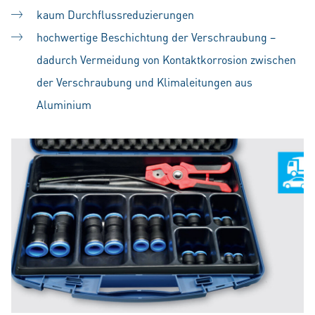
kaum Durchflussreduzierungen
hochwertige Beschichtung der Verschraubung –
dadurch Vermeidung von Kontaktkorrosion zwischen
der Verschraubung und Klimaleitungen aus
Aluminium