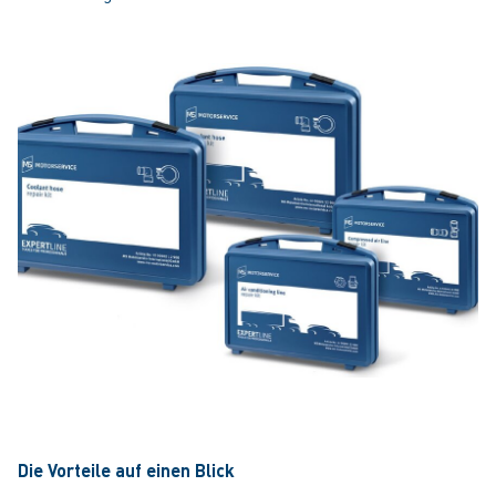
Die Vorteile auf einen Blick