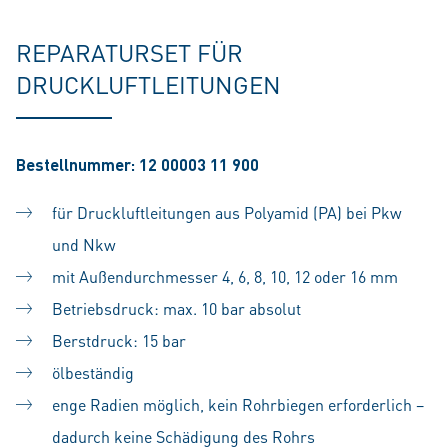
REPARATURSET FÜR
DRUCKLUFTLEITUNGEN
Bestellnummer: 12 00003 11 900
für Druckluftleitungen aus Polyamid (PA) bei Pkw
und Nkw
mit Außendurchmesser 4, 6, 8, 10, 12 oder 16 mm
Betriebsdruck: max. 10 bar absolut
Berstdruck: 15 bar
ölbeständig
enge Radien möglich, kein Rohrbiegen erforderlich –
dadurch keine Schädigung des Rohrs