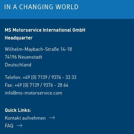
MS Motorservice International GmbH
Headquarter
Wilhelm-Maybach-Straße 14-18
74196 Neuenstadt
Deutschland
Telefon:
+49 (0) 7139 / 9376 - 33 33
Fax: +49 (0) 7139 / 9376 - 28 64
info@ms-motorservice.com
Quick Links:
Kontakt aufnehmen
FAQ