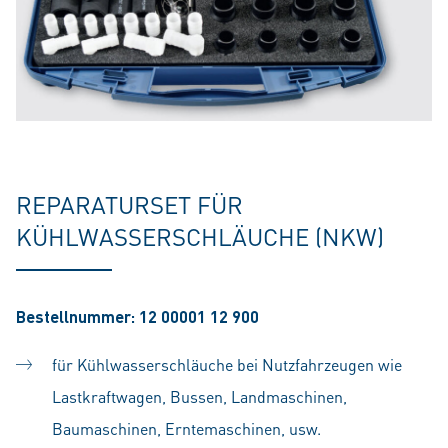
REPARATURSET FÜR
KÜHLWASSERSCHLÄUCHE (NKW)
Bestellnummer: 12 00001 12 900
für Kühlwasserschläuche bei Nutzfahrzeugen wie
Lastkraftwagen, Bussen, Landmaschinen,
Baumaschinen, Erntemaschinen, usw.