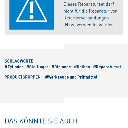
Dieses Reparaturset darf
nicht für die Reparatur von
Retarderverbindungen
(Nkw) verwendet werden.
SCHLAGWORTE
#Zylinder
#Gleitlager
#Ölpumpe
#Kolben
#Reparaturset
PRODUKTGRUPPEN
#Werkzeuge und Prüfmittel
DAS KÖNNTE SIE AUCH