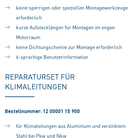
keine sperrigen oder speziellen Montagewerkzeuge
erforderlich
kurze Aufstecklängen für Montagen im engen
Motorraum
keine Dichtungschemie zur Montage erforderlich
6-sprachige Benutzerinformation
REPARATURSET FÜR
KLIMALEITUNGEN
Bestellnummer: 12 00001 15 900
für Klimaleitungen aus Aluminium und verzinktem
Stahl bei Pkw und Nkw