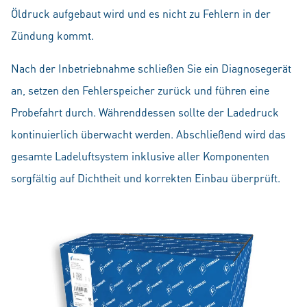
Öldruck aufgebaut wird und es nicht zu Fehlern in der
Zündung kommt.
Nach der Inbetriebnahme schließen Sie ein Diagnosegerät
an, setzen den Fehlerspeicher zurück und führen eine
Probefahrt durch. Währenddessen sollte der Ladedruck
kontinuierlich überwacht werden. Abschließend wird das
gesamte Ladeluftsystem inklusive aller Komponenten
sorgfältig auf Dichtheit und korrekten Einbau überprüft.