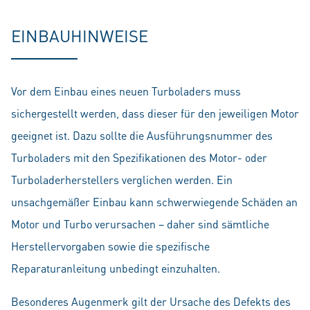
EINBAUHINWEISE
Vor dem Einbau eines neuen Turboladers muss
sichergestellt werden, dass dieser für den jeweiligen Motor
geeignet ist. Dazu sollte die Ausführungsnummer des
Turboladers mit den Spezifikationen des Motor- oder
Turboladerherstellers verglichen werden. Ein
unsachgemäßer Einbau kann schwerwiegende Schäden an
Motor und Turbo verursachen – daher sind sämtliche
Herstellervorgaben sowie die spezifische
Reparaturanleitung unbedingt einzuhalten.
Besonderes Augenmerk gilt der Ursache des Defekts des