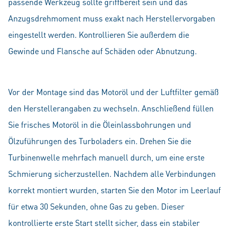
passende Werkzeug sollte griffbereit sein und das
Anzugsdrehmoment muss exakt nach Herstellervorgaben
eingestellt werden. Kontrollieren Sie außerdem die
Gewinde und Flansche auf Schäden oder Abnutzung.
Vor der Montage sind das Motoröl und der Luftfilter gemäß
den Herstellerangaben zu wechseln. Anschließend füllen
Sie frisches Motoröl in die Öleinlassbohrungen und
Ölzuführungen des Turboladers ein. Drehen Sie die
Turbinenwelle mehrfach manuell durch, um eine erste
Schmierung sicherzustellen. Nachdem alle Verbindungen
korrekt montiert wurden, starten Sie den Motor im Leerlauf
für etwa 30 Sekunden, ohne Gas zu geben. Dieser
kontrollierte erste Start stellt sicher, dass ein stabiler