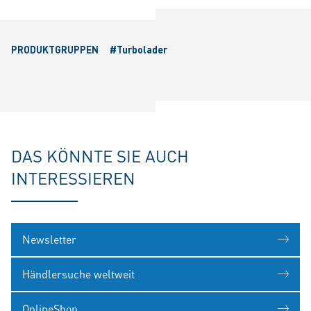
PRODUKTGRUPPEN
#Turbolader
DAS KÖNNTE SIE AUCH
INTERESSIEREN
Newsletter
Händlersuche weltweit
OnlineShop