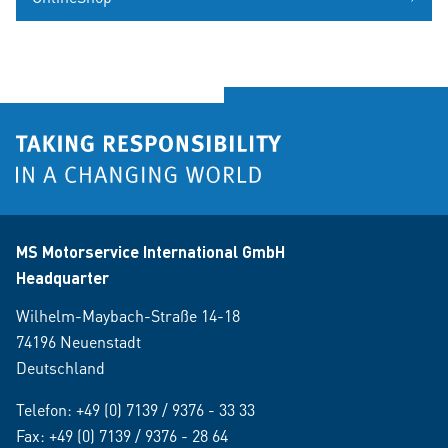
MS Motorservice International GmbH
Headquarter
Wilhelm-Maybach-Straße 14-18
74196 Neuenstadt
Deutschland
Telefon:
+49 (0) 7139 / 9376 - 33 33
Fax: +49 (0) 7139 / 9376 - 28 64