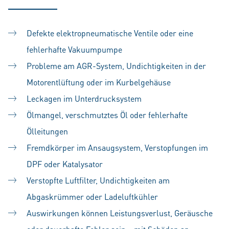
Defekte elektropneumatische Ventile oder eine
fehlerhafte Vakuumpumpe
Probleme am AGR-System, Undichtigkeiten in der
Motorentlüftung oder im Kurbelgehäuse
Leckagen im Unterdrucksystem
Ölmangel, verschmutztes Öl oder fehlerhafte
Ölleitungen
Fremdkörper im Ansaugsystem, Verstopfungen im
DPF oder Katalysator
Verstopfte Luftfilter, Undichtigkeiten am
Abgaskrümmer oder Ladeluftkühler
Auswirkungen können Leistungsverlust, Geräusche