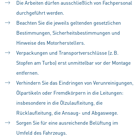
Die Arbeiten dürfen ausschließlich von Fachpersonal
durchgeführt werden.
Beachten Sie die jeweils geltenden gesetzlichen
Bestimmungen, Sicherheitsbestimmungen und
Hinweise des Motorherstellers.
Verpackungen und Transportverschlüsse (z. B.
Stopfen am Turbo) erst unmittelbar vor der Montage
entfernen.
Verhindern Sie das Eindringen von Verunreinigungen,
Ölpartikeln oder Fremdkörpern in die Leitungen:
insbesondere in die Ölzulaufleitung, die
Rücklaufleitung, die Ansaug- und Abgaswege.
Sorgen Sie für eine ausreichende Belüftung im
Umfeld des Fahrzeugs.