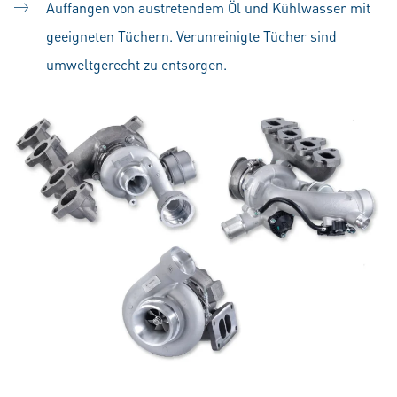
Auffangen von austretendem Öl und Kühlwasser mit
geeigneten Tüchern. Verunreinigte Tücher sind
umweltgerecht zu entsorgen.