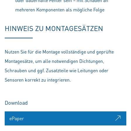
oder dauerhafte Fehler sein – mit Schäden an
mehreren Komponenten als mögliche Folge
HINWEIS ZU MONTAGESÄTZEN
Nutzen Sie für die Montage vollständige und geprüfte
Montagesätze, um alle notwendigen Dichtungen,
Schrauben und ggf. Zusatzteile wie Leitungen oder
Sensoren korrekt zu integrieren.
Download
ePaper