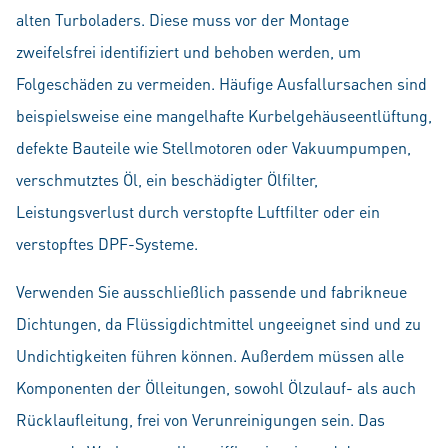
alten Turboladers. Diese muss vor der Montage
zweifelsfrei identifiziert und behoben werden, um
Folgeschäden zu vermeiden. Häufige Ausfallursachen sind
beispielsweise eine mangelhafte Kurbelgehäuseentlüftung,
defekte Bauteile wie Stellmotoren oder Vakuumpumpen,
verschmutztes Öl, ein beschädigter Ölfilter,
Leistungsverlust durch verstopfte Luftfilter oder ein
verstopftes DPF-Systeme.
Verwenden Sie ausschließlich passende und fabrikneue
Dichtungen, da Flüssigdichtmittel ungeeignet sind und zu
Undichtigkeiten führen können. Außerdem müssen alle
Komponenten der Ölleitungen, sowohl Ölzulauf- als auch
Rücklaufleitung, frei von Verunreinigungen sein. Das