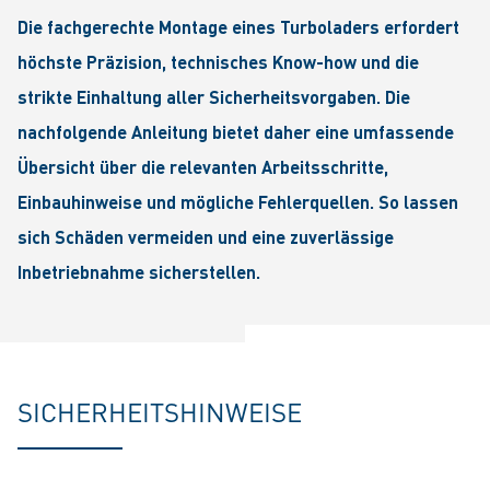
Die fachgerechte Montage eines Turboladers erfordert
höchste Präzision, technisches Know-how und die
strikte Einhaltung aller Sicherheitsvorgaben. Die
nachfolgende Anleitung bietet daher eine umfassende
Übersicht über die relevanten Arbeitsschritte,
Einbauhinweise und mögliche Fehlerquellen. So lassen
sich Schäden vermeiden und eine zuverlässige
Inbetriebnahme sicherstellen.
SICHERHEITSHINWEISE