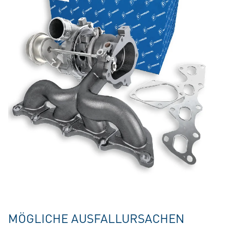
MÖGLICHE AUSFALLURSACHEN