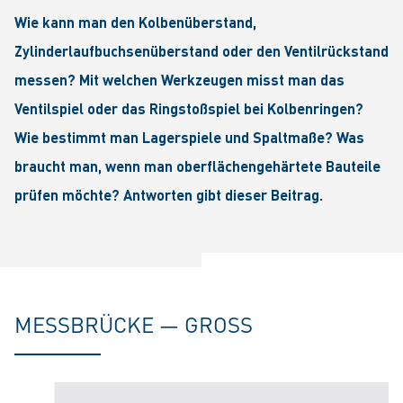
Wie kann man den Kolbenüberstand,
Zylinderlaufbuchsenüberstand oder den Ventilrückstand
messen? Mit welchen Werkzeugen misst man das
Ventilspiel oder das Ringstoßspiel bei Kolbenringen?
Wie bestimmt man Lagerspiele und Spaltmaße? Was
braucht man, wenn man oberflächengehärtete Bauteile
prüfen möchte? Antworten gibt dieser Beitrag.
MESSBRÜCKE — GROSS