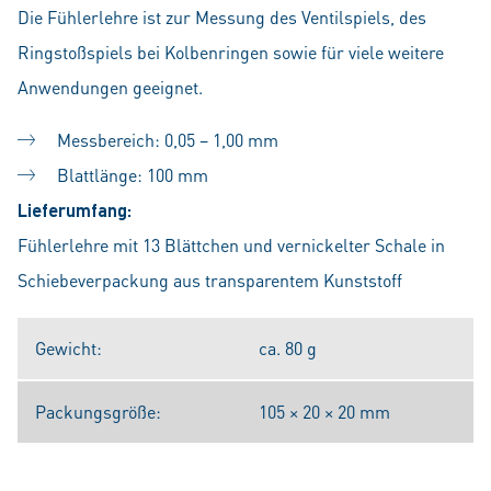
Die Fühlerlehre ist zur Messung des Ventilspiels, des
Ringstoßspiels bei Kolbenringen sowie für viele weitere
Anwendungen geeignet.
Messbereich: 0,05 – 1,00 mm
Blattlänge: 100 mm
Lieferumfang:
Fühlerlehre mit 13 Blättchen und vernickelter Schale in
Schiebeverpackung aus transparentem Kunststoff
Gewicht:
ca. 80 g
Packungsgröße:
105 × 20 × 20 mm