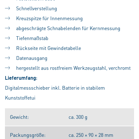
Schnellverstellung
Kreuzspitze für Innenmessung
abgeschrägte Schnabelenden für Kernmessung
Tiefenmaßstab
Rückseite mit Gewindetabelle
Datenausgang
hergestellt aus rostfreiem Werkzeugstahl, verchromt
Lieferumfang:
Digitalmessschieber inkl. Batterie in stabilem
Kunststoffetui
Gewicht:
ca. 300 g
Packungsgröße:
ca. 250 × 90 × 28 mm