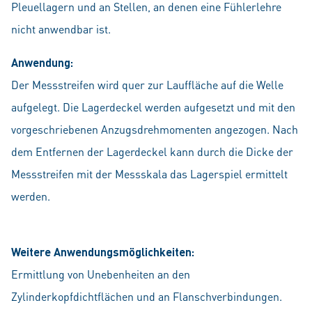
Pleuellagern und an Stellen, an denen eine Fühlerlehre
nicht anwendbar ist.
Anwendung:
Der Messstreifen wird quer zur Lauffläche auf die Welle
aufgelegt. Die Lagerdeckel werden aufgesetzt und mit den
vorgeschriebenen Anzugsdrehmomenten angezogen. Nach
dem Entfernen der Lagerdeckel kann durch die Dicke der
Messstreifen mit der Messskala das Lagerspiel ermittelt
werden.
Weitere Anwendungsmöglichkeiten:
Ermittlung von Unebenheiten an den
Zylinderkopfdichtflächen und an Flanschverbindungen.