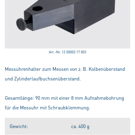
Art.-Nr. 12 00003 17 003
Messuhrenhalter zum Messen von z. B. Kolbenüberstand
und Zylinderlaufbuchsenüberstand.
Gesamtlänge: 90 mm mit einer 8 mm Aufnahmebohrung
für die Messuhr mit Schraubklemmung.
Gewicht:
ca. 400 g