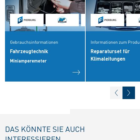
Gebrauchsinformationen
Informationen zum Produ
Fahrzeugtechnik
Reparaturset für
Klimaleitungen
Miniamperemeter
DAS KÖNNTE SIE AUCH
INTERESSIEREN