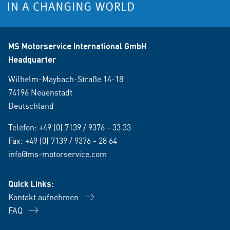
MS Motorservice International GmbH
Headquarter
Wilhelm-Maybach-Straße 14-18
74196 Neuenstadt
Deutschland
Telefon:
+49 (0) 7139 / 9376 - 33 33
Fax: +49 (0) 7139 / 9376 - 28 64
info@ms-motorservice.com
Quick Links:
Kontakt aufnehmen
FAQ