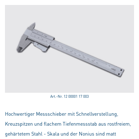
Art.-Nr. 12 00001 17 003
Hochwertiger Messschieber mit Schnellverstellung,
Kreuzspitzen und flachem Tiefenmessstab aus rostfreiem,
gehärtetem Stahl - Skala und der Nonius sind matt