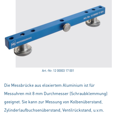
Art.-Nr. 12 00003 17 001
Die Messbrücke aus eloxiertem Aluminium ist für
Messuhren mit 8 mm Durchmesser (Schraubklemmung)
geeignet. Sie kann zur Messung von Kolbenüberstand,
Zylinderlaufbuchsenüberstand, Ventilrückstand, u.v.m.