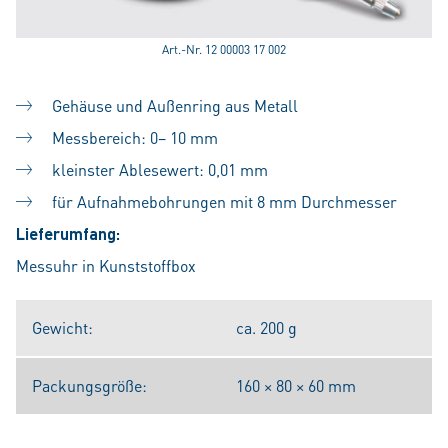
Art.-Nr. 12 00003 17 002
Gehäuse und Außenring aus Metall
Messbereich: 0– 10 mm
kleinster Ablesewert: 0,01 mm
für Aufnahmebohrungen mit 8 mm Durchmesser
Lieferumfang:
Messuhr in Kunststoffbox
Gewicht:
ca. 200 g
Packungsgröße:
160 × 80 × 60 mm