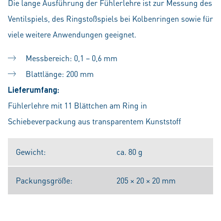
Die lange Ausführung der Fühlerlehre ist zur Messung des
Ventilspiels, des Ringstoßspiels bei Kolbenringen sowie für
viele weitere Anwendungen geeignet.
Messbereich: 0,1 – 0,6 mm
Blattlänge: 200 mm
Lieferumfang:
Fühlerlehre mit 11 Blättchen am Ring in
Schiebeverpackung aus transparentem Kunststoff
Gewicht:
ca. 80 g
Packungsgröße:
205 × 20 × 20 mm