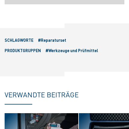
SCHLAGWORTE
#Reparaturset
PRODUKTGRUPPEN
#Werkzeuge und Prüfmittel
VERWANDTE BEITRÄGE