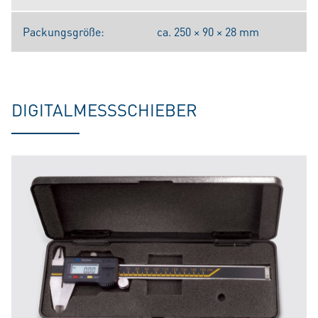
Packungsgröße:
ca. 250 × 90 × 28 mm
DIGITALMESSSCHIEBER