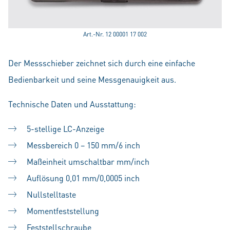
Art.-Nr. 12 00001 17 002
Der Messschieber zeichnet sich durch eine einfache
Bedienbarkeit und seine Messgenauigkeit aus.
Technische Daten und Ausstattung:
5-stellige LC-Anzeige
Messbereich 0 – 150 mm/6 inch
Maßeinheit umschaltbar mm/inch
Auflösung 0,01 mm/0,0005 inch
Nullstelltaste
Momentfeststellung
Feststellschraube