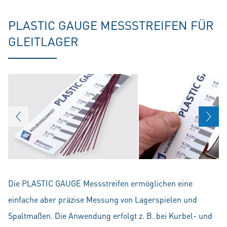
PLASTIC GAUGE MESSSTREIFEN FÜR
GLEITLAGER
Die PLASTIC GAUGE Messstreifen ermöglichen eine
einfache aber präzise Messung von Lagerspielen und
Spaltmaßen. Die Anwendung erfolgt z. B. bei Kurbel- und