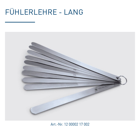
FÜHLERLEHRE - LANG
Art.-Nr. 12 00002 17 002