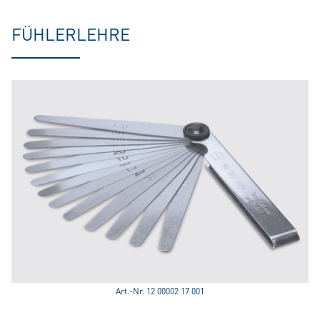
FÜHLERLEHRE
Art.-Nr. 12 00002 17 001