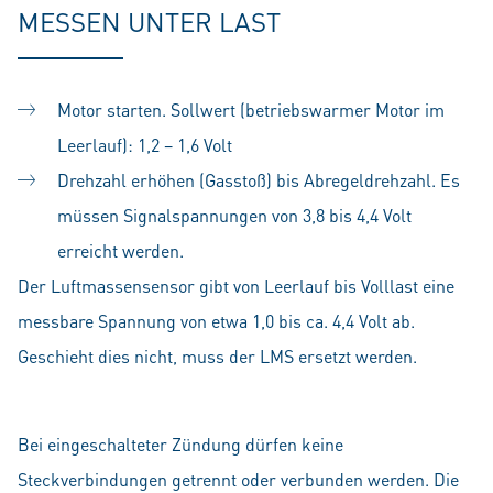
MESSEN UNTER LAST
Motor starten. Sollwert (betriebswarmer Motor im
Leerlauf): 1,2 – 1,6 Volt
Drehzahl erhöhen (Gasstoß) bis Abregeldrehzahl. Es
müssen Signalspannungen von 3,8 bis 4,4 Volt
erreicht werden.
Der Luftmassensensor gibt von Leerlauf bis Volllast eine
messbare Spannung von etwa 1,0 bis ca. 4,4 Volt ab.
Geschieht dies nicht, muss der LMS ersetzt werden.
Bei eingeschalteter Zündung dürfen keine
Steckverbindungen getrennt oder verbunden werden. Die