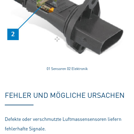
01 Sensoren 02 Elektronik
FEHLER UND MÖGLICHE URSACHEN
Defekte oder verschmutzte Luftmassensensoren liefern
fehlerhafte Signale.