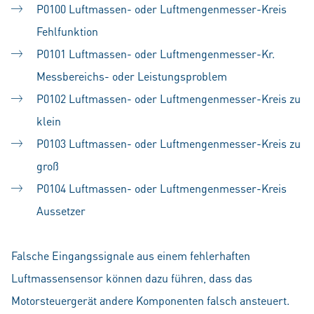
P0100 Luftmassen- oder Luftmengenmesser-Kreis
Fehlfunktion
P0101 Luftmassen- oder Luftmengenmesser-Kr.
Messbereichs- oder Leistungsproblem
P0102 Luftmassen- oder Luftmengenmesser-Kreis zu
klein
P0103 Luftmassen- oder Luftmengenmesser-Kreis zu
groß
P0104 Luftmassen- oder Luftmengenmesser-Kreis
Aussetzer
Falsche Eingangssignale aus einem fehlerhaften
Luftmassensensor können dazu führen, dass das
Motorsteuergerät andere Komponenten falsch ansteuert.