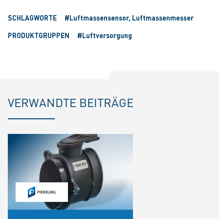
SCHLAGWORTE
#Luftmassensensor, Luftmassenmesser
PRODUKTGRUPPEN
#Luftversorgung
VERWANDTE BEITRÄGE