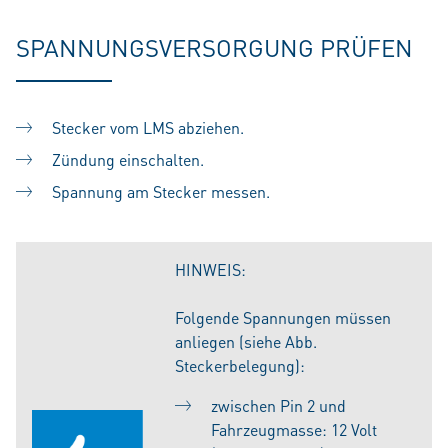
SPANNUNGSVERSORGUNG PRÜFEN
Stecker vom LMS abziehen.
Zündung einschalten.
Spannung am Stecker messen.
HINWEIS:
Folgende Spannungen müssen
anliegen (siehe Abb.
Steckerbelegung):
zwischen Pin 2 und
Fahrzeugmasse: 12 Volt