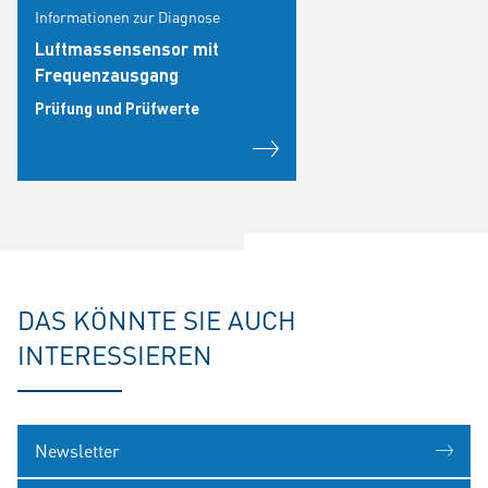
Informationen zur Diagnose
Luftmassensensor mit
Frequenzausgang
Prüfung und Prüfwerte
DAS KÖNNTE SIE AUCH
INTERESSIEREN
Newsletter