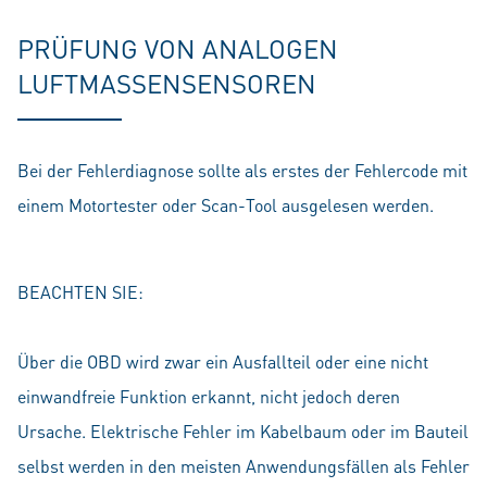
PRÜFUNG VON ANALOGEN
LUFTMASSENSENSOREN
Bei der Fehlerdiagnose sollte als erstes der Fehlercode mit
einem Motortester oder Scan-Tool ausgelesen werden.
BEACHTEN SIE:
Über die OBD wird zwar ein Ausfallteil oder eine nicht
einwandfreie Funktion erkannt, nicht jedoch deren
Ursache. Elektrische Fehler im Kabelbaum oder im Bauteil
selbst werden in den meisten Anwendungsfällen als Fehler