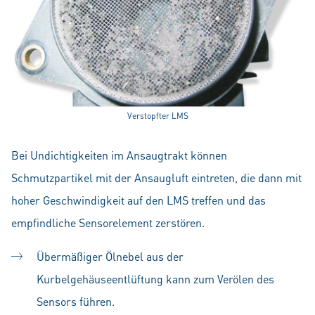
Verstopfter LMS
Bei Undichtigkeiten im Ansaugtrakt können
Schmutzpartikel mit der Ansaugluft eintreten, die dann mit
hoher Geschwindigkeit auf den LMS treffen und das
empfindliche Sensorelement zerstören.
Übermäßiger Ölnebel aus der
Kurbelgehäuseentlüftung kann zum Verölen des
Sensors führen.