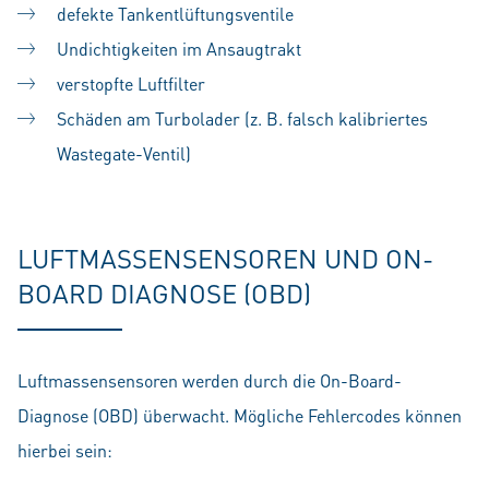
defekte Tankentlüftungsventile
Undichtigkeiten im Ansaugtrakt
verstopfte Luftfilter
Schäden am Turbolader (z. B. falsch kalibriertes
Wastegate-Ventil)
LUFTMASSENSENSOREN UND ON-
BOARD DIAGNOSE (OBD)
Luftmassensensoren werden durch die On-Board-
Diagnose (OBD) überwacht. Mögliche Fehlercodes können
hierbei sein: