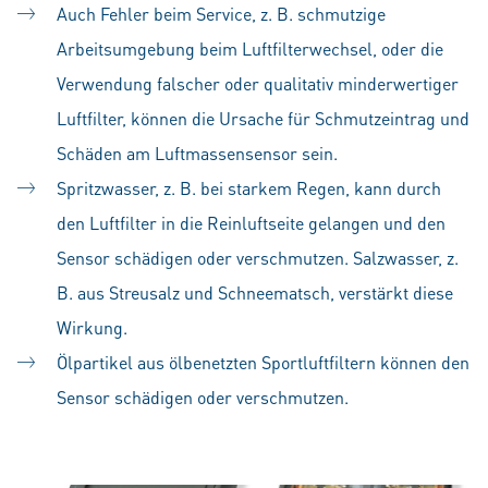
Auch Fehler beim Service, z. B. schmutzige
Arbeitsumgebung beim Luftfilterwechsel, oder die
Verwendung falscher oder qualitativ minderwertiger
Luftfilter, können die Ursache für Schmutzeintrag und
Schäden am Luftmassensensor sein.
Spritzwasser, z. B. bei starkem Regen, kann durch
den Luftfilter in die Reinluftseite gelangen und den
Sensor schädigen oder verschmutzen. Salzwasser, z.
B. aus Streusalz und Schneematsch, verstärkt diese
Wirkung.
Ölpartikel aus ölbenetzten Sportluftfiltern können den
Sensor schädigen oder verschmutzen.