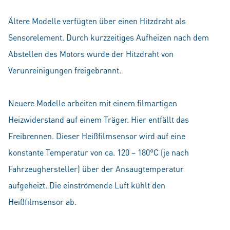
Ältere Modelle verfügten über einen Hitzdraht als
Sensorelement. Durch kurzzeitiges Aufheizen nach dem
Abstellen des Motors wurde der Hitzdraht von
Verunreinigungen freigebrannt.
Neuere Modelle arbeiten mit einem filmartigen
Heizwiderstand auf einem Träger. Hier entfällt das
Freibrennen. Dieser Heißfilmsensor wird auf eine
konstante Temperatur von ca. 120 – 180°C (je nach
Fahrzeughersteller) über der Ansaugtemperatur
aufgeheizt. Die einströmende Luft kühlt den
Heißfilmsensor ab.