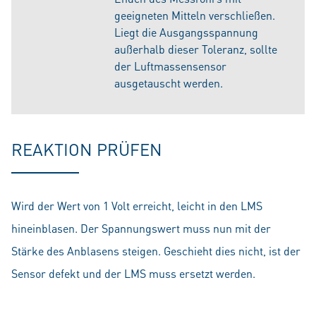
geeigneten Mitteln verschließen.
Liegt die Ausgangsspannung
außerhalb dieser Toleranz, sollte
der Luftmassensensor
ausgetauscht werden.
REAKTION PRÜFEN
Wird der Wert von 1 Volt erreicht, leicht in den LMS
hineinblasen. Der Spannungswert muss nun mit der
Stärke des Anblasens steigen. Geschieht dies nicht, ist der
Sensor defekt und der LMS muss ersetzt werden.