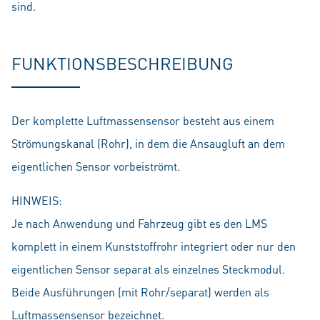
sind.
FUNKTIONSBESCHREIBUNG
Der komplette Luftmassensensor besteht aus einem
Strömungskanal (Rohr), in dem die Ansaugluft an dem
eigentlichen Sensor vorbeiströmt.
HINWEIS:
Je nach Anwendung und Fahrzeug gibt es den LMS
komplett in einem Kunststoffrohr integriert oder nur den
eigentlichen Sensor separat als einzelnes Steckmodul.
Beide Ausführungen (mit Rohr/separat) werden als
Luftmassensensor bezeichnet.