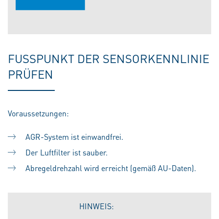
FUSSPUNKT DER SENSORKENNLINIE
PRÜFEN
Voraussetzungen:
AGR-System ist einwandfrei.
Der Luftfilter ist sauber.
Abregeldrehzahl wird erreicht (gemäß AU-Daten).
HINWEIS: