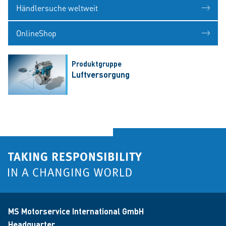
Händlersuche weltweit
OnlineShop
Produktgruppe
Luftversorgung
MS Motorservice International GmbH
Headquarter