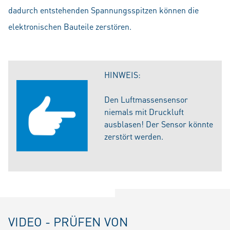
dadurch entstehenden Spannungsspitzen können die
elektronischen Bauteile zerstören.
HINWEIS:
Den Luftmassensensor
niemals mit Druckluft
ausblasen! Der Sensor könnte
zerstört werden.
VIDEO - PRÜFEN VON