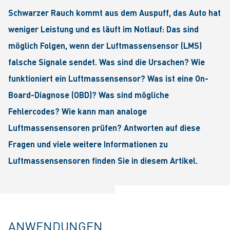
Schwarzer Rauch kommt aus dem Auspuff, das Auto hat
weniger Leistung und es läuft im Notlauf: Das sind
möglich Folgen, wenn der Luftmassensensor (LMS)
falsche Signale sendet. Was sind die Ursachen? Wie
funktioniert ein Luftmassensensor? Was ist eine On-
Board-Diagnose (OBD)? Was sind mögliche
Fehlercodes? Wie kann man analoge
Luftmassensensoren prüfen? Antworten auf diese
Fragen und viele weitere Informationen zu
Luftmassensensoren finden Sie in diesem Artikel.
ANWENDUNGEN