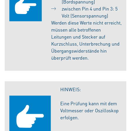
(Bordspannung)
zwischen Pin 4 und Pin 3: 5
Volt (Sensorspannung)
Werden diese Werte nicht erreicht,
müssen alle betroffenen
Leitungen und Stecker auf
Kurzschluss, Unterbrechung und
Übergangswiderstände hin
überprüft werden.
HINWEIS:
Eine Prüfung kann mit dem
Voltmesser oder Oszilloskop
erfolgen.