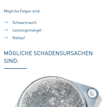
Mögliche Folgen sind:
Schwarzrauch
Leistungsmangel
Notlauf
MÖGLICHE SCHADENSURSACHEN
SIND: