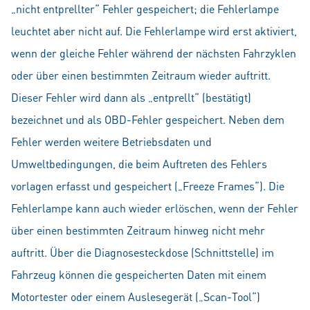
„nicht entprellter“ Fehler gespeichert; die Fehlerlampe
leuchtet aber nicht auf. Die Fehlerlampe wird erst aktiviert,
wenn der gleiche Fehler während der nächsten Fahrzyklen
oder über einen bestimmten Zeitraum wieder auftritt.
Dieser Fehler wird dann als „entprellt“ (bestätigt)
bezeichnet und als OBD-Fehler gespeichert. Neben dem
Fehler werden weitere Betriebsdaten und
Umweltbedingungen, die beim Auftreten des Fehlers
vorlagen erfasst und gespeichert („Freeze Frames“). Die
Fehlerlampe kann auch wieder erlöschen, wenn der Fehler
über einen bestimmten Zeitraum hinweg nicht mehr
auftritt. Über die Diagnosesteckdose (Schnittstelle) im
Fahrzeug können die gespeicherten Daten mit einem
Motortester oder einem Auslesegerät („Scan-Tool“)