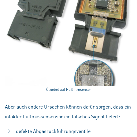
Ölnebel auf Heißfilmsensor
Aber auch andere Ursachen können dafür sorgen, dass ein
intakter Luftmassensensor ein falsches Signal liefert:
defekte Abgasrückführungsventile