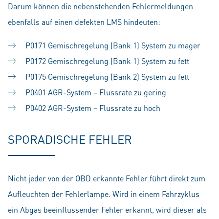
Darum können die nebenstehenden Fehlermeldungen
ebenfalls auf einen defekten LMS hindeuten:
P0171 Gemischregelung (Bank 1) System zu mager
P0172 Gemischregelung (Bank 1) System zu fett
P0175 Gemischregelung (Bank 2) System zu fett
P0401 AGR-System – Flussrate zu gering
P0402 AGR-System – Flussrate zu hoch
SPORADISCHE FEHLER
Nicht jeder von der OBD erkannte Fehler führt direkt zum
Aufleuchten der Fehlerlampe. Wird in einem Fahrzyklus
ein Abgas beeinflussender Fehler erkannt, wird dieser als