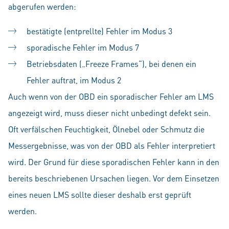
abgerufen werden:
bestätigte (entprellte) Fehler im Modus 3
sporadische Fehler im Modus 7
Betriebsdaten („Freeze Frames“), bei denen ein
Fehler auftrat, im Modus 2
Auch wenn von der OBD ein sporadischer Fehler am LMS
angezeigt wird, muss dieser nicht unbedingt defekt sein.
Oft verfälschen Feuchtigkeit, Ölnebel oder Schmutz die
Messergebnisse, was von der OBD als Fehler interpretiert
wird. Der Grund für diese sporadischen Fehler kann in den
bereits beschriebenen Ursachen liegen. Vor dem Einsetzen
eines neuen LMS sollte dieser deshalb erst geprüft
werden.