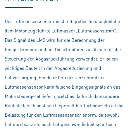
Der Luftmassensensor misst mit großer Genauigkeit die
dem Motor zugeführte Luftmasse („Luftmassenstrom“).
Das Signal des LMS wird für die Berechnung der
Einspritzmenge und bei Dieselmotoren zusätzlich für die
Steuerung der Abgasrückführung verwendet. Er ist ein
wichtiges Bauteil in der Abgasreduzierung und
Luftversorgung. Ein defekter oder verschmutzter
Luftmassensensor kann falsche Eingangssignale an das
Motorsteuergerät liefern, welches dadurch dann andere
Bauteile falsch ansteuert. Speziell bei Turbodieseln ist die
Belastung für den Luftmassensensor enorm, da sowohl
Luftdurchsatz als auch Luftgeschwindigkeit sehr hoch