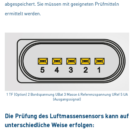
abgespeichert. Sie müssen mit geeigneten Prüfmitteln
ermittelt werden.
1 TF (Option) 2 Bordspannung UBat 3 Masse 4 Referenzspannung URef 5 UA
(Ausgangssignal)
Die Prüfung des Luftmassensensors kann auf
unterschiedliche Weise erfolgen: