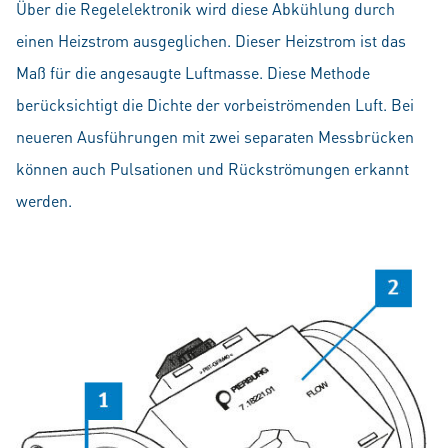
Über die Regelelektronik wird diese Abkühlung durch
einen Heizstrom ausgeglichen. Dieser Heizstrom ist das
Maß für die angesaugte Luftmasse. Diese Methode
berücksichtigt die Dichte der vorbeiströmenden Luft. Bei
neueren Ausführungen mit zwei separaten Messbrücken
können auch Pulsationen und Rückströmungen erkannt
werden.