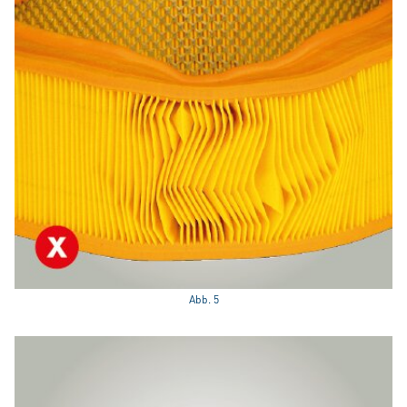
Abb. 5