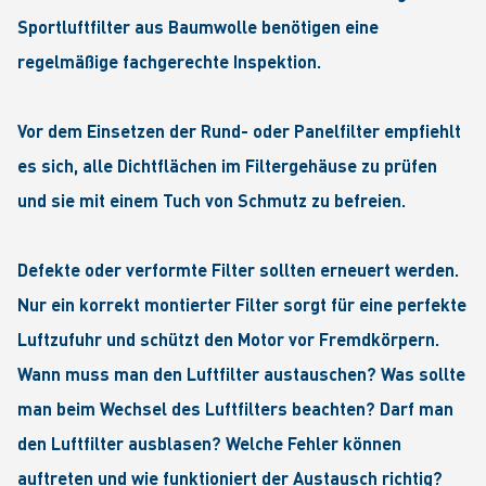
Sportluftfilter aus Baumwolle benötigen eine
regelmäßige fachgerechte Inspektion.
Vor dem Einsetzen der Rund- oder Panelfilter empfiehlt
es sich, alle Dichtflächen im Filtergehäuse zu prüfen
und sie mit einem Tuch von Schmutz zu befreien.
Defekte oder verformte Filter sollten erneuert werden.
Nur ein korrekt montierter Filter sorgt für eine perfekte
Luftzufuhr und schützt den Motor vor Fremdkörpern.
Wann muss man den Luftfilter austauschen? Was sollte
man beim Wechsel des Luftfilters beachten? Darf man
den Luftfilter ausblasen? Welche Fehler können
auftreten und wie funktioniert der Austausch richtig?