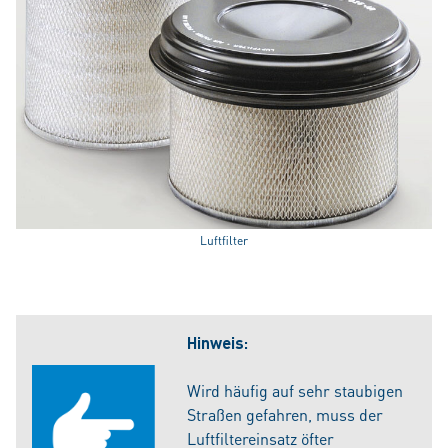
Luftfilter
Hinweis:
Wird häufig auf sehr staubigen
Straßen gefahren, muss der
Luftfiltereinsatz öfter