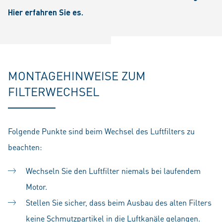
Hier erfahren Sie es.
MONTAGEHINWEISE ZUM
FILTERWECHSEL
Folgende Punkte sind beim Wechsel des Luftfilters zu
beachten:
Wechseln Sie den Luftfilter niemals bei laufendem
Motor.
Stellen Sie sicher, dass beim Ausbau des alten Filters
keine Schmutzpartikel in die Luftkanäle gelangen.