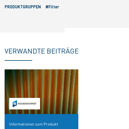
PRODUKTGRUPPEN
#Filter
VERWANDTE BEITRÄGE
Informationen zum Produkt