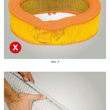
Abb. 3