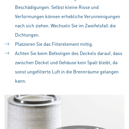
Beschädigungen. Selbst kleine Risse und
Verformungen können erhebliche Verunreinigungen
nach sich ziehen. Wechseln Sie im Zweifelsfall die
Dichtungen.
Platzieren Sie das Filterelement mittig.
Achten Sie beim Befestigen des Deckels darauf, dass
zwischen Deckel und Gehäuse kein Spalt bleibt, da
sonst ungefilterte Luft in die Brennräume gelangen
kann.