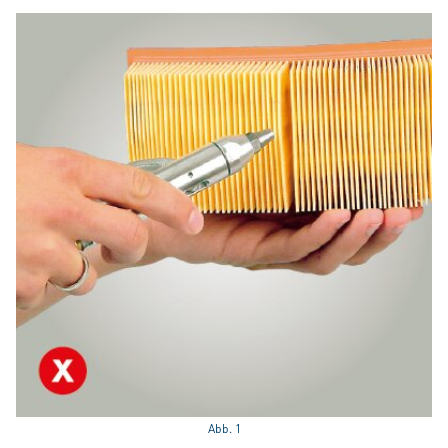
Abb. 1