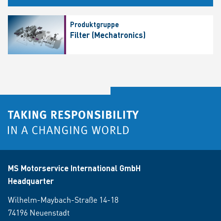
Produktgruppe
Filter (Mechatronics)
MS Motorservice International GmbH
Headquarter
Wilhelm-Maybach-Straße 14-18
74196 Neuenstadt