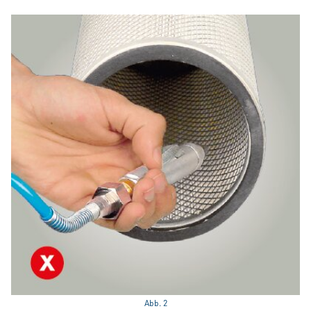
Abb. 2