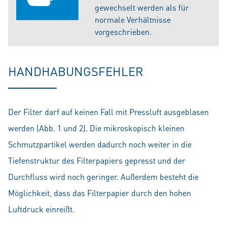
gewechselt werden als für
normale Verhältnisse
vorgeschrieben.
HANDHABUNGSFEHLER
Der Filter darf auf keinen Fall mit Pressluft ausgeblasen
werden (Abb. 1 und 2). Die mikroskopisch kleinen
Schmutzpartikel werden dadurch noch weiter in die
Tiefenstruktur des Filterpapiers gepresst und der
Durchfluss wird noch geringer. Außerdem besteht die
Möglichkeit, dass das Filterpapier durch den hohen
Luftdruck einreißt.