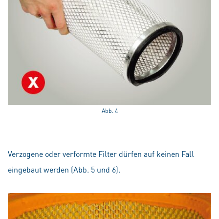
Abb. 4
Verzogene oder verformte Filter dürfen auf keinen Fall
eingebaut werden (Abb. 5 und 6).