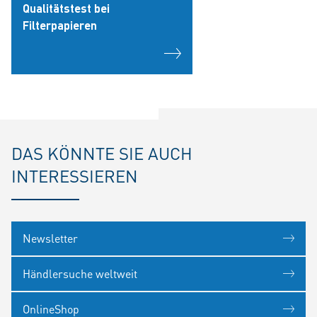
Qualitätstest bei
Filterpapieren
DAS KÖNNTE SIE AUCH
INTERESSIEREN
Newsletter
Händlersuche weltweit
OnlineShop