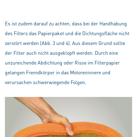
Es ist zudem darauf zu achten, dass bei der Handhabung
des Filters das Papierpaket und die Dichtungsfläche nicht
zerstört werden (Abb. 3 und 4). Aus diesem Grund sollte
der Filter auch nicht ausgeklopft werden. Durch eine
unzureichende Abdichtung oder Risse im Filterpapier
gelangen Fremdkörper in das Motoreninnere und
verursachen schwerwiegende Folgen.