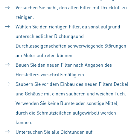
Versuchen Sie nicht, den alten Filter mit Druckluft zu
reinigen.
Wählen Sie den richtigen Filter, da sonst aufgrund
unterschiedlicher Dichtungsund
Durchlasseigenschaften schwerwiegende Störungen
am Motor auftreten können.
Bauen Sie den neuen Filter nach Angaben des
Herstellers vorschriftsmäßig ein.
Säubern Sie vor dem Einbau des neuen Filters Deckel
und Gehäuse mit einem sauberen und weichen Tuch.
Verwenden Sie keine Bürste oder sonstige Mittel,
durch die Schmutzteilchen aufgewirbelt werden
können.
Untersuchen Sie alle Dichtungen auf