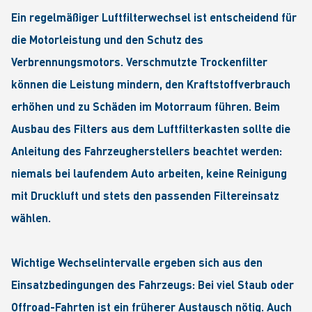
Ein regelmäßiger Luftfilterwechsel ist entscheidend für
die Motorleistung und den Schutz des
Verbrennungsmotors. Verschmutzte Trockenfilter
können die Leistung mindern, den Kraftstoffverbrauch
erhöhen und zu Schäden im Motorraum führen. Beim
Ausbau des Filters aus dem Luftfilterkasten sollte die
Anleitung des Fahrzeugherstellers beachtet werden:
niemals bei laufendem Auto arbeiten, keine Reinigung
mit Druckluft und stets den passenden Filtereinsatz
wählen.
Wichtige Wechselintervalle ergeben sich aus den
Einsatzbedingungen des Fahrzeugs: Bei viel Staub oder
Offroad-Fahrten ist ein früherer Austausch nötig. Auch