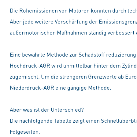
Die Rohemissionen von Motoren konnten durch tech
Aber jede weitere Verschärfung der Emissionsgrenz
außermotorischen Maßnahmen ständig verbessert
Eine bewährte Methode zur Schadstoff reduzierung 
Hochdruck-AGR wird unmittelbar hinter dem Zylin
zugemischt. Um die strengeren Grenzwerte ab Euro 6 
Niederdruck-AGR eine gängige Methode.
Aber was ist der Unterschied?
Die nachfolgende Tabelle zeigt einen Schnellüberbli
Folgeseiten.