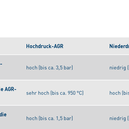
Hochdruck-AGR
Niederd
-
hoch (bis ca. 3,5 bar)
niedrig (
ie AGR-
sehr hoch (bis ca. 950 °C)
hoch (bis
die
hoch (bis ca. 1,5 bar)
niedrig (