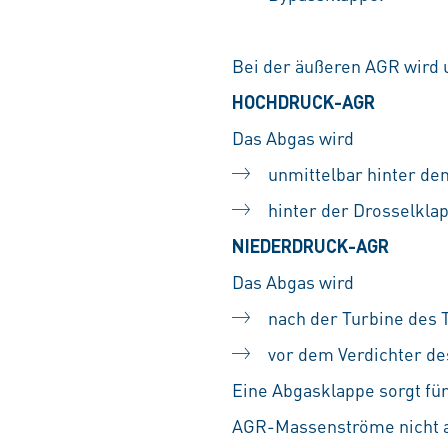
Bei der äußeren AGR wird 
HOCHDRUCK-AGR
Das Abgas wird
unmittelbar hinter de
hinter der Drosselklap
NIEDERDRUCK-AGR
Das Abgas wird
nach der Turbine des
vor dem Verdichter de
Eine Abgasklappe sorgt fü
AGR-Massenströme nicht au