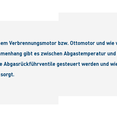
inem Verbrennungsmotor bzw. Ottomotor und wie 
menhang gibt es zwischen Abgastemperatur und K
ie Abgasrückführventile gesteuert werden und wie
sorgt.