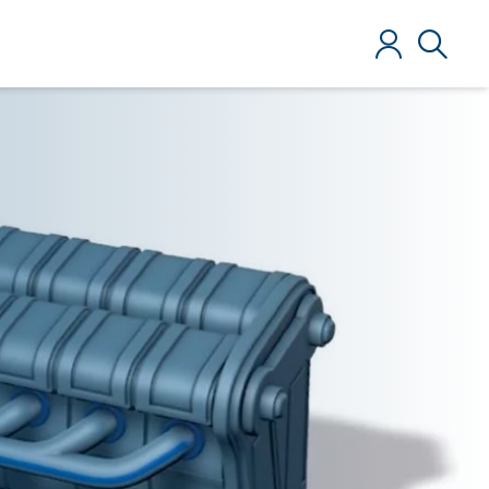
Anmelden
Suche