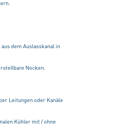
ern.
 aus dem Auslasskanal in
erstellbare Nocken.
ber Leitungen oder Kanäle
nalen Kühler mit / ohne