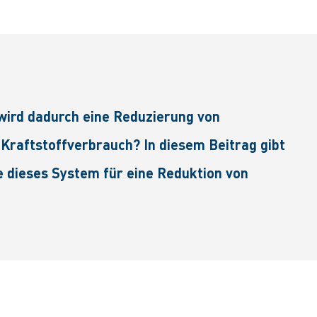
wird dadurch eine Reduzierung von
raftstoffverbrauch? In diesem Beitrag gibt
 dieses System für eine Reduktion von