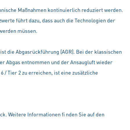
nische Maßnahmen kontinuierlich reduziert werden.
werte führt dazu, dass auch die Technologien der
 werden müssen.
ist die Abgasrückführung (AGR). Bei der klassischen
der Abgas entnommen und der Ansaugluft wieder
/ Tier 2 zu erreichen, ist eine zusätzliche
ck. Weitere Informationen fi nden Sie auf den