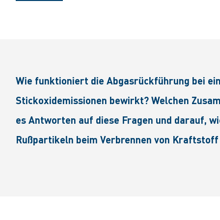
Wie funktioniert die Abgasrückführung bei e
Stickoxidemissionen bewirkt? Welchen Zusam
es Antworten auf diese Fragen und darauf, w
Rußpartikeln beim Verbrennen von Kraftstoff 