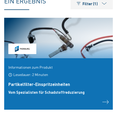
EIN ERGEBNIS
Filter (1)
Informationen zum Produkt
Lesedauer: 2 Minuten
Partikelfilter-Einspritzeinheiten
Vom Spezialisten für Schadstoffreduzierung