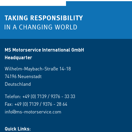
MS Motorservice International GmbH
Headquarter
Wilhelm-Maybach-Straße 14-18
74196 Neuenstadt
Deutschland
Telefon:
+49 (0) 7139 / 9376 - 33 33
Fax: +49 (0) 7139 / 9376 - 28 64
info@ms-motorservice.com
Quick Links: