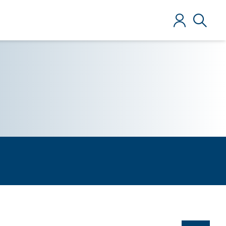
Anmelden
Suche