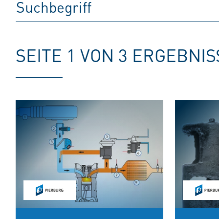
SEITE 1 VON 3 ERGEBNI