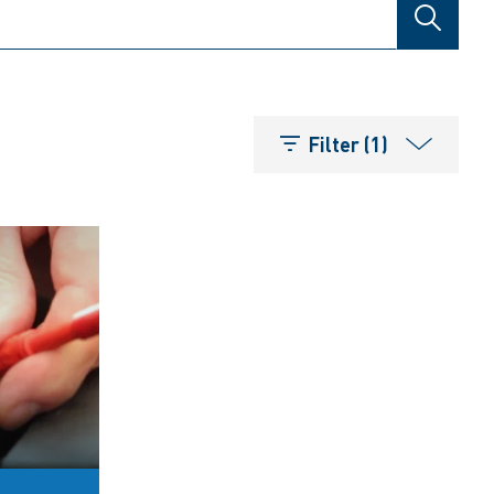
SUCHE
Filter (1)