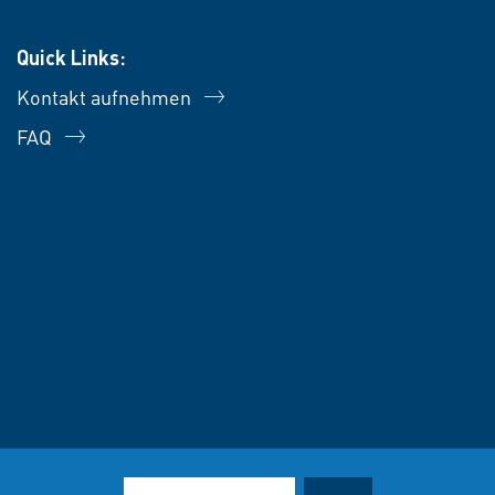
Quick Links:
Kontakt aufnehmen
FAQ