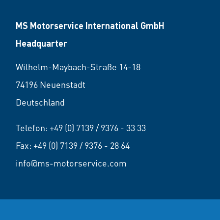
MS Motorservice International GmbH
Headquarter
Wilhelm-Maybach-Straße 14-18
74196 Neuenstadt
Deutschland
Telefon:
+49 (0) 7139 / 9376 - 33 33
Fax: +49 (0) 7139 / 9376 - 28 64
info@ms-motorservice.com