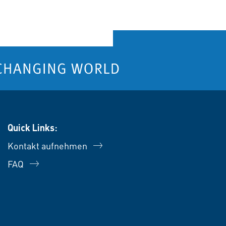
Quick Links:
Kontakt aufnehmen
FAQ