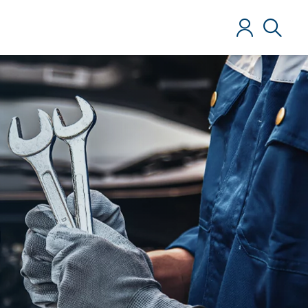
Anmelden
Suche