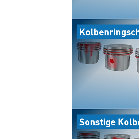
Kolbenringsc
Sonstige Kol