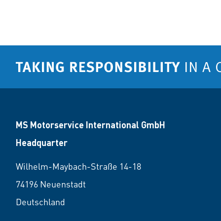
MS Motorservice International GmbH
Headquarter
Wilhelm-Maybach-Straße 14-18
74196 Neuenstadt
Deutschland