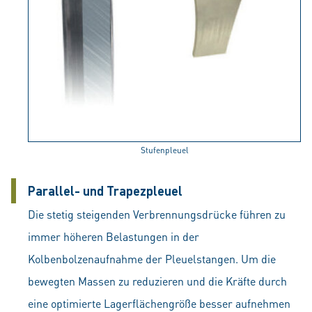
Stufenpleuel
Parallel- und Trapezpleuel
Die stetig steigenden Verbrennungsdrücke führen zu
immer höheren Belastungen in der
Kolbenbolzenaufnahme der Pleuelstangen. Um die
bewegten Massen zu reduzieren und die Kräfte durch
eine optimierte Lagerflächengröße besser aufnehmen