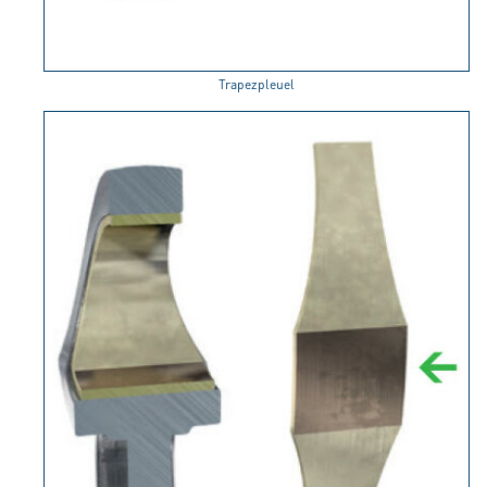
Trapezpleuel