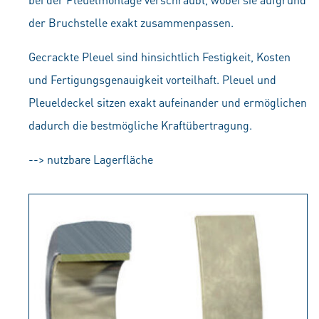
der Bruchstelle exakt zusammenpassen.
Gecrackte Pleuel sind hinsichtlich Festigkeit, Kosten
und Fertigungsgenauigkeit vorteilhaft. Pleuel und
Pleueldeckel sitzen exakt aufeinander und ermöglichen
dadurch die bestmögliche Kraftübertragung.
--> nutzbare Lagerfläche