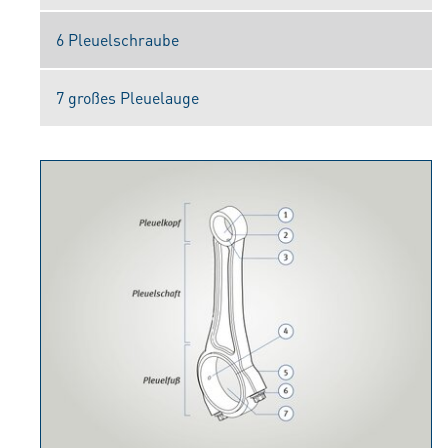
6 Pleuelschraube
7 großes Pleuelauge