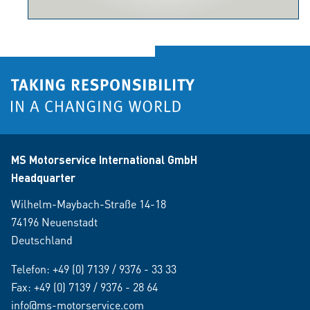
MS Motorservice International GmbH
Headquarter
Wilhelm-Maybach-Straße 14-18
74196 Neuenstadt
Deutschland
Telefon:
+49 (0) 7139 / 9376 - 33 33
Fax: +49 (0) 7139 / 9376 - 28 64
info@ms-motorservice.com