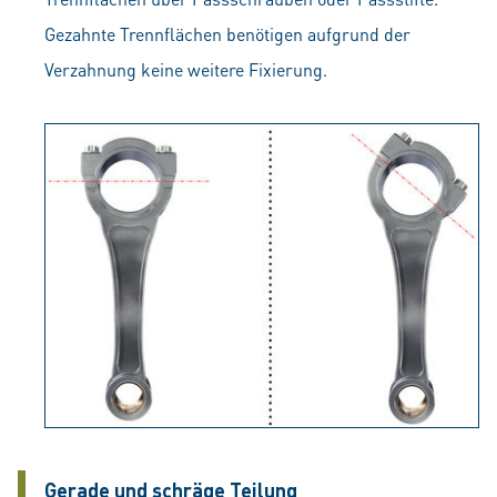
Gezahnte Trennflächen benötigen aufgrund der
Verzahnung keine weitere Fixierung.
Gerade und schräge Teilung