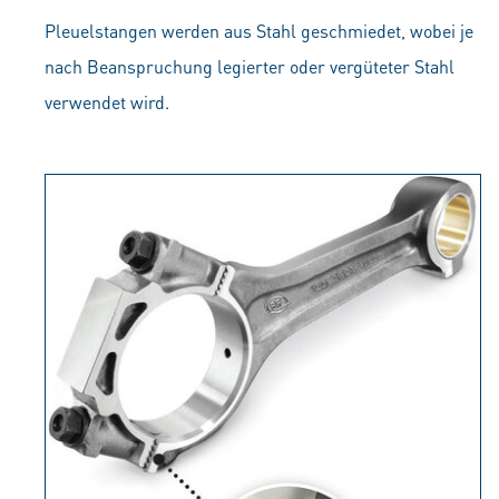
Pleuelstangen werden aus Stahl geschmiedet, wobei je
nach Beanspruchung legierter oder vergüteter Stahl
verwendet wird.