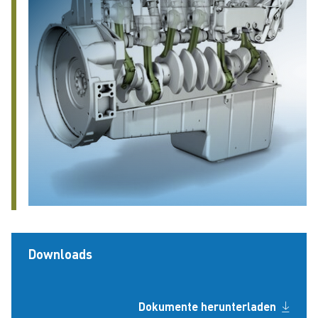
Downloads
Dokumente herunterladen