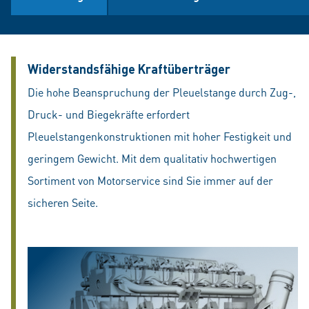
Widerstandsfähige Kraftüberträger
Die hohe Beanspruchung der Pleuelstange durch Zug-,
Druck- und Biegekräfte erfordert
Pleuelstangenkonstruktionen mit hoher Festigkeit und
geringem Gewicht. Mit dem qualitativ hochwertigen
Sortiment von Motorservice sind Sie immer auf der
sicheren Seite.