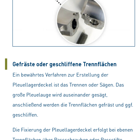
Gefräste oder geschliffene Trennflächen
Ein bewährtes Verfahren zur Erstellung der
Pleuellagerdeckel ist das Trennen oder Sägen. Das
große Pleuelauge wird auseinander gesägt,
anschließend werden die Trennflächen gefräst und ggf.
geschliffen.
Die Fixierung der Pleuellagerdeckel erfolgt bei ebenen
Trennflächen über Passschrauben oder Passstifte.