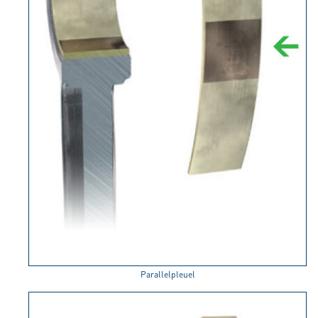
Parallelpleuel