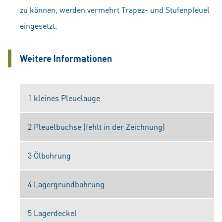
zu können, werden vermehrt Trapez- und Stufenpleuel
eingesetzt.
Weitere Informationen
1 kleines Pleuelauge
2 Pleuelbuchse (fehlt in der Zeichnung)
3 Ölbohrung
4 Lagergrundbohrung
5 Lagerdeckel