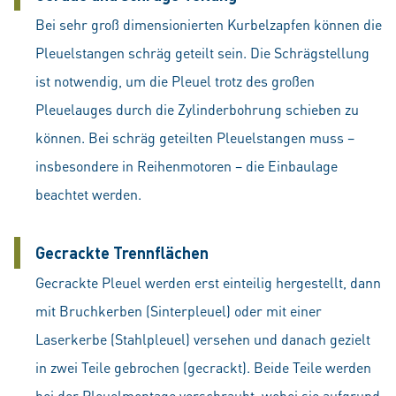
Bei sehr groß dimensionierten Kurbelzapfen können die
Pleuelstangen schräg geteilt sein. Die Schrägstellung
ist notwendig, um die Pleuel trotz des großen
Pleuelauges durch die Zylinderbohrung schieben zu
können. Bei schräg geteilten Pleuelstangen muss –
insbesondere in Reihenmotoren – die Einbaulage
beachtet werden.
Gecrackte Trennflächen
Gecrackte Pleuel werden erst einteilig hergestellt, dann
mit Bruchkerben (Sinterpleuel) oder mit einer
Laserkerbe (Stahlpleuel) versehen und danach gezielt
in zwei Teile gebrochen (gecrackt). Beide Teile werden
bei der Pleuelmontage verschraubt, wobei sie aufgrund