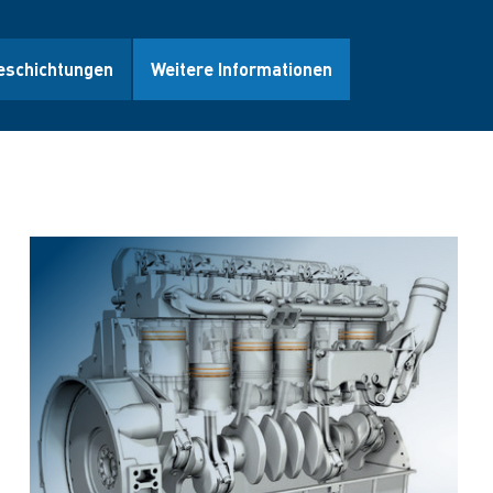
eschichtungen
Weitere Informationen