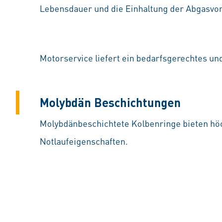
Lebensdauer und die Einhaltung der Abgasvors
Motorservice liefert ein bedarfsgerechtes u
Molybdän Beschichtungen
Molybdänbeschichtete Kolbenringe bieten höc
Notlaufeigenschaften.