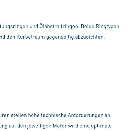
tungsringen und Ölabstreifringen. Beide Ringtypen
nd den Kurbelraum gegenseitig abzudichten.
ren stellen hohe technische Anforderungen an
ng auf den jeweiligen Motor wird eine optimale