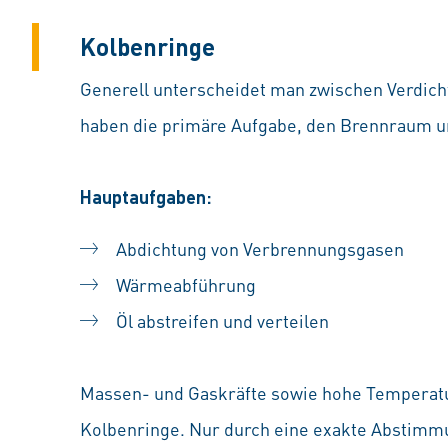
Kolbenringe
Generell unterscheidet man zwischen Verdich
haben die primäre Aufgabe, den Brennraum u
Hauptaufgaben:
Abdichtung von Verbrennungsgasen
Wärmeabführung
Öl abstreifen und verteilen
Massen- und Gaskräfte sowie hohe Temperatu
Kolbenringe. Nur durch eine exakte Abstimmu