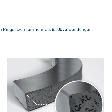
en Ringsätzen für mehr als 8.000 Anwendungen.