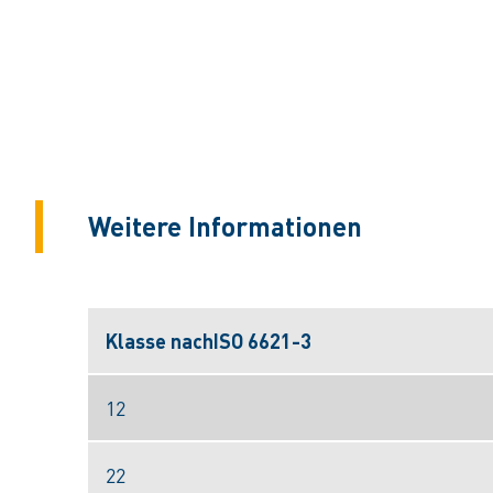
Weitere Informationen
Klasse nachISO 6621-3
12
22