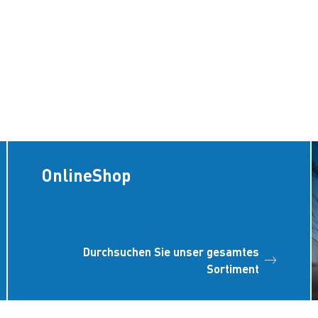
OnlineShop
Durchsuchen Sie unser gesamtes
Sortiment