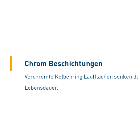
Chrom Beschichtungen
Verchromte Kolbenring Laufflächen senken de
Lebensdauer.