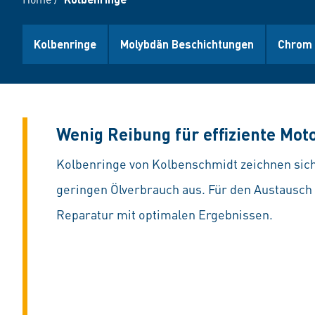
Kolbenringe
Molybdän Beschichtungen
Chrom 
Wenig Reibung für effiziente Mot
Kolbenringe von Kolbenschmidt zeichnen sich
geringen Ölverbrauch aus. Für den Austausch
Reparatur mit optimalen Ergebnissen.