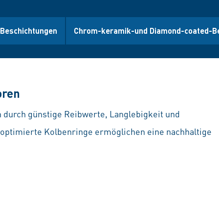
Beschichtungen
Chrom-keramik-und Diamond-coated-B
oren
 durch günstige Reibwerte, Langlebigkeit und
 optimierte Kolbenringe ermöglichen eine nachhaltige