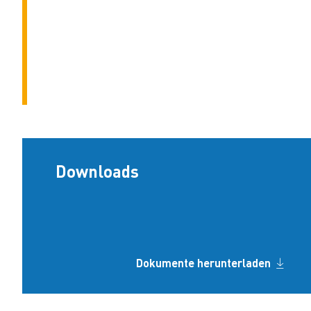
Downloads
Dokumente herunterladen