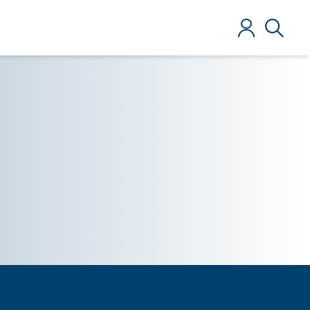
Anmelden
Suche