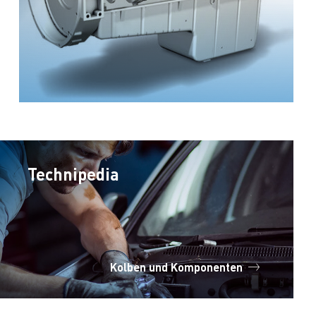
Technipedia
Kolben und Komponenten