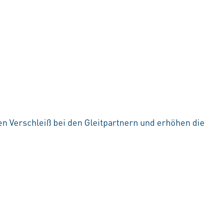
n Verschleiß bei den Gleitpartnern und erhöhen die