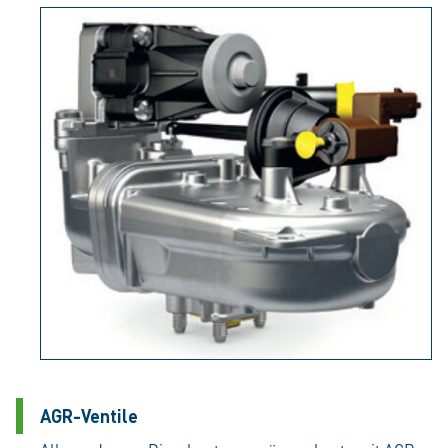
AGR-Ventile