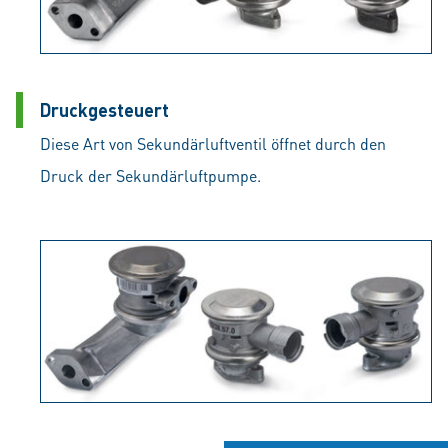
Druckgesteuert
Diese Art von Sekundärluftventil öffnet durch den
Druck der Sekundärluftpumpe.