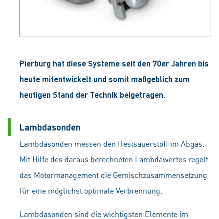
Pierburg hat diese Systeme seit den 70er Jahren bis
heute mitentwickelt und somit maßgeblich zum
heutigen Stand der Technik beigetragen.
Lambdasonden
Lambdasonden messen den Restsauerstoff im Abgas.
Mit Hilfe des daraus berechneten Lambdawertes regelt
das Motormanagement die Gemischzusammensetzung
für eine möglichst optimale Verbrennung.
Lambdasonden sind die wichtigsten Elemente im