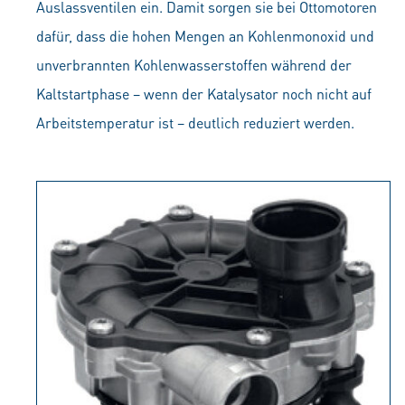
Auslassventilen ein. Damit sorgen sie bei Ottomotoren
dafür, dass die hohen Mengen an Kohlenmonoxid und
unverbrannten Kohlenwasserstoffen während der
Kaltstartphase – wenn der Katalysator noch nicht auf
Arbeitstemperatur ist – deutlich reduziert werden.