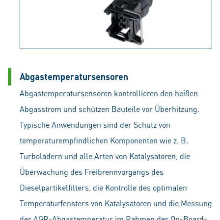
Abgastemperatursensoren
Abgastemperatursensoren kontrollieren den heißen
Abgasstrom und schützen Bauteile vor Überhitzung.
Typische Anwendungen sind der Schutz von
temperaturempfindlichen Komponenten wie z. B.
Turboladern und alle Arten von Katalysatoren, die
Überwachung des Freibrennvorgangs des
Dieselpartikelfilters, die Kontrolle des optimalen
Temperaturfensters von Katalysatoren und die Messung
der AGR-Abgastemperatur im Rahmen der On-Board-