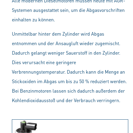
Alle modernen Dieselmotoren müssen heute mit AGR-
Systemen ausgestattet sein, um die Abgasvorschriften
einhalten zu können.
Unmittelbar hinter dem Zylinder wird Abgas
entnommen und der Ansaugluft wieder zugemischt.
Dadurch gelangt weniger Sauerstoff in den Zylinder.
Dies verursacht eine geringere
Verbrennungstemperatur. Dadurch kann die Menge an
Stickoxiden im Abgas um bis zu 50 % reduziert werden.
Bei Benzinmotoren lassen sich dadurch außerdem der
Kohlendioxidausstoß und der Verbrauch verringern.