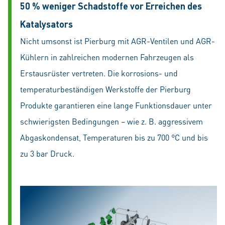
50 % weniger Schadstoffe vor Erreichen des
Katalysators
Nicht umsonst ist Pierburg mit AGR-Ventilen und AGR-
Kühlern in zahlreichen modernen Fahrzeugen als
Erstausrüster vertreten. Die korrosions- und
temperaturbeständigen Werkstoffe der Pierburg
Produkte garantieren eine lange Funktionsdauer unter
schwierigsten Bedingungen – wie z. B. aggressivem
Abgaskondensat, Temperaturen bis zu 700 °C und bis
zu 3 bar Druck.