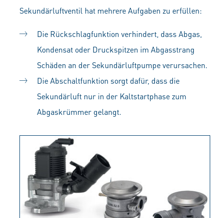
Sekundärluftventil hat mehrere Aufgaben zu erfüllen:
Die Rückschlagfunktion verhindert, dass Abgas,
Kondensat oder Druckspitzen im Abgasstrang
Schäden an der Sekundärluftpumpe verursachen.
Die Abschaltfunktion sorgt dafür, dass die
Sekundärluft nur in der Kaltstartphase zum
Abgaskrümmer gelangt.