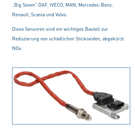
„Big Seven“ DAF, IVECO, MAN, Mercedes-Benz,
Renault, Scania und Volvo.
Diese Sensoren sind ein wichtiges Bauteil zur
Reduzierung von schädlichen Stickoxiden, abgekürzt
NOx.