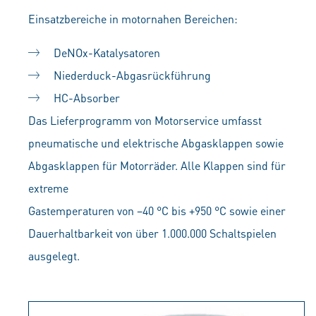
Einsatzbereiche in motornahen Bereichen:
DeNOx-Katalysatoren
Niederduck-Abgasrückführung
HC-Absorber
Das Lieferprogramm von Motorservice umfasst
pneumatische und elektrische Abgasklappen sowie
Abgasklappen für Motorräder. Alle Klappen sind für
extreme
Gastemperaturen von –40 °C bis +950 °C sowie einer
Dauerhaltbarkeit von über 1.000.000 Schaltspielen
ausgelegt.