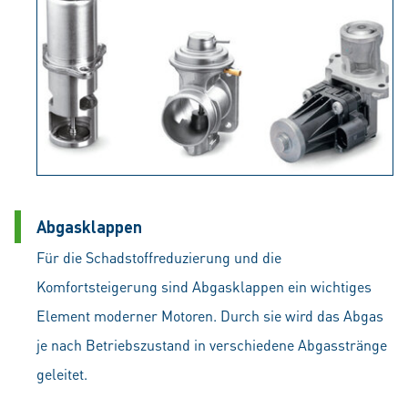
Abgasklappen
Für die Schadstoffreduzierung und die
Komfortsteigerung sind Abgasklappen ein wichtiges
Element moderner Motoren. Durch sie wird das Abgas
je nach Betriebszustand in verschiedene Abgasstränge
geleitet.