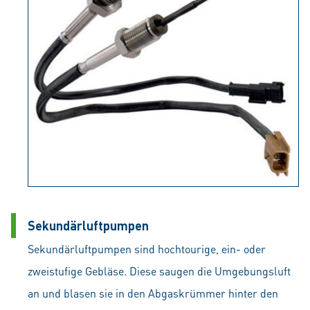
Sekundärluftpumpen
Sekundärluftpumpen sind hochtourige, ein- oder
zweistufige Gebläse. Diese saugen die Umgebungsluft
an und blasen sie in den Abgaskrümmer hinter den