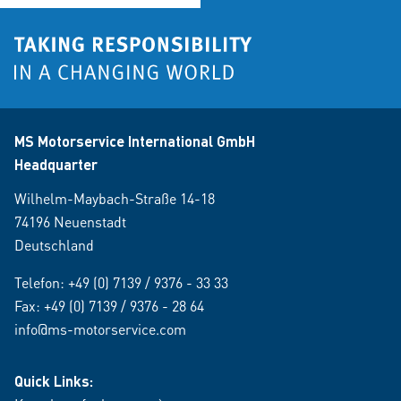
MS Motorservice International GmbH
Headquarter
Wilhelm-Maybach-Straße 14-18
74196 Neuenstadt
Deutschland
Telefon:
+49 (0) 7139 / 9376 - 33 33
Fax: +49 (0) 7139 / 9376 - 28 64
info@ms-motorservice.com
Quick Links: