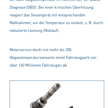
Diagnose (OBD). Bei einer kritischen Überhitzung
reagiert das Steuergerät mit entsprechenden
Maßnahmen, um die Temperatur zu senken, z. B. durch
reduzierte Leistung (Notlauf).
Motorservice deckt mit mehr als 200
Abgastemperatursensoren einen Fahrzeugpark von
über 140 Millionen Fahrzeugen ab.