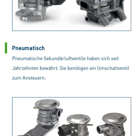
Pneumatisch
Pneumatische Sekundärluftventile haben sich seit
Jahrzehnten bewährt. Sie benötigen ein Umschaltventil
zum Ansteuern.