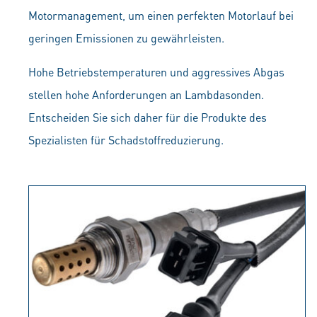
Motormanagement, um einen perfekten Motorlauf bei
geringen Emissionen zu gewährleisten.
Hohe Betriebstemperaturen und aggressives Abgas
stellen hohe Anforderungen an Lambdasonden.
Entscheiden Sie sich daher für die Produkte des
Spezialisten für Schadstoffreduzierung.