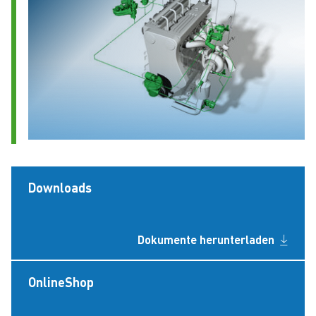
Downloads
Dokumente herunterladen
OnlineShop