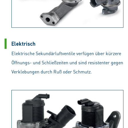
Elektrisch
Elektrische Sekundärluftventile verfügen über kürzere
Öffnungs- und Schließzeiten und sind resistenter gegen
Verklebungen durch Ruß oder Schmutz.