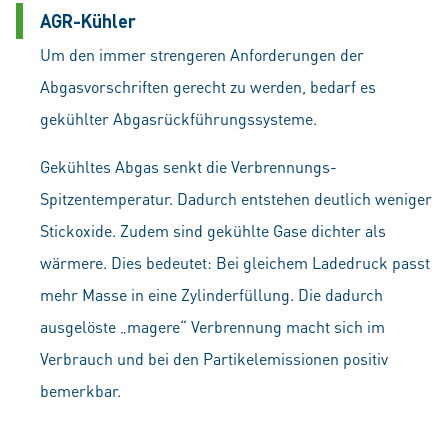
AGR-Kühler
Um den immer strengeren Anforderungen der
Abgasvorschriften gerecht zu werden, bedarf es
gekühlter Abgasrückführungssysteme.
Gekühltes Abgas senkt die Verbrennungs-
Spitzentemperatur. Dadurch entstehen deutlich weniger
Stickoxide. Zudem sind gekühlte Gase dichter als
wärmere. Dies bedeutet: Bei gleichem Ladedruck passt
mehr Masse in eine Zylinderfüllung. Die dadurch
ausgelöste „magere“ Verbrennung macht sich im
Verbrauch und bei den Partikelemissionen positiv
bemerkbar.