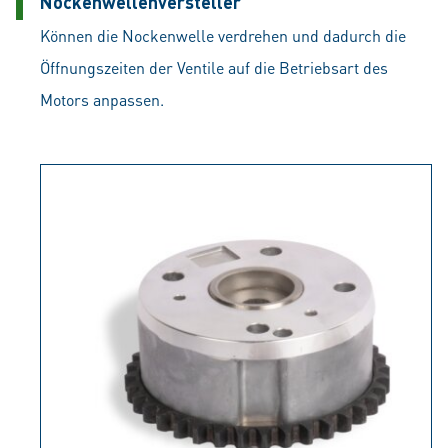
Nockenwellenversteller
Können die Nockenwelle verdrehen und dadurch die
Öffnungszeiten der Ventile auf die Betriebsart des
Motors anpassen.