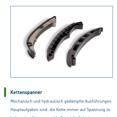
Kettenspanner
Mechanisch und hydraulisch gedämpfte Ausführungen.
Hauptaufgaben sind: die Kette immer auf Spannung zu