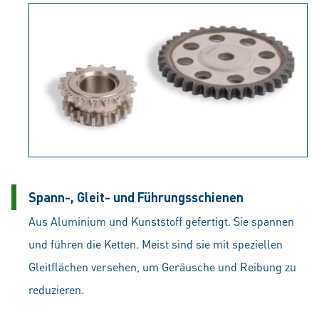
Spann-, Gleit- und Führungsschienen
Aus Aluminium und Kunststoff gefertigt. Sie spannen
und führen die Ketten. Meist sind sie mit speziellen
Gleitflächen versehen, um Geräusche und Reibung zu
reduzieren.