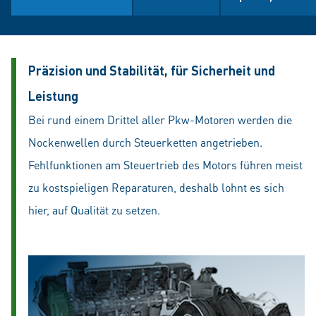
Präzision und Stabilität, für Sicherheit und
Leistung
Bei rund einem Drittel aller Pkw-Motoren werden die
Nockenwellen durch Steuerketten angetrieben.
Fehlfunktionen am Steuertrieb des Motors führen meist
zu kostspieligen Reparaturen, deshalb lohnt es sich
hier, auf Qualität zu setzen.