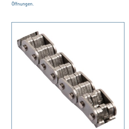
Öffnungen.