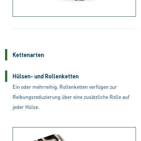
Kettenarten
Hülsen- und Rollenketten
Ein oder mehrreihig. Rollenketten verfügen zur
Reibungsreduzierung über eine zusätzliche Rolle auf
jeder Hülse.