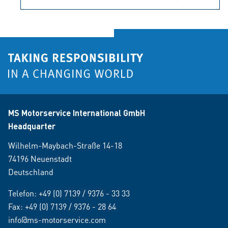
MS Motorservice International GmbH
Headquarter
Wilhelm-Maybach-Straße 14-18
74196 Neuenstadt
Deutschland
Telefon:
+49 (0) 7139 / 9376 - 33 33
Fax: +49 (0) 7139 / 9376 - 28 64
info@ms-motorservice.com