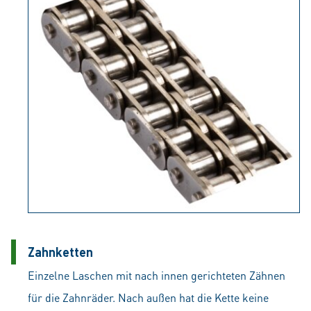
Zahnketten
Einzelne Laschen mit nach innen gerichteten Zähnen
für die Zahnräder. Nach außen hat die Kette keine