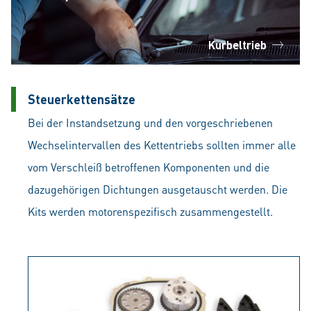
Kurbeltrieb
Steuerkettensätze
Bei der Instandsetzung und den vorgeschriebenen
Wechselintervallen des Kettentriebs sollten immer alle
vom Verschleiß betroffenen Komponenten und die
dazugehörigen Dichtungen ausgetauscht werden. Die
Kits werden motorenspezifisch zusammengestellt.