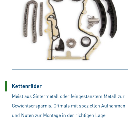
Kettenräder
Meist aus Sintermetall oder feingestanztem Metall zur
Gewichtsersparnis. Oftmals mit speziellen Aufnahmen
und Nuten zur Montage in der richtigen Lage.