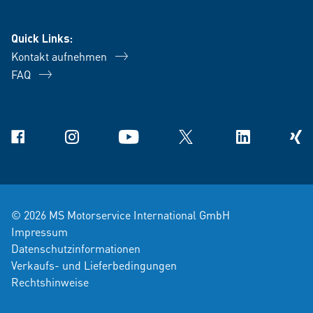
Quick Links:
Kontakt aufnehmen
FAQ
Facebook
Instagram
YouTube
X
Linkedin
Xing
© 2026 MS Motorservice International GmbH
Impressum
Datenschutzinformationen
Verkaufs- und Lieferbedingungen
Rechtshinweise