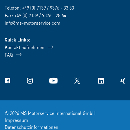
Telefon:
+49 (0) 7139 / 9376 - 33 33
Fax: +49 (0) 7139 / 9376 - 28 64
info@ms-motorservice.com
Quick Links:
Kontakt aufnehmen
FAQ
Facebook
Instagram
YouTube
X
Linkedin
Xing
© 2026 MS Motorservice International GmbH
Impressum
Datenschutzinformationen