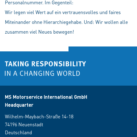
Personalnummer. Im Gegenteil:
Wir legen viel Wert auf ein vertrauensvolles und faires
Miteinander ohne Hierarchiegehabe. Und: Wir wollen alle
zusammen viel Neues bewegen!
MS Motorservice International GmbH
Headquarter
Wilhelm-Maybach-Straße 14-18
74196 Neuenstadt
Deutschland