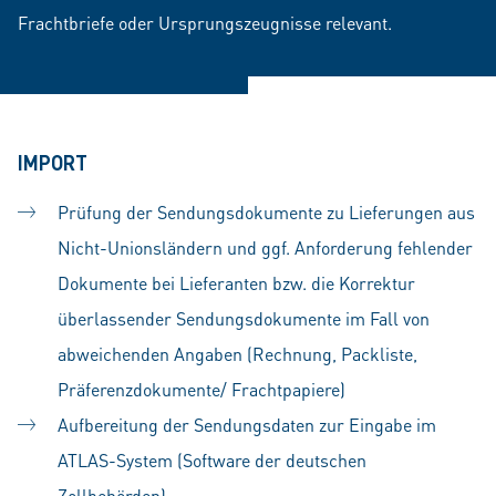
Frachtbriefe oder Ursprungszeugnisse relevant.
IMPORT
Prüfung der Sendungsdokumente zu Lieferungen aus
Nicht-Unionsländern und ggf. Anforderung fehlender
Dokumente bei Lieferanten bzw. die Korrektur
überlassender Sendungsdokumente im Fall von
abweichenden Angaben (Rechnung, Packliste,
Präferenzdokumente/ Frachtpapiere)
Aufbereitung der Sendungsdaten zur Eingabe im
ATLAS-System (Software der deutschen
Zollbehörden)