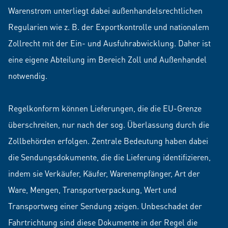
Warenstrom unterliegt dabei außenhandelsrechtlichen
Regularien wie z. B. der Exportkontrolle und nationalem
Zollrecht mit der Ein- und Ausfuhrabwicklung. Daher ist
eine eigene Abteilung im Bereich Zoll und Außenhandel
notwendig.
Regelkonform können Lieferungen, die die EU-Grenze
überschreiten, nur nach der sog. Überlassung durch die
Zollbehörden erfolgen. Zentrale Bedeutung haben dabei
die Sendungsdokumente, die die Lieferung identifizieren,
indem sie Verkäufer, Käufer, Warenempfänger, Art der
Ware, Mengen, Transportverpackung, Wert und
Transportweg einer Sendung zeigen. Unbeschadet der
Fahrtrichtung sind diese Dokumente in der Regel die