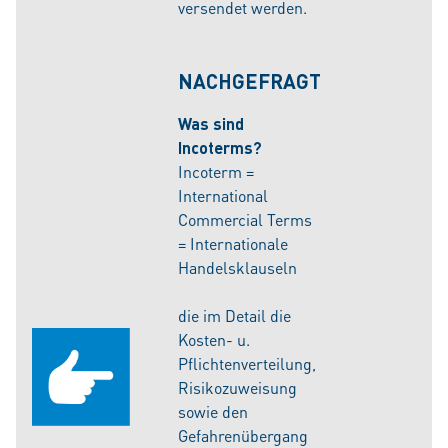
versendet werden.
NACHGEFRAGT
Was sind
Incoterms?
Incoterm =
International
Commercial Terms
= Internationale
Handelsklauseln
die im Detail die
Kosten- u.
Pflichtenverteilung,
Risikozuweisung
sowie den
Gefahrenübergang