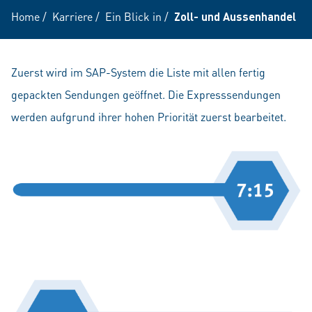
Home
/
Karriere
/
Ein Blick in
/
Zoll- und Aussenhandel
Zuerst wird im SAP-System die Liste mit allen fertig
gepackten Sendungen geöffnet. Die Expresssendungen
werden aufgrund ihrer hohen Priorität zuerst bearbeitet.