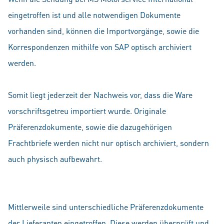
eingetroffen ist und alle notwendigen Dokumente
vorhanden sind, können die Importvorgänge, sowie die
Korrespondenzen mithilfe von SAP optisch archiviert
werden.
Somit liegt jederzeit der Nachweis vor, dass die Ware
vorschriftsgetreu importiert wurde. Originale
Präferenzdokumente, sowie die dazugehörigen
Frachtbriefe werden nicht nur optisch archiviert, sondern
auch physisch aufbewahrt.
Mittlerweile sind unterschiedliche Präferenzdokumente
der Lieferanten eingetroffen. Diese werden überprüft und