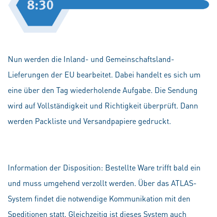
Nun werden die Inland- und Gemeinschaftsland-
Lieferungen der EU bearbeitet. Dabei handelt es sich um
eine über den Tag wiederholende Aufgabe. Die Sendung
wird auf Vollständigkeit und Richtigkeit überprüft. Dann
werden Packliste und Versandpapiere gedruckt.
Information der Disposition: Bestellte Ware trifft bald ein
und muss umgehend verzollt werden. Über das ATLAS-
System findet die notwendige Kommunikation mit den
Speditionen statt. Gleichzeitig ist dieses System auch