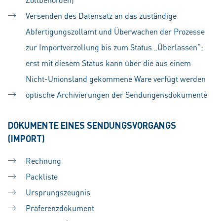
Versenden des Datensatz an das zuständige
Abfertigungszollamt und Überwachen der Prozesse
zur Importverzollung bis zum Status „Überlassen“;
erst mit diesem Status kann über die aus einem
Nicht-Unionsland gekommene Ware verfügt werden
optische Archivierungen der Sendungensdokumente
DOKUMENTE EINES SENDUNGSVORGANGS
(IMPORT)
Rechnung
Packliste
Ursprungszeugnis
Präferenzdokument