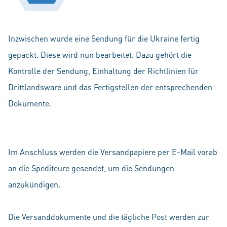
Inzwischen wurde eine Sendung für die Ukraine fertig
gepackt. Diese wird nun bearbeitet. Dazu gehört die
Kontrolle der Sendung, Einhaltung der Richtlinien für
Drittlandsware und das Fertigstellen der entsprechenden
Dokumente.
Im Anschluss werden die Versandpapiere per E-Mail vorab
an die Spediteure gesendet, um die Sendungen
anzukündigen.
Die Versanddokumente und die tägliche Post werden zur