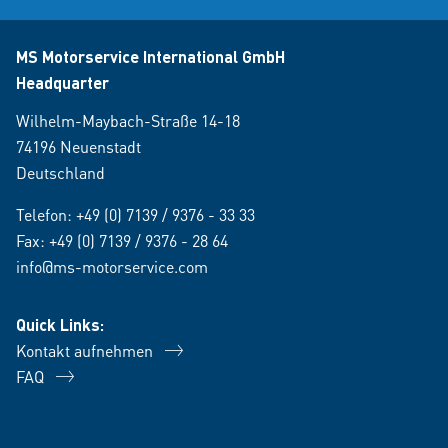
MS Motorservice International GmbH
Headquarter
Wilhelm-Maybach-Straße 14-18
74196 Neuenstadt
Deutschland
Telefon:
+49 (0) 7139 / 9376 - 33 33
Fax: +49 (0) 7139 / 9376 - 28 64
info@ms-motorservice.com
Quick Links:
Kontakt aufnehmen
FAQ