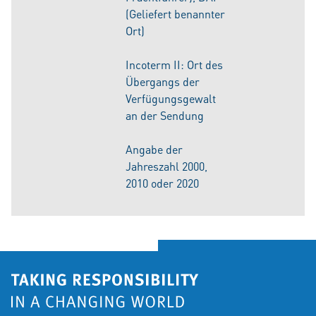
(Geliefert benannter
Ort)
Incoterm II: Ort des
Übergangs der
Verfügungsgewalt
an der Sendung
Angabe der
Jahreszahl 2000,
2010 oder 2020