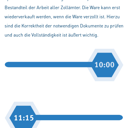
Bestandteil der Arbeit aller Zollämter. Die Ware kann erst
wiederverkauft werden, wenn die Ware verzollt ist. Hierzu
sind die Korrektheit der notwendigen Dokumente zu prüfen
und auch die Vollständigkeit ist äußert wichtig.