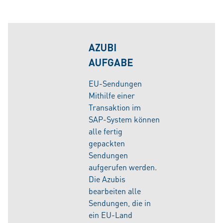
AZUBI
AUFGABE
EU-Sendungen
Mithilfe einer
Transaktion im
SAP-System können
alle fertig
gepackten
Sendungen
aufgerufen werden.
Die Azubis
bearbeiten alle
Sendungen, die in
ein EU-Land