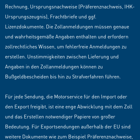
Rechnung, Ursprungsnachweise (Präferenznachweis, IHK-
Ursprungszeugnis), Frachtbriefe und ggf.
Lizenzdokumente. Die Zollanmeldungen müssen genaue
und wahrheitsgemäße Angaben enthalten und erfordern
zollrechtliches Wissen, um fehlerfreie Anmeldungen zu
erstellen. Unstimmigkeiten zwischen Lieferung und
Angaben in den Zollanmeldungen können zu
Bußgeldbescheiden bis hin zu Strafverfahren führen.
Für jede Sendung, die Motorservice für den Import oder
den Export freigibt, ist eine enge Abwicklung mit dem Zoll
und das Erstellen notwendiger Papiere von großer
Bedeutung. Für Exportsendungen außerhalb der EU sind
weitere Dokumente wie zum Beispiel Präferenznachweise,