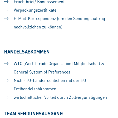
Frachtbrief/ Konnossement
Verpackungszertifikate
E-Mail-Korrespondenz (um den Sendungsauftrag
nachvollziehen zu können)
HANDELSABKOMMEN
WTO (World Trade Organization) Mitgliedschaft &
General System of Preferences
Nicht-EU-Länder schließen mit der EU
Freihandelsabkommen
wirtschaftlicher Vorteil durch Zollvergünstigungen
TEAM SENDUNGSAUSGANG