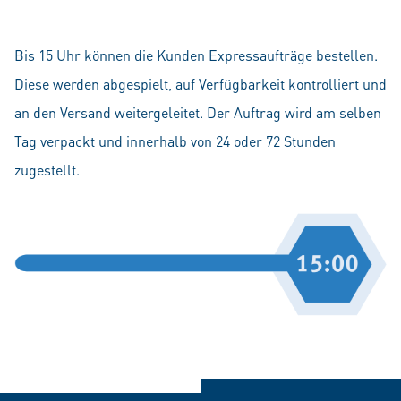
Bis 15 Uhr können die Kunden Expressaufträge bestellen.
Diese werden abgespielt, auf Verfügbarkeit kontrolliert und
an den Versand weitergeleitet. Der Auftrag wird am selben
Tag verpackt und innerhalb von 24 oder 72 Stunden
zugestellt.