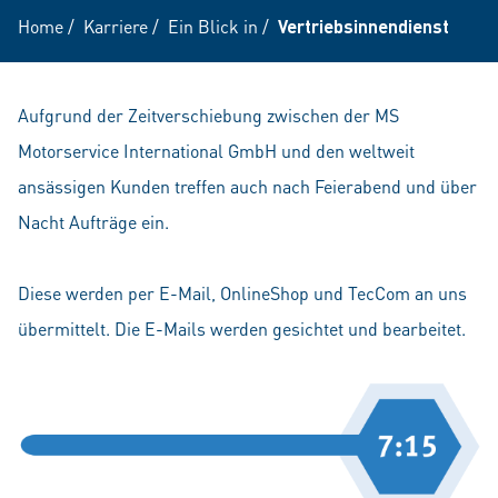
Home
/
Karriere
/
Ein Blick in
/
Vertriebsinnendienst
Aufgrund der Zeitverschiebung zwischen der MS
Motorservice International GmbH und den weltweit
ansässigen Kunden treffen auch nach Feierabend und über
Nacht Aufträge ein.
Diese werden per E-Mail, OnlineShop und TecCom an uns
übermittelt. Die E-Mails werden gesichtet und bearbeitet.