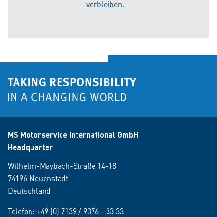
verbleiben.
MS Motorservice International GmbH
Headquarter
Wilhelm-Maybach-Straße 14-18
74196 Neuenstadt
Deutschland
Telefon:
+49 (0) 7139 / 9376 - 33 33