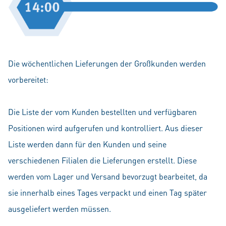
Die wöchentlichen Lieferungen der Großkunden werden
vorbereitet:
Die Liste der vom Kunden bestellten und verfügbaren
Positionen wird aufgerufen und kontrolliert. Aus dieser
Liste werden dann für den Kunden und seine
verschiedenen Filialen die Lieferungen erstellt. Diese
werden vom Lager und Versand bevorzugt bearbeitet, da
sie innerhalb eines Tages verpackt und einen Tag später
ausgeliefert werden müssen.