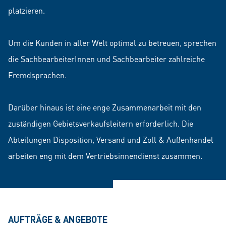
platzieren.
Um die Kunden in aller Welt optimal zu betreuen, sprechen
die SachbearbeiterInnen und Sachbearbeiter zahlreiche
Fremdsprachen.
Darüber hinaus ist eine enge Zusammenarbeit mit den
zuständigen Gebietsverkaufsleitern erforderlich. Die
Abteilungen Disposition, Versand und Zoll & Außenhandel
arbeiten eng mit dem Vertriebsinnendienst zusammen.
AUFTRÄGE & ANGEBOTE