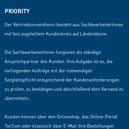
PRIORITY
Der Vertriebsinnendienst besteht aus SachbearbeiterInnen
mit fest zugeteiltem Kundenkreis auf Länderebene.
Die SachbearbeiterInnen fungieren als ständige
Ansprechpartner des Kunden. Ihre Aufgabe ist es, die
vorliegenden Aufträge mit der notwendigen
Sorgfaltspflicht entsprechend der Kundenanforderungen
zu prüfen, zu bestätigen und abschließend dem Versand zu
übermitteln.
Kunden können über den Onlineshop, das Online-Portal
TecCom oder klassisch über E-Mail ihre Bestellungen