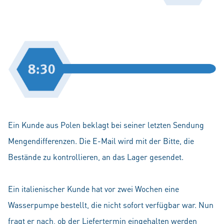
Ein Kunde aus Polen beklagt bei seiner letzten Sendung
Mengendifferenzen. Die E­-Mail wird mit der Bitte, die
Bestände zu kontrollieren, an das Lager gesendet.
Ein italienischer Kunde hat vor zwei Wochen eine
Wasserpumpe bestellt, die nicht sofort verfügbar war. Nun
fragt er nach, ob der Liefertermin eingehalten werden