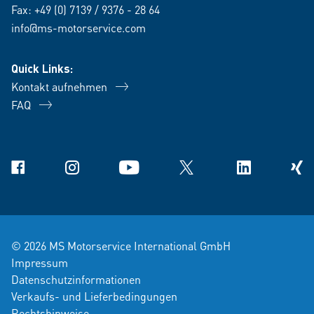
Fax: +49 (0) 7139 / 9376 - 28 64
info@ms-motorservice.com
Quick Links:
Kontakt aufnehmen
FAQ
Facebook
Instagram
YouTube
X
Linkedin
Xing
© 2026 MS Motorservice International GmbH
Impressum
Datenschutzinformationen
Verkaufs- und Lieferbedingungen
Rechtshinweise