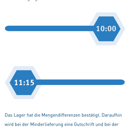
Das Lager hat die Mengendifferenzen bestätigt. Daraufhin
wird bei der Minderlieferung eine Gutschrift und bei der