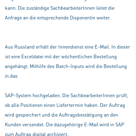
kann. Die zuständige SachbearbeiterInnen leitet die
Anfrage an die entsprechende Disponentin weiter.
Aus Russland erhält der Innendienst eine E-Mail. In dieser
ist eine Exceldatei mit der wöchentlichen Bestellung
angehängt. Mithilfe des Batch-Inputs wird die Bestellung
in das
SAP-System hochgeladen. Die SachbearbeiterInnen prüft,
ob alle Positionen einen Liefertermin haben. Der Auftrag
wird gespeichert und die Auftragsbestätigung an den
Kunden versendet. Die dazugehörige E-Mail wird in SAP
zum Auftrag digital archiviert.