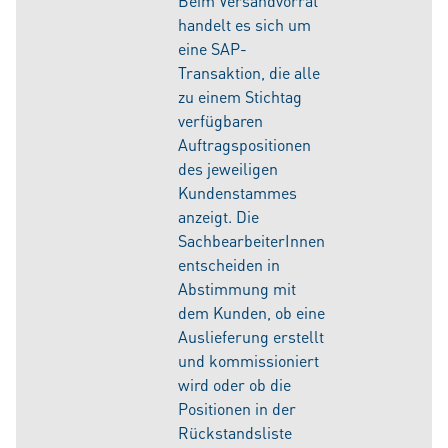
Beim Versandvorrat
handelt es sich um
eine SAP-
Transaktion, die alle
zu einem Stichtag
verfügbaren
Auftragspositionen
des jeweiligen
Kundenstammes
anzeigt. Die
SachbearbeiterInnen
entscheiden in
Abstimmung mit
dem Kunden, ob eine
Auslieferung erstellt
und kommissioniert
wird oder ob die
Positionen in der
Rückstandsliste