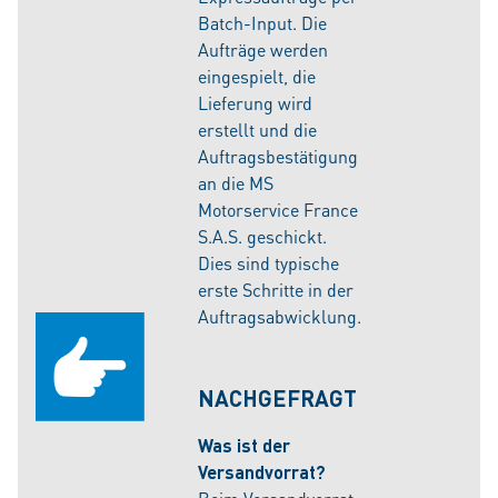
Batch-Input. Die
Aufträge werden
eingespielt, die
Lieferung wird
erstellt und die
Auftragsbestätigung
an die MS
Motorservice France
S.A.S. geschickt.
Dies sind typische
erste Schritte in der
Auftragsabwicklung.
NACHGEFRAGT
Was ist der
Versandvorrat?