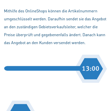
Mithilfe des OnlineShops können die Artikelnummern
umgeschlüsselt werden. Daraufhin sendet sie das Angebot
an den zuständigen Gebietsverkaufsleiter, welcher die
Preise überprüft und gegebenenfalls ändert. Danach kann
das Angebot an den Kunden versendet werden.