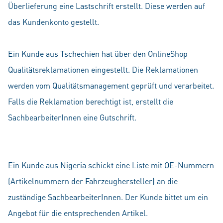
Überlieferung eine Lastschrift erstellt. Diese werden auf
das Kundenkonto gestellt.
Ein Kunde aus Tschechien hat über den OnlineShop
Qualitätsreklamationen eingestellt. Die Reklamationen
werden vom Qualitätsmanagement geprüft und verarbeitet.
Falls die Reklamation berechtigt ist, erstellt die
SachbearbeiterInnen eine Gutschrift.
Ein Kunde aus Nigeria schickt eine Liste mit OE-Nummern
(Artikelnummern der Fahrzeughersteller) an die
zuständige SachbearbeiterInnen. Der Kunde bittet um ein
Angebot für die entsprechenden Artikel.