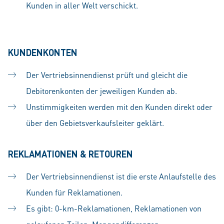
Kunden in aller Welt verschickt.
KUNDENKONTEN
Der Vertriebsinnendienst prüft und gleicht die
Debitorenkonten der jeweiligen Kunden ab.
Unstimmigkeiten werden mit den Kunden direkt oder
über den Gebietsverkaufsleiter geklärt.
REKLAMATIONEN & RETOUREN
Der Vertriebsinnendienst ist die erste Anlaufstelle des
Kunden für Reklamationen.
Es gibt: 0-km-Reklamationen, Reklamationen von