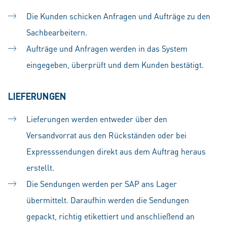
Die Kunden schicken Anfragen und Aufträge zu den
Sachbearbeitern.
Aufträge und Anfragen werden in das System
eingegeben, überprüft und dem Kunden bestätigt.
LIEFERUNGEN
Lieferungen werden entweder über den
Versandvorrat aus den Rückständen oder bei
Expresssendungen direkt aus dem Auftrag heraus
erstellt.
Die Sendungen werden per SAP ans Lager
übermittelt. Daraufhin werden die Sendungen
gepackt, richtig etikettiert und anschließend an