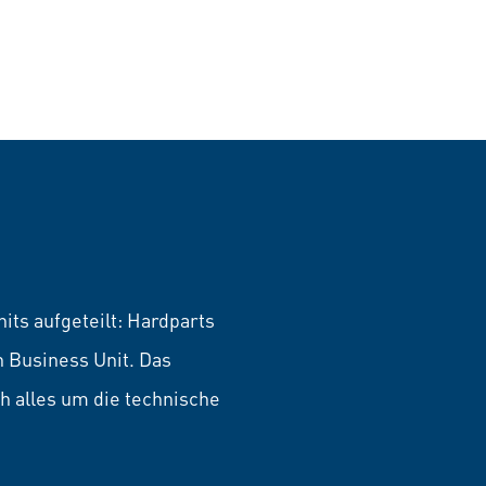
its aufgeteilt: Hardparts
 Business Unit. Das
 alles um die technische