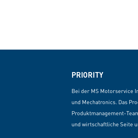
PRIORITY
Bei der MS Motorservice In
und Mechatronics. Das Pro
Produktmanagement-Team Ha
und wirtschaftliche Seite