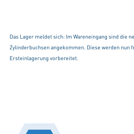
Das Lager meldet sich: Im Wareneingang sind die
Zylinderbuchsen angekommen. Diese werden nun f
Ersteinlagerung vorbereitet.