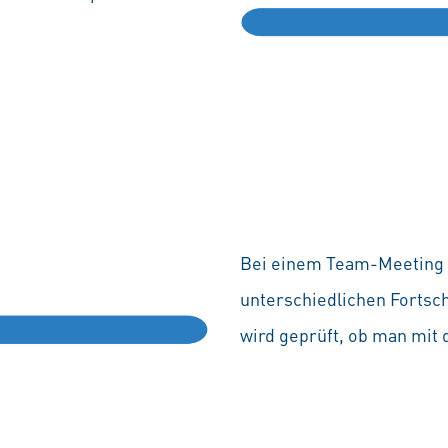
Bei einem Team-Meeting t
unterschiedlichen Fortsc
wird geprüft, ob man mit d