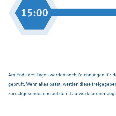
Am Ende des Tages werden noch Zeichnungen für de
geprüft. Wenn alles passt, werden diese freigegeben
zurückgesendet und auf dem Laufwerksordner abge