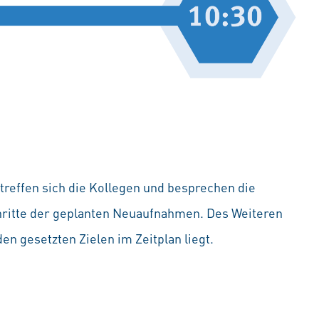
reffen sich die Kollegen und besprechen die
hritte der geplanten Neuaufnahmen. Des Weiteren
en gesetzten Zielen im Zeitplan liegt.