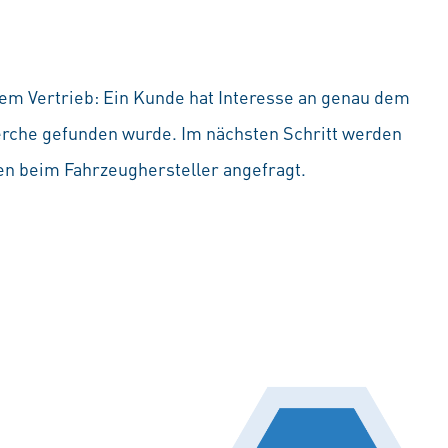
em Vertrieb: Ein Kunde hat Interesse an genau dem
erche gefunden wurde. Im nächsten Schritt werden
en beim Fahrzeughersteller angefragt.