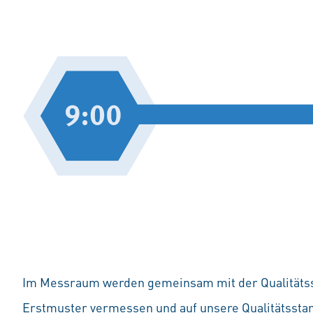
Im Messraum werden gemeinsam mit der Qualitätss
Erstmuster vermessen und auf unsere Qualitätsstan