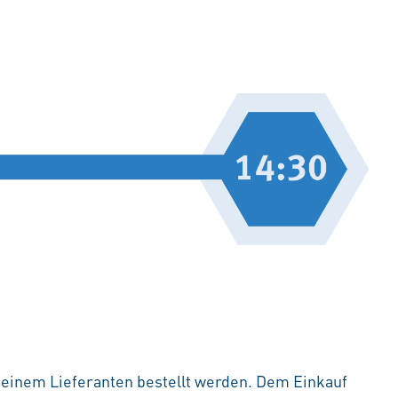
i einem Lieferanten bestellt werden. Dem Einkauf