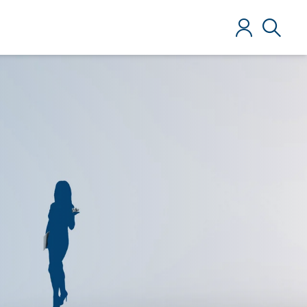
Anmelden
Suche