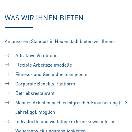
WAS WIR IHNEN BIETEN
An unserem Standort in Neuenstadt bieten wir Ihnen:
Attraktive Vergütung
Flexible Arbeitszeitmodelle
Fitness- und Gesundheitsangebote
Corporate Benefits Plattform
Betriebsrestaurant
Mobiles Arbeiten nach erfolgreicher Einarbeitung (1-2
Jahre) ggf. möglich
Individuelle und vielfältige externe sowie interne
Weiterentwicklungsmöglichkeiten