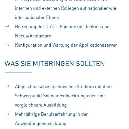
internen und externen Kollegen auf nationaler wie
internationaler Ebene
Betreuung der CI/CD-Pipeline mit Jenkins und
Nexus/Artifactory
Konfiguration und Wartung der Applikationsserver
WAS SIE MITBRINGEN SOLLTEN
Abgeschlossenes technisches Studium mit dem
Schwerpunkt Softwareentwicklung oder eine
vergleichbare Ausbildung
Mehrjährige Berufserfahrung in der
Anwendungsentwicklung