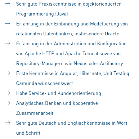
Sehr gute Praxiskenntnisse in objektorientierter
Programmierung (Java)
Erfahrung in der Einbindung und Modellierung von
relationalen Datenbanken, insbesondere Oracle
Erfahrung in der Administration und Konfiguration
von Apache HTTP und Apache Tomcat sowie von
Repository-Managern wie Nexus oder Artifactory
Erste Kenntnisse in Angular, Hibernate, Unit Testing,
Camunda wünschenswert
Hohe Service- und Kundenorientierung
Analytisches Denken und kooperative
Zusammenarbeit
Sehr gute Deutsch und Englischkenntnisse in Wort
und Schrift