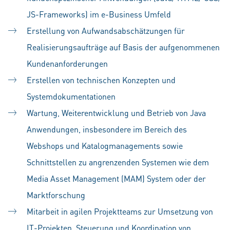
JS-Frameworks) im e-Business Umfeld
Erstellung von Aufwandsabschätzungen für
Realisierungsaufträge auf Basis der aufgenommenen
Kundenanforderungen
Erstellen von technischen Konzepten und
Systemdokumentationen
Wartung, Weiterentwicklung und Betrieb von Java
Anwendungen, insbesondere im Bereich des
Webshops und Katalogmanagements sowie
Schnittstellen zu angrenzenden Systemen wie dem
Media Asset Management (MAM) System oder der
Marktforschung
Mitarbeit in
agilen Projektteams zur Umsetzung von
IT-Projekten, Steuerung und Koordination von