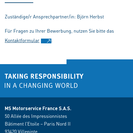
Zuständige/r Ansprechpartner/in: Björn Herbst
Für Fragen zu Ihrer Bewerbung, nutzen Sie bitte das
Kontaktformular
.
MS Motorservice France S.A.S.
50 Allée des Impressionnistes
Bâtiment l’Etoile – Paris Nord II
93420 Villepinte