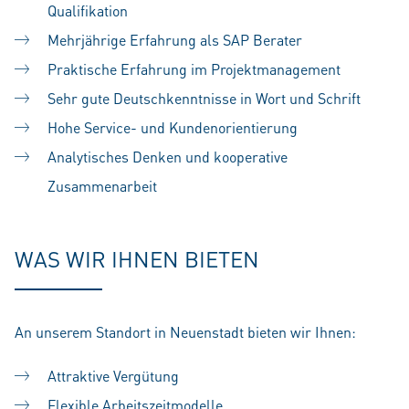
Qualifikation
Mehrjährige Erfahrung als SAP Berater
Praktische Erfahrung im Projektmanagement
Sehr gute Deutschkenntnisse in Wort und Schrift
Hohe Service- und Kundenorientierung
Analytisches Denken und kooperative
Zusammenarbeit
WAS WIR IHNEN BIETEN
An unserem Standort in Neuenstadt bieten wir Ihnen:
Attraktive Vergütung
Flexible Arbeitszeitmodelle