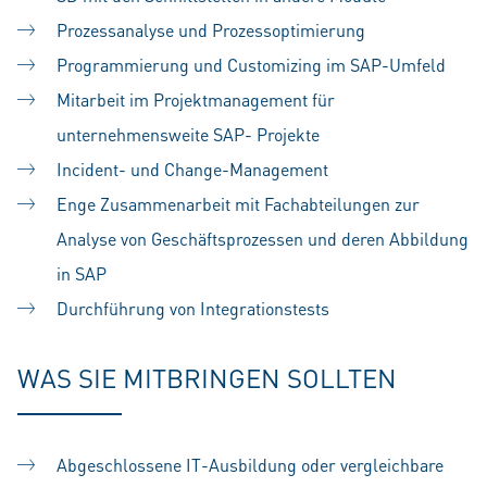
Prozessanalyse und Prozessoptimierung
Programmierung und Customizing im SAP-Umfeld
Mitarbeit im Projektmanagement für
unternehmensweite SAP- Projekte
Incident- und Change-Management
Enge Zusammenarbeit mit Fachabteilungen zur
Analyse von Geschäftsprozessen und deren Abbildung
in SAP
Durchführung von Integrationstests
WAS SIE MITBRINGEN SOLLTEN
Abgeschlossene IT-Ausbildung oder vergleichbare