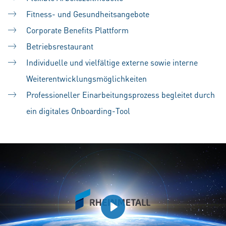
Fitness- und Gesundheitsangebote
Corporate Benefits Plattform
Betriebsrestaurant
Individuelle und vielfältige externe sowie interne
Weiterentwicklungsmöglichkeiten
Professioneller Einarbeitungsprozess begleitet durch
ein digitales Onboarding-Tool
Play