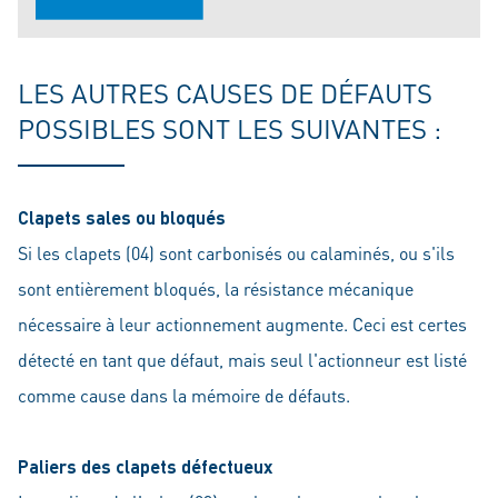
LES AUTRES CAUSES DE DÉFAUTS
POSSIBLES SONT LES SUIVANTES :
Clapets sales ou bloqués
Si les clapets (04) sont carbonisés ou calaminés, ou s'ils
sont entièrement bloqués, la résistance mécanique
nécessaire à leur actionnement augmente. Ceci est certes
détecté en tant que défaut, mais seul l'actionneur est listé
comme cause dans la mémoire de défauts.
Paliers des clapets défectueux