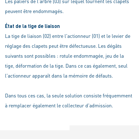
Les paliers de l'arbre (03) sur lequel tournent les clapets
peuvent être endommagés.
État de la tige de liaison
La tige de liaison (02) entre l'actionneur (01) et le levier de
réglage des clapets peut être défectueuse. Les dégâts
suivants sont possibles : rotule endommagée, jeu de la
tige, déformation de la tige. Dans ce cas également, seul
l'actionneur apparaît dans la mémoire de défauts.
Dans tous ces cas, la seule solution consiste fréquemment
à remplacer également le collecteur d'admission.