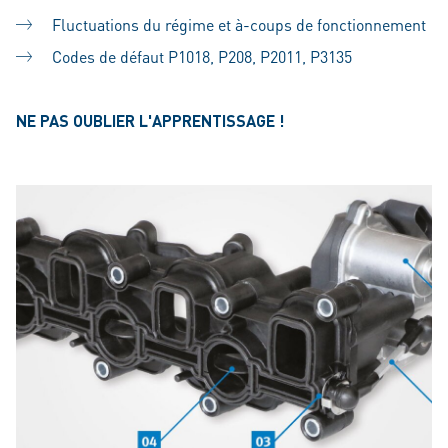
Fluctuations du régime et à-coups de fonctionnement
Codes de défaut P1018, P208, P2011, P3135
NE PAS OUBLIER L'APPRENTISSAGE !