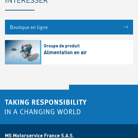
Boutique en ligne
Groupe de produit
Alimentation en air
MS Motorservice France S.A.S.