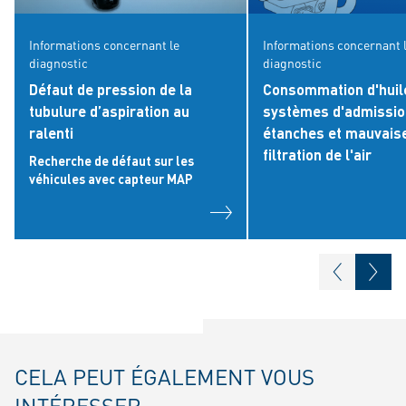
Informations concernant le
Informations concernant 
diagnostic
diagnostic
Défaut de pression de la
Consommation d'huil
tubulure d’aspiration au
systèmes d'admissio
ralenti
étanches et mauvais
filtration de l'air
Recherche de défaut sur les
véhicules avec capteur MAP
CELA PEUT ÉGALEMENT VOUS
INTÉRESSER