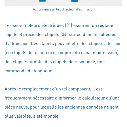
Actionneur sur le collecteur d'admission
Les servomoteurs électriques (01) assurent un réglage
rapide et précis des clapets (04) sur ou dans le collecteur
d'admission. Ces clapets peuvent être des clapets à torsion
(ou clapets de turbulence, coupure du canal d'admission),
des clapets tumble, des clapets de résonance, une
commande de longueur.
Après le remplacement d'un tel composant, il est
fréquemment nécessaire d'informer le calculateur qu'une
pièce neuve, pour laquelle les anciennes données ne sont
plus valables, a été montée.