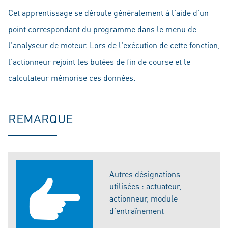
Cet apprentissage se déroule généralement à l'aide d'un
point correspondant du programme dans le menu de
l'analyseur de moteur. Lors de l'exécution de cette fonction,
l'actionneur rejoint les butées de fin de course et le
calculateur mémorise ces données.
REMARQUE
Autres désignations
utilisées : actuateur,
actionneur, module
d'entraînement