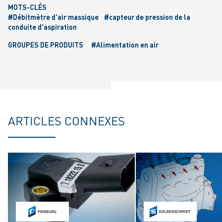
MOTS-CLÉS
#Débitmètre d'air massique
#capteur de pression de la
conduite d'aspiration
GROUPES DE PRODUITS
#Alimentation en air
ARTICLES CONNEXES