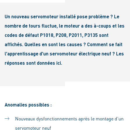
Un nouveau servomoteur installé pose problème ? Le
nombre de tours fluctue, le moteur a des à-coups et les
codes de défaut P1018, P208, P2011, P3135 sont
affichés. Quelles en sont les causes ? Comment se fait
l'apprentissage d'un servomoteur électrique neuf ? Les
réponses sont données ici.
Anomalies possibles :
Nouveaux dysfonctionnements après le montage d'un
servomoteur neuf