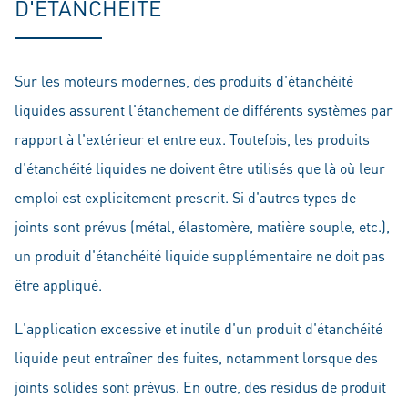
D'ÉTANCHÉITÉ
Sur les moteurs modernes, des produits d'étanchéité
liquides assurent l'étanchement de différents systèmes par
rapport à l'extérieur et entre eux. Toutefois, les produits
d'étanchéité liquides ne doivent être utilisés que là où leur
emploi est explicitement prescrit. Si d'autres types de
joints sont prévus (métal, élastomère, matière souple, etc.),
un produit d'étanchéité liquide supplémentaire ne doit pas
être appliqué.
L'application excessive et inutile d'un produit d'étanchéité
liquide peut entraîner des fuites, notamment lorsque des
joints solides sont prévus. En outre, des résidus de produit