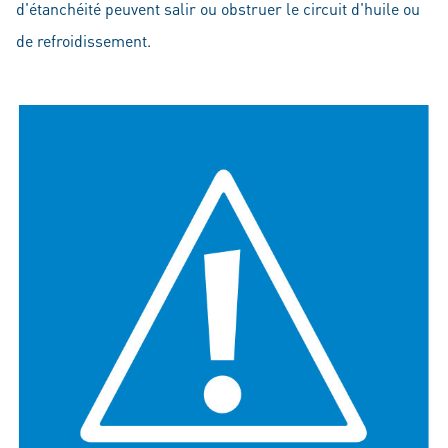
d'étanchéité peuvent salir ou obstruer le circuit d'huile ou
de refroidissement.