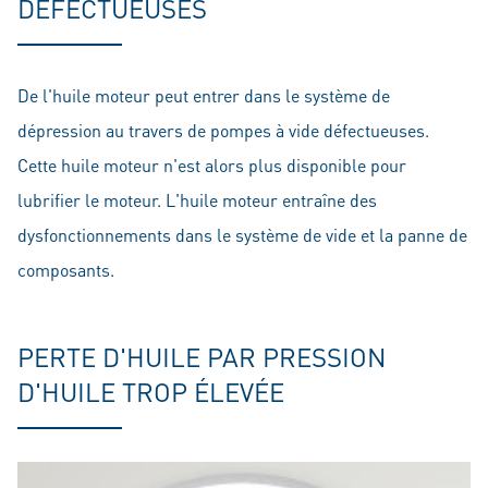
DÉFECTUEUSES
De l'huile moteur peut entrer dans le système de
dépression au travers de pompes à vide défectueuses.
Cette huile moteur n'est alors plus disponible pour
lubrifier le moteur. L'huile moteur entraîne des
dysfonctionnements dans le système de vide et la panne de
composants.
PERTE D'HUILE PAR PRESSION
D'HUILE TROP ÉLEVÉE