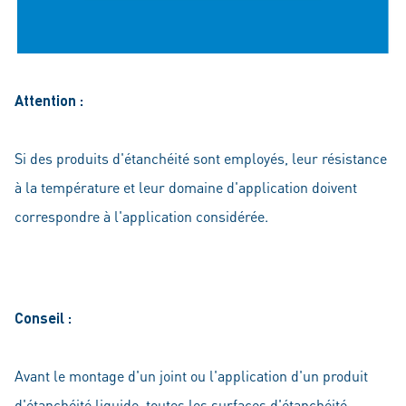
Attention :
Si des produits d'étanchéité sont employés, leur résistance
à la température et leur domaine d'application doivent
correspondre à l'application considérée.
Conseil :
Avant le montage d'un joint ou l'application d'un produit
d'étanchéité liquide, toutes les surfaces d'étanchéité