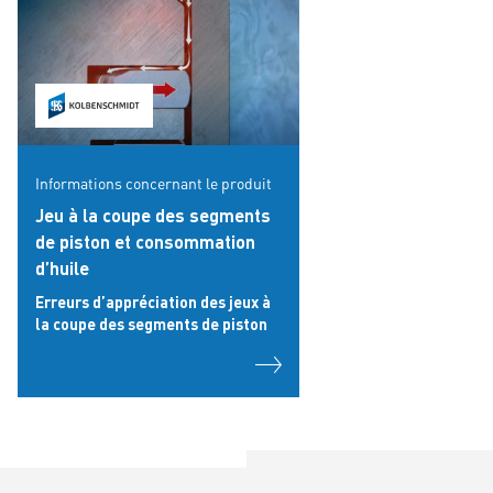
Informations concernant le produit
Jeu à la coupe des segments
de piston et consommation
d’huile
Erreurs d’appréciation des jeux à
la coupe des segments de piston