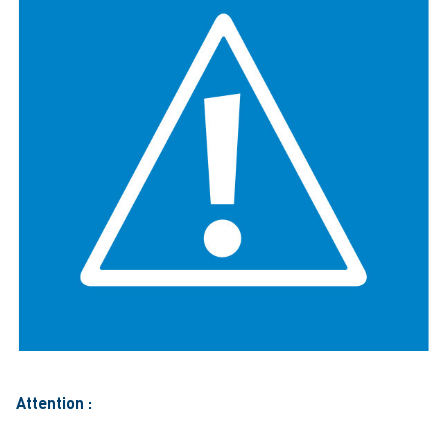
Attention :