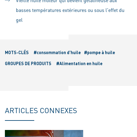
Vieille huile moteur qui devient gélatineuse aux
basses températures extérieures ou sous l'effet du
gel
MOTS-CLÉS
#consommation d'huile
#pompe à huile
GROUPES DE PRODUITS
#Alimentation en huile
ARTICLES CONNEXES