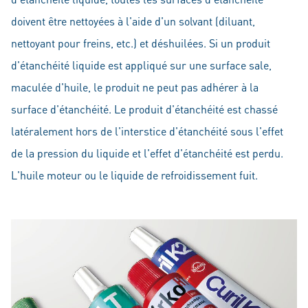
doivent être nettoyées à l'aide d'un solvant (diluant,
nettoyant pour freins, etc.) et déshuilées. Si un produit
d'étanchéité liquide est appliqué sur une surface sale,
maculée d'huile, le produit ne peut pas adhérer à la
surface d'étanchéité. Le produit d'étanchéité est chassé
latéralement hors de l'interstice d'étanchéité sous l'effet
de la pression du liquide et l'effet d'étanchéité est perdu.
L'huile moteur ou le liquide de refroidissement fuit.