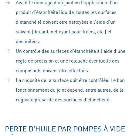
Avant le montage d'un joint ou l'application d'un
produit d'étanchéité liquide, toutes les surfaces
d'étanchéité doivent être nettoyées à l'aide d'un
solvant (diluant, nettoyant pour freins, etc.) et
déshuilées.
Un contrôle des surfaces d'étanchéité à l'aide d'une
règle de précision et une retouche éventuelle des
composants doivent être effectués.
La rugosité de la surface doit être contrôlée. Le bon
fonctionnement du joint dépend, entre autres, de la
rugosité prescrite des surfaces d'étanchéité.
PERTE D'HUILE PAR POMPES À VIDE