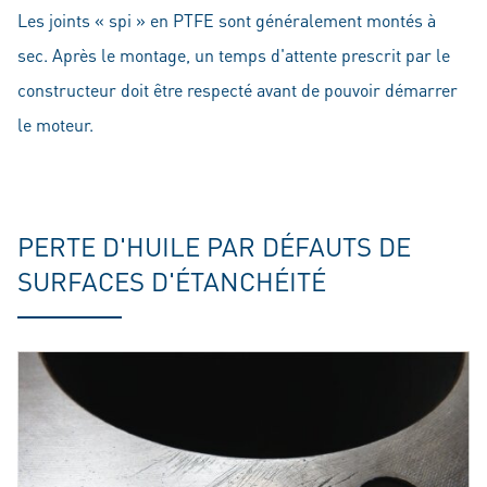
Les joints « spi » en PTFE sont généralement montés à
sec. Après le montage, un temps d'attente prescrit par le
constructeur doit être respecté avant de pouvoir démarrer
le moteur.
PERTE D'HUILE PAR DÉFAUTS DE
SURFACES D'ÉTANCHÉITÉ