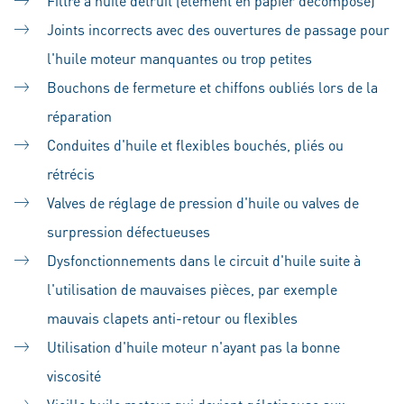
Filtre à huile détruit (élément en papier décomposé)
Joints incorrects avec des ouvertures de passage pour
l'huile moteur manquantes ou trop petites
Bouchons de fermeture et chiffons oubliés lors de la
réparation
Conduites d'huile et flexibles bouchés, pliés ou
rétrécis
Valves de réglage de pression d'huile ou valves de
surpression défectueuses
Dysfonctionnements dans le circuit d'huile suite à
l'utilisation de mauvaises pièces, par exemple
mauvais clapets anti-retour ou flexibles
Utilisation d'huile moteur n'ayant pas la bonne
viscosité