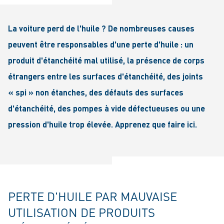
La voiture perd de l'huile ? De nombreuses causes
peuvent être responsables d'une perte d'huile : un
produit d'étanchéité mal utilisé, la présence de corps
étrangers entre les surfaces d'étanchéité, des joints
« spi » non étanches, des défauts des surfaces
d'étanchéité, des pompes à vide défectueuses ou une
pression d'huile trop élevée. Apprenez que faire ici.
PERTE D'HUILE PAR MAUVAISE
UTILISATION DE PRODUITS