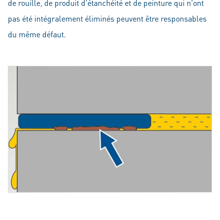
de rouille, de produit d'étanchéité et de peinture qui n'ont
pas été intégralement éliminés peuvent être responsables
du même défaut.