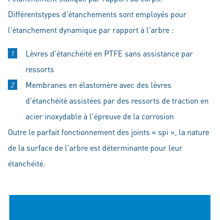
Différentstypes d'étanchements sont employés pour
l'étanchement dynamique par rapport à l'arbre :
Lèvres d'étanchéité en PTFE sans assistance par
ressorts
Membranes en élastomère avec des lèvres
d'étanchéité assistées par des ressorts de traction en
acier inoxydable à l'épreuve de la corrosion
Outre le parfait fonctionnement des joints « spi », la nature
de la surface de l'arbre est déterminante pour leur
étanchéité.