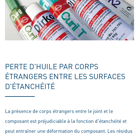
PERTE D'HUILE PAR CORPS
ÉTRANGERS ENTRE LES SURFACES
D'ÉTANCHÉITÉ
La présence de corps étrangers entre le joint et le
composant est préjudiciable à la fonction d'étanchéité et
peut entraîner une déformation du composant. Les résidus