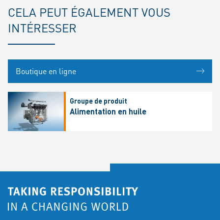
CELA PEUT ÉGALEMENT VOUS
INTÉRESSER
Boutique en ligne
Groupe de produit
Alimentation en huile