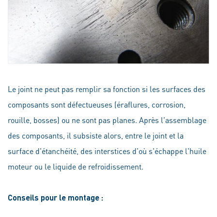
Le joint ne peut pas remplir sa fonction si les surfaces des
composants sont défectueuses (éraflures, corrosion,
rouille, bosses) ou ne sont pas planes. Après l'assemblage
des composants, il subsiste alors, entre le joint et la
surface d'étanchéité, des interstices d'où s'échappe l'huile
moteur ou le liquide de refroidissement.
Conseils pour le montage :