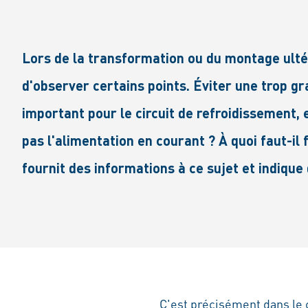
Lors de la transformation ou du montage ulté
d'observer certains points. Éviter une trop g
important pour le circuit de refroidissement, 
pas l'alimentation en courant ? À quoi faut-il 
fournit des informations à ce sujet et indiqu
C'est précisément dans le 