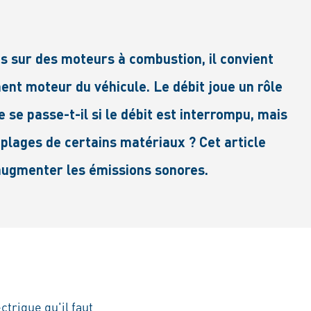
s sur des moteurs à combustion, il convient
ent moteur du véhicule. Le débit joue un rôle
se passe-t-il si le débit est interrompu, mais
ouplages de certains matériaux ? Cet article
'augmenter les émissions sonores.
trique qu'il faut