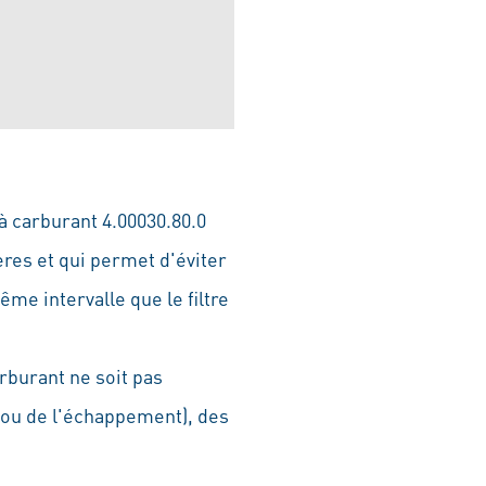
 carburant 4.00030.80.0
ères et qui permet d'éviter
ême intervalle que le filtre
rburant ne soit pas
ou de l'échappement), des