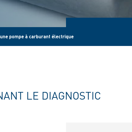
'une pompe à carburant électrique
ANT LE DIAGNOSTIC