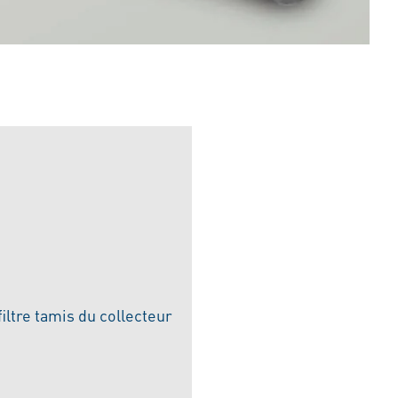
filtre tamis du collecteur