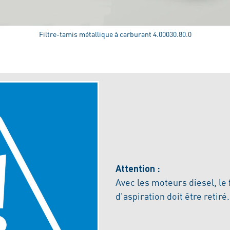
Filtre-tamis métallique à carburant 4.00030.80.0
Attention :
Avec les moteurs diesel, le 
d'aspiration doit être retiré.