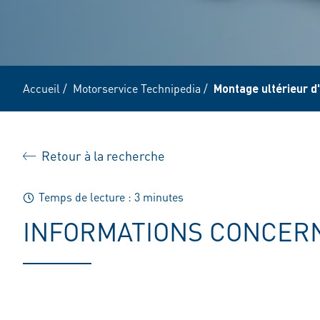
Accueil
/
Motorservice Technipedia
/
Montage ultérieur d
Retour à la recherche
Temps de lecture : 3 minutes
INFORMATIONS CONCERN