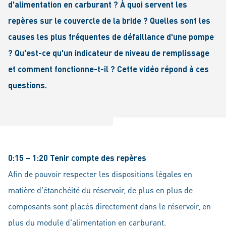
d'alimentation en carburant ? À quoi servent les
repères sur le couvercle de la bride ? Quelles sont les
causes les plus fréquentes de défaillance d'une pompe
? Qu'est-ce qu'un indicateur de niveau de remplissage
et comment fonctionne-t-il ? Cette vidéo répond à ces
questions.
0:15 – 1:20 Tenir compte des repères
Afin de pouvoir respecter les dispositions légales en
matière d'étanchéité du réservoir, de plus en plus de
composants sont placés directement dans le réservoir, en
plus du module d'alimentation en carburant.