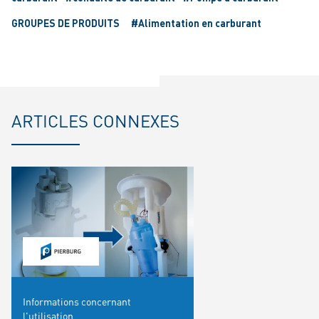
GROUPES DE PRODUITS
#Alimentation en carburant
ARTICLES CONNEXES
Informations concernant
l'utilisation