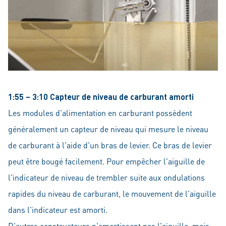
1:55 – 3:10 Capteur de niveau de carburant amorti
Les modules d'alimentation en carburant possèdent
généralement un capteur de niveau qui mesure le niveau
de carburant à l'aide d'un bras de levier. Ce bras de levier
peut être bougé facilement. Pour empêcher l'aiguille de
l'indicateur de niveau de trembler suite aux ondulations
rapides du niveau de carburant, le mouvement de l'aiguille
dans l'indicateur est amorti.
D'autres constructeurs n'amortissent pas l'aiguille, mais