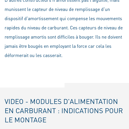
munissent le capteur de niveau de remplissage d'un
dispositif d'amortissement qui compense les mouvements
rapides du niveau de carburant. Ces capteurs de niveau de
remplissage amortis sont difficiles à bouger. Ils ne doivent
jamais être bougés en employant la force car cela les
déformerait ou les casserait.
VIDEO - MODULES D'ALIMENTATION
EN CARBURANT : INDICATIONS POUR
LE MONTAGE