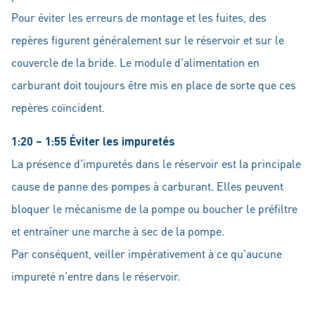
Pour éviter les erreurs de montage et les fuites, des
repères figurent généralement sur le réservoir et sur le
couvercle de la bride. Le module d'alimentation en
carburant doit toujours être mis en place de sorte que ces
repères coïncident.
1:20 – 1:55 Éviter les impuretés
La présence d'impuretés dans le réservoir est la principale
cause de panne des pompes à carburant. Elles peuvent
bloquer le mécanisme de la pompe ou boucher le préfiltre
et entraîner une marche à sec de la pompe.
Par conséquent, veiller impérativement à ce qu'aucune
impureté n'entre dans le réservoir.