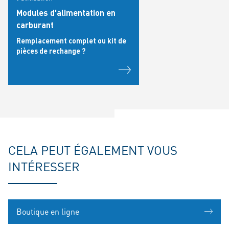
Modules d'alimentation en
carburant
Remplacement complet ou kit de
pièces de rechange ?
CELA PEUT ÉGALEMENT VOUS
INTÉRESSER
Boutique en ligne