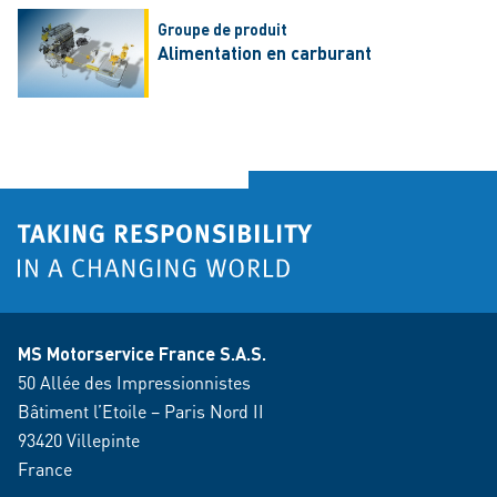
Groupe de produit
Alimentation en carburant
MS Motorservice France S.A.S.
50 Allée des Impressionnistes
Bâtiment l’Etoile – Paris Nord II
93420 Villepinte
France