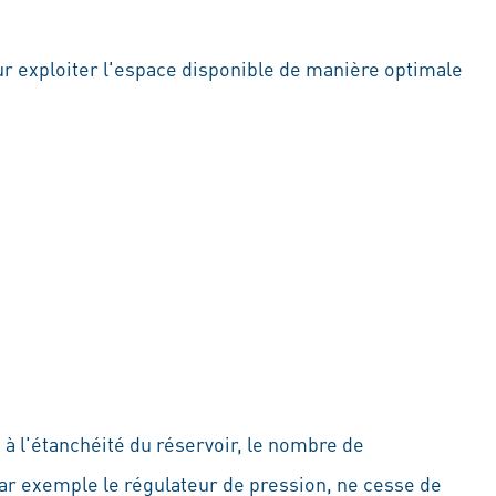
ur exploiter l'espace disponible de manière optimale
s à l'étanchéité du réservoir, le nombre de
ar exemple le régulateur de pression, ne cesse de