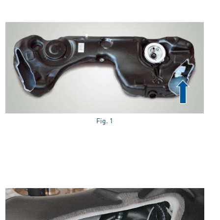
Fig. 1