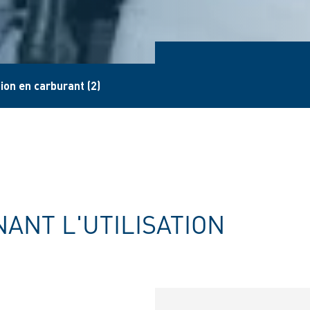
ion en carburant (2)
ANT L'UTILISATION