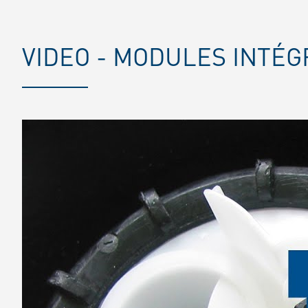
VIDEO - MODULES INTÉ