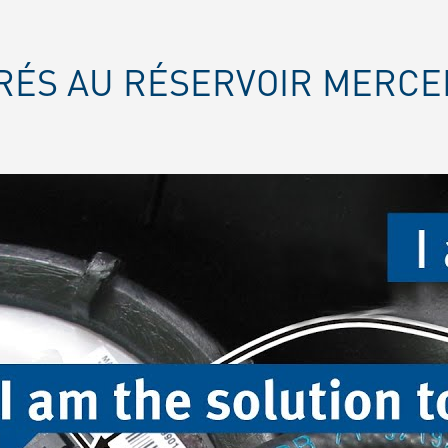
GRÉS AU RÉSERVOIR MERC