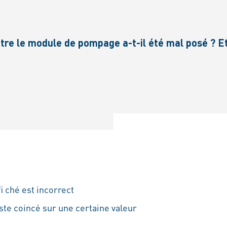
tre le module de pompage a-t-il été mal posé ? Et
i ché est incorrect
ste coincé sur une certaine valeur