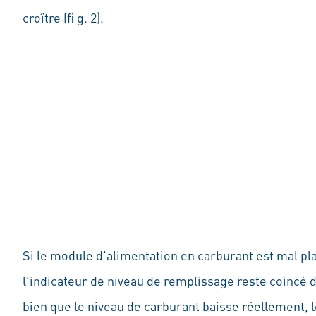
croître (fi g. 2).
Si le module d'alimentation en carburant est mal pla
l'indicateur de niveau de remplissage reste coincé d
bien que le niveau de carburant baisse réellement, l