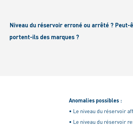
Niveau du réservoir erroné ou arrêté ? Peut-ê
portent-ils des marques ?
Anomalies possibles :
• Le niveau du réservoir aff
• Le niveau du réservoir re