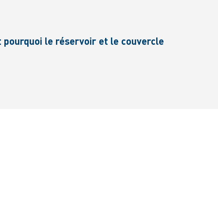
 pourquoi le réservoir et le couvercle