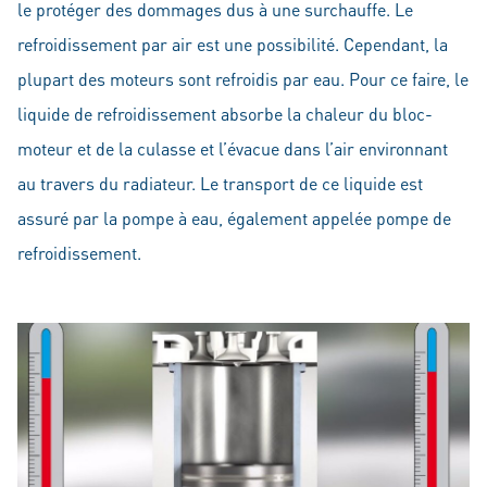
le protéger des dommages dus à une surchauffe. Le
refroidissement par air est une possibilité. Cependant, la
plupart des moteurs sont refroidis par eau. Pour ce faire, le
liquide de refroidissement absorbe la chaleur du bloc-
moteur et de la culasse et l’évacue dans l’air environnant
au travers du radiateur. Le transport de ce liquide est
assuré par la pompe à eau, également appelée pompe de
refroidissement.