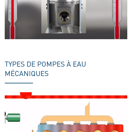
TYPES DE POMPES À EAU
MÉCANIQUES