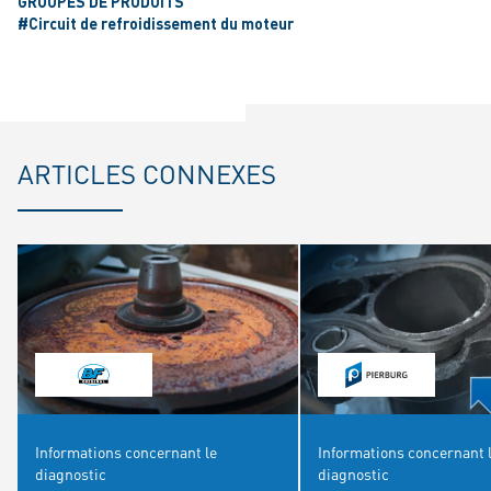
GROUPES DE PRODUITS
#Circuit de refroidissement du moteur
ARTICLES CONNEXES
Informations concernant le
Informations concernant 
diagnostic
diagnostic