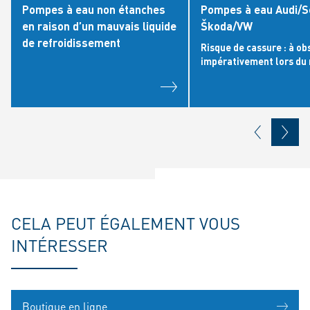
Pompes à eau non étanches
Pompes à eau Audi/S
en raison d’un mauvais liquide
Škoda/VW
de refroidissement
Risque de cassure : à ob
impérativement lors du
CELA PEUT ÉGALEMENT VOUS
INTÉRESSER
Boutique en ligne