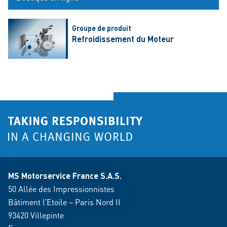
Groupe de produit
Refroidissement du Moteur
MS Motorservice France S.A.S.
50 Allée des Impressionnistes
Bâtiment l’Etoile – Paris Nord II
93420 Villepinte