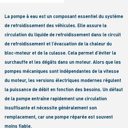
La pompe à eau est un composant essentiel du système
de refroidissement des véhicules. Elle assure la
circulation du liquide de refroidissement dans le circuit
de refroidissement et l’évacuation de la chaleur du
bloc-moteur et de la culasse. Cela permet d’éviter la
surchauffe et les dégâts dans un moteur. Alors que les
pompes mécaniques sont indépendantes de la vitesse
du moteur, les versions électriques modernes régulent
la puissance de débit en fonction des besoins. Un défaut
de la pompe entraîne rapidement une circulation
insuffisante et nécessite généralement son
remplacement, car une pompe réparée est souvent
moins fiable.