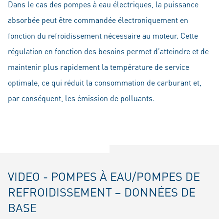
Dans le cas des pompes à eau électriques, la puissance
absorbée peut être commandée électroniquement en
fonction du refroidissement nécessaire au moteur. Cette
régulation en fonction des besoins permet d’atteindre et de
maintenir plus rapidement la température de service
optimale, ce qui réduit la consommation de carburant et,
par conséquent, les émission de polluants.
VIDEO - POMPES À EAU/POMPES DE
REFROIDISSEMENT – DONNÉES DE
BASE