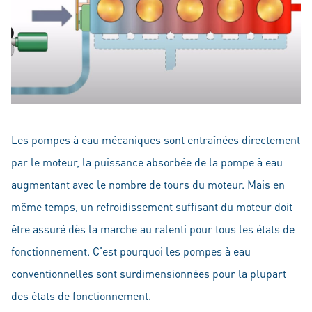
Les pompes à eau mécaniques sont entraînées directement
par le moteur, la puissance absorbée de la pompe à eau
augmentant avec le nombre de tours du moteur. Mais en
même temps, un refroidissement suffisant du moteur doit
être assuré dès la marche au ralenti pour tous les états de
fonctionnement. C’est pourquoi les pompes à eau
conventionnelles sont surdimensionnées pour la plupart
des états de fonctionnement.