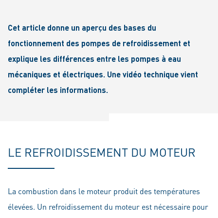
Cet article donne un aperçu des bases du
fonctionnement des pompes de refroidissement et
explique les différences entre les pompes à eau
mécaniques et électriques. Une vidéo technique vient
compléter les informations.
LE REFROIDISSEMENT DU MOTEUR
La combustion dans le moteur produit des températures
élevées. Un refroidissement du moteur est nécessaire pour